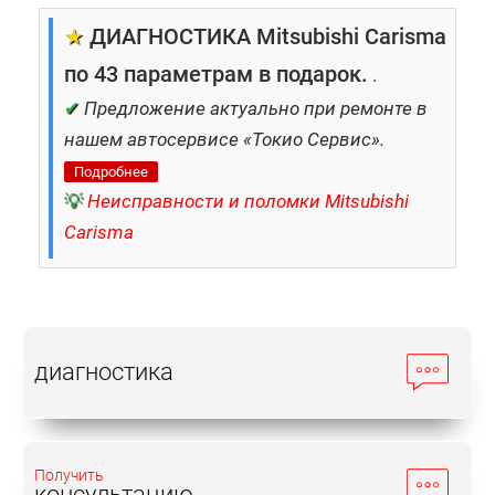
★
ДИАГНОСТИКА Mitsubishi Carisma
по 43 параметрам в подарок.
.
✔
Предложение актуально при ремонте в
нашем автосервисе «Токио Сервис».
Подробнее
💡
Неисправности и поломки Mitsubishi
Carisma
диагностика
Получить
консультацию