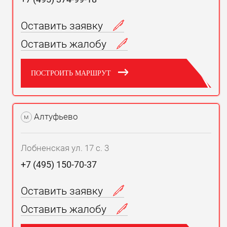
Оставить заявку
Оставить жалобу
ПОСТРОИТЬ МАРШРУТ
Алтуфьево
м
Лобненская ул. 17 с. 3
+7 (495) 150-70-37
Оставить заявку
Оставить жалобу