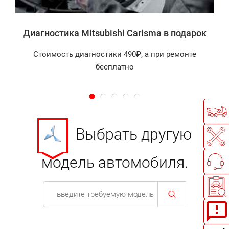
Диагностика Mitsubishi Carisma в подарок
Стоимость диагностики 490₽, а при ремонте
бесплатно
Выбрать другую
модель автомобиля.