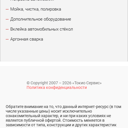
Мойка, чистка, полировка
Дополнительное оборудование
Вклейка автомобильных стёкол
Аргонная сварка
© Copyright 2007 – 2026 «Токио Сервис»
Политика конфиденциальности
Обратите внимание на то, что данный интернет-ресурс (в том
числе указанные цены) носит исключительно
ознакомительный характер, и ни при каких условиях не
является публичной офертой. Стоимость меняется в
зависимости от типа, конструкции и других характеристик