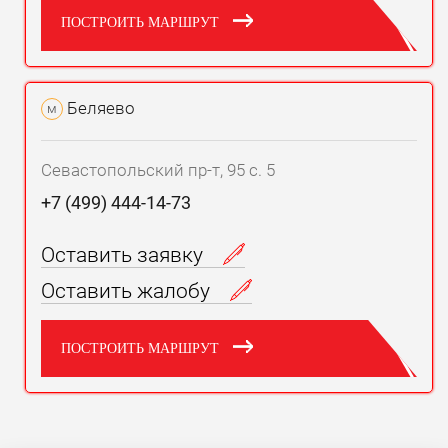
ПОСТРОИТЬ МАРШРУТ
Беляево
м
Севастопольский пр-т, 95 с. 5
+7 (499) 444-14-73
Оставить заявку
Оставить жалобу
ПОСТРОИТЬ МАРШРУТ