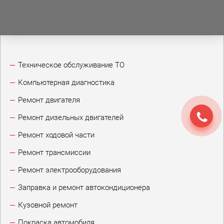
Техническое обслуживание ТО
Компьютерная диагностика
Ремонт двигателя
Ремонт дизельных двигателей
Ремонт ходовой части
Ремонт трансмиссии
Ремонт электрооборудования
Заправка и ремонт автокондиционера
Кузовной ремонт
Покраска автомобиля