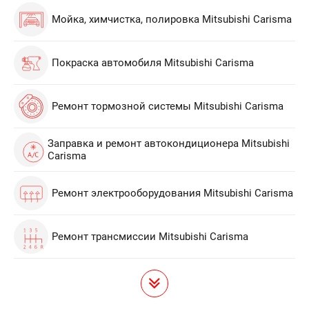
Мойка, химчистка, полировка Mitsubishi Carisma
Покраска автомобиля Mitsubishi Carisma
Ремонт тормозной системы Mitsubishi Carisma
Заправка и ремонт автокондиционера Mitsubishi
Carisma
Ремонт электрооборудования Mitsubishi Carisma
Ремонт трансмиссии Mitsubishi Carisma