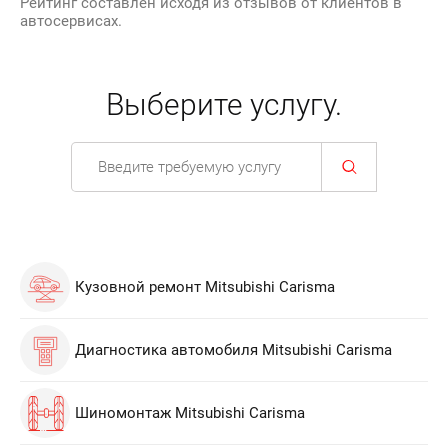
Рейтинг составлен исходя из отзывов от клиентов в
автосервисах.
Выберите услугу.
Кузовной ремонт Mitsubishi Carisma
Диагностика автомобиля Mitsubishi Carisma
Шиномонтаж Mitsubishi Carisma