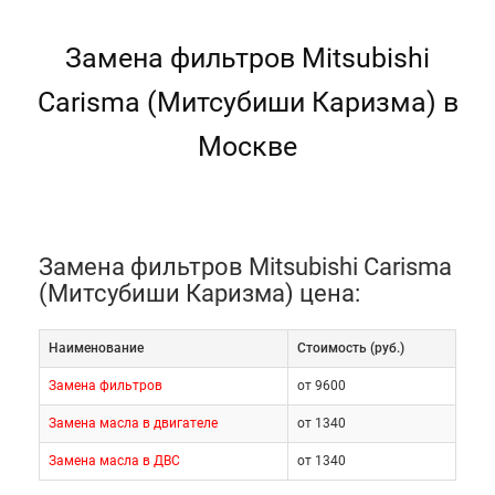
Замена фильтров Mitsubishi
Carisma (Митсубиши Каризма) в
Москве
Замена фильтров Mitsubishi Carisma
(Митсубиши Каризма) цена:
Наименование
Cтоимость (руб.)
Замена фильтров
от 9600
Замена масла в двигателе
от 1340
Замена масла в ДВС
от 1340