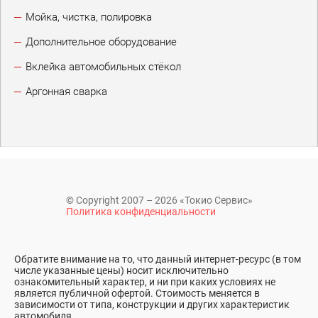
Мойка, чистка, полировка
Дополнительное оборудование
Вклейка автомобильных стёкол
Аргонная сварка
© Copyright 2007 – 2026 «Токио Сервис»
Политика конфиденциальности
Обратите внимание на то, что данный интернет-ресурс (в том
числе указанные цены) носит исключительно
ознакомительный характер, и ни при каких условиях не
является публичной офертой. Стоимость меняется в
зависимости от типа, конструкции и других характеристик
автомобиля.