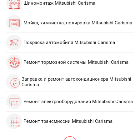
Шиномонтаж Mitsubishi Carisma
Мойка, химчистка, полировка Mitsubishi Carisma
Покраска автомобиля Mitsubishi Carisma
Ремонт тормозной системы Mitsubishi Carisma
Заправка и ремонт автокондиционера Mitsubishi
Carisma
Ремонт электрооборудования Mitsubishi Carisma
Ремонт трансмиссии Mitsubishi Carisma