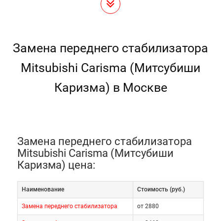
Замена переднего стабилизатора
Mitsubishi Carisma (Митсубиши
Каризма) в Москве
Замена переднего стабилизатора
Mitsubishi Carisma (Митсубиши
Каризма) цена:
Наименование
Cтоимость (руб.)
Замена переднего стабилизатора
от 2880