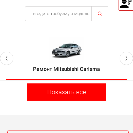
Ремонт Mitsubishi Carisma
Показать все