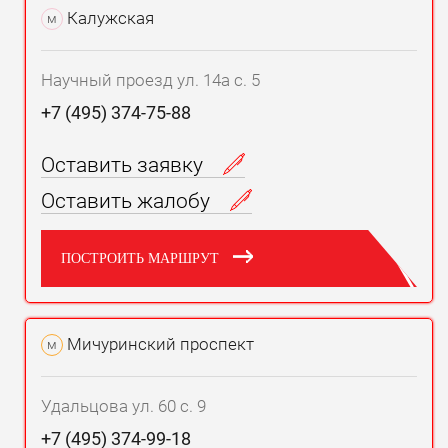
Калужская
м
Научный проезд ул. 14а с. 5
+7 (495) 374-75-88
Оставить заявку
Оставить жалобу
ПОСТРОИТЬ МАРШРУТ
Мичуринский проспект
м
Удальцова ул. 60 с. 9
+7 (495) 374-99-18