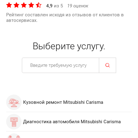
4,9
из
5
19
оценок
Рейтинг составлен исходя из отзывов от клиентов в
автосервисах.
Выберите услугу.
Кузовной ремонт Mitsubishi Carisma
Диагностика автомобиля Mitsubishi Carisma