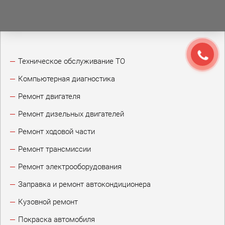
Техническое обслуживание ТО
Компьютерная диагностика
Ремонт двигателя
Ремонт дизельных двигателей
Ремонт ходовой части
Ремонт трансмиссии
Ремонт электрооборудования
Заправка и ремонт автокондиционера
Кузовной ремонт
Покраска автомобиля