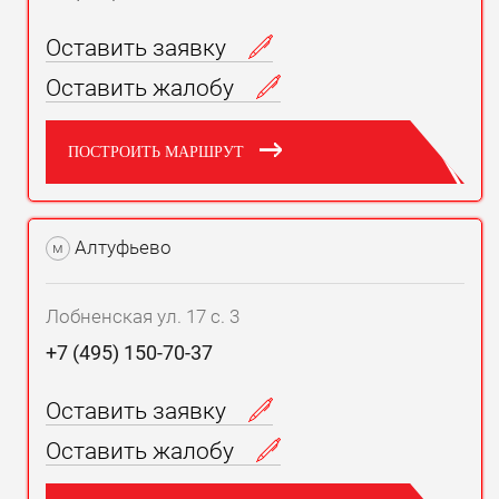
Оставить заявку
Оставить жалобу
ПОСТРОИТЬ МАРШРУТ
Алтуфьево
м
Лобненская ул. 17 с. 3
+7 (495) 150-70-37
Оставить заявку
Оставить жалобу