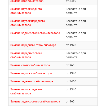
Замена стабилизаторов
от 3460
Замена втулок заднего
Бесплатно при
стабилизатора
ремонте
Замена втулок переднего
Бесплатно при
стабилизатора
ремонте
Замена задних стоек стабилизатора
Бесплатно при
ремонте
Замена переднего стабилизатора
от 1920
Замена передних стоек
Бесплатно при
стабилизатора
ремонте
Замена стоек стабилизатора
от 960
Замена втулок стабилизатора
от 1340
Замена заднего стабилизатора
от 3460
Замена втулок заднего
от 1340
стабилизатора
Замена задних стоек стабилизатора
от 960