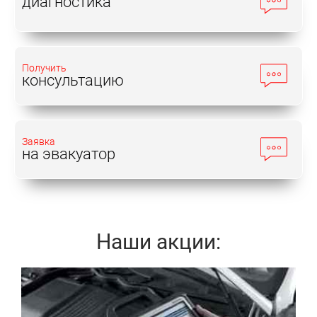
диагностика
Получить
консультацию
Заявка
на эвакуатор
Наши акции:
Записаться