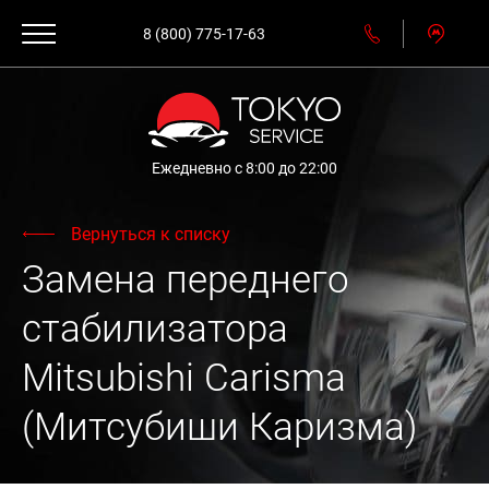
8 (800) 775-17-63
Ежедневно с 8:00 до 22:00
Вернуться к списку
Замена переднего
стабилизатора
Mitsubishi Carisma
(Митсубиши Каризма)