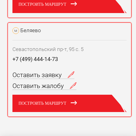
ПОСТРОИТЬ МАРШРУТ
Беляево
м
Севастопольский пр-т, 95 с. 5
+7 (499) 444-14-73
Оставить заявку
Оставить жалобу
ПОСТРОИТЬ МАРШРУТ