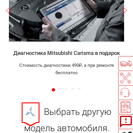
a
а
Диагностика Mitsubishi Carisma в подарок
Стоимость диагностики 490₽, а при ремонте
бесплатно
Выбрать другую
модель автомобиля.