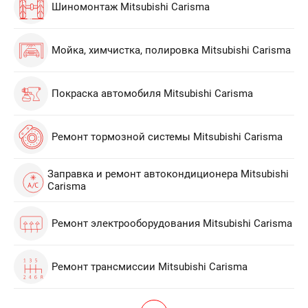
Шиномонтаж Mitsubishi Carisma
Мойка, химчистка, полировка Mitsubishi Carisma
Покраска автомобиля Mitsubishi Carisma
Ремонт тормозной системы Mitsubishi Carisma
Заправка и ремонт автокондиционера Mitsubishi
Carisma
Ремонт электрооборудования Mitsubishi Carisma
Ремонт трансмиссии Mitsubishi Carisma