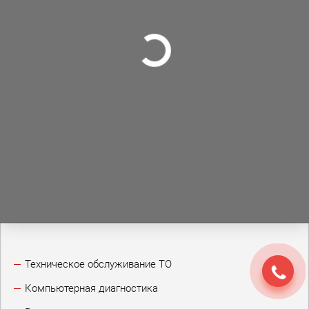
Техническое обслуживание ТО
Компьютерная диагностика