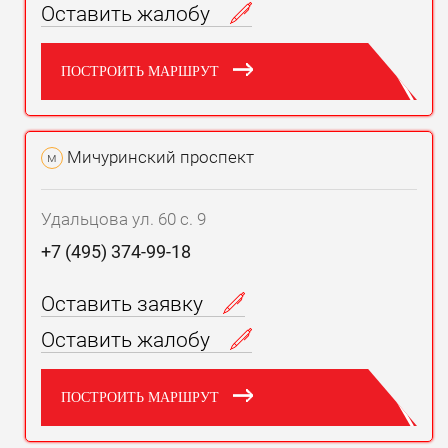
Оставить жалобу
ПОСТРОИТЬ МАРШРУТ
Мичуринский проспект
м
Удальцова ул. 60 с. 9
+7 (495) 374-99-18
Оставить заявку
Оставить жалобу
ПОСТРОИТЬ МАРШРУТ