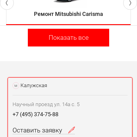
Ремонт Mitsubishi Carisma
Показать все
Калужская
м
Научный проезд ул. 14а с. 5
+7 (495) 374-75-88
Оставить заявку