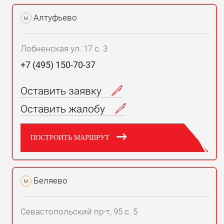
Алтуфьево
м
Лобненская ул. 17 с. 3
+7 (495) 150-70-37
Оставить заявку
Оставить жалобу
ПОСТРОИТЬ МАРШРУТ
Беляево
м
Севастопольский пр-т, 95 с. 5