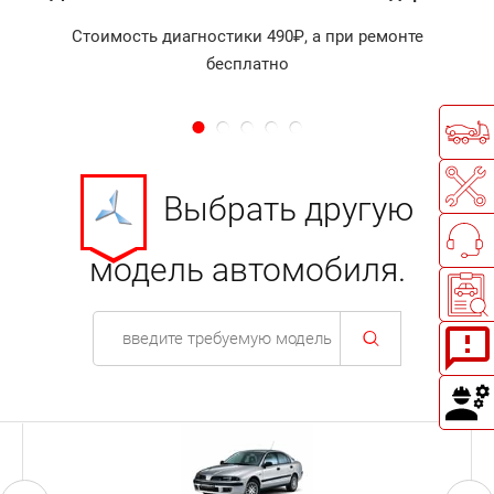
Стоимость диагностики 490₽, а при ремонте
бесплатно
Выбрать другую
модель автомобиля.