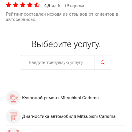
4,9
из
5
19
оценок
Рейтинг составлен исходя из отзывов от клиентов в
автосервисах.
Выберите услугу.
Кузовной ремонт Mitsubishi Carisma
Диагностика автомобиля Mitsubishi Carisma