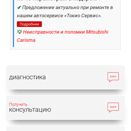
✔
Предложение актуально при ремонте в
нашем автосервисе «Токио Сервис».
Подробнее
💡
Неисправности и поломки Mitsubishi
Carisma
диагностика
Получить
консультацию