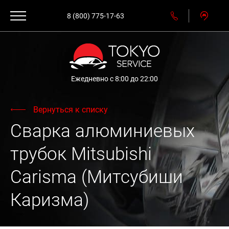
8 (800) 775-17-63
Ежедневно с 8:00 до 22:00
Вернуться к списку
Сварка алюминиевых
трубок Mitsubishi
Carisma (Митсубиши
Каризма)