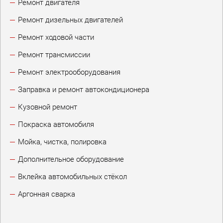
Ремонт двигателя
Ремонт дизельных двигателей
Ремонт ходовой части
Ремонт трансмиссии
Ремонт электрооборудования
Заправка и ремонт автокондиционера
Кузовной ремонт
Покраска автомобиля
Мойка, чистка, полировка
Дополнительное оборудование
Вклейка автомобильных стёкол
Аргонная сварка