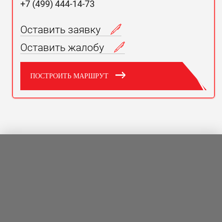
+7 (499) 444-14-73
Оставить заявку
Оставить жалобу
ПОСТРОИТЬ МАРШРУТ