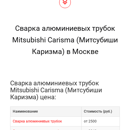
Сварка алюминиевых трубок
Mitsubishi Carisma (Митсубиши
Каризма) в Москве
Сварка алюминиевых трубок
Mitsubishi Carisma (Митсубиши
Каризма) цена:
Наименование
Cтоимость (руб.)
Сварка алюминиевых трубок
от 2500