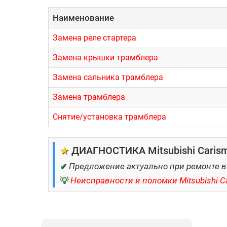
Наименование
Замена реле стартера
Замена крышки трамблера
Замена сальника трамблера
Замена трамблера
Снятие/установка трамблера
★
ДИАГНОСТИКА Mitsubishi Carism
✔
Предложение актуально при ремонте в
💡
Неисправности и поломки Mitsubishi C