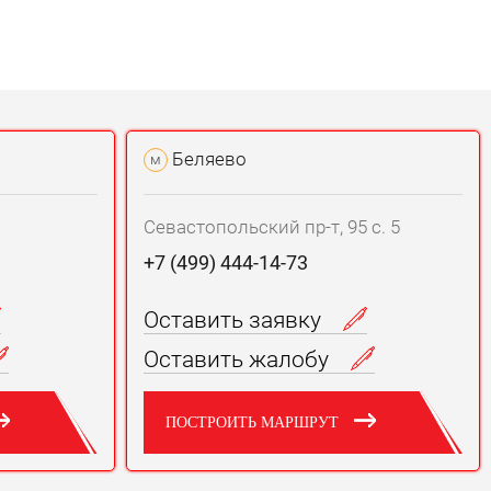
Беляево
м
Севастопольский пр-т, 95 с. 5
+7 (499) 444-14-73
Оставить заявку
Оставить жалобу
ПОСТРОИТЬ МАРШРУТ