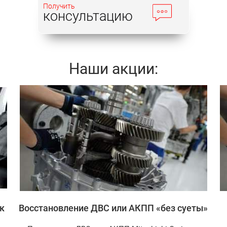
Получить
консультацию
Наши акции:
Записаться
к
Восстановление ДВС или АКПП «без суеты»