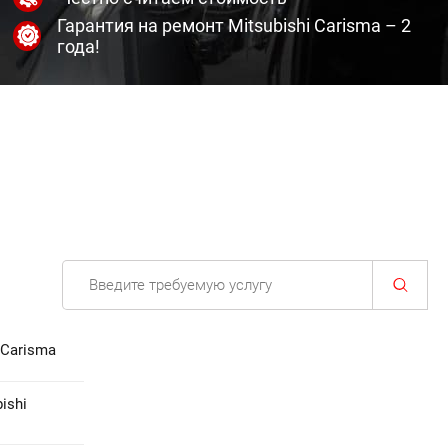
Гарантия на ремонт Mitsubishi Carisma – 2
года!
 Carisma
ishi