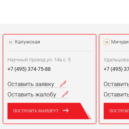
Калужская
Мичури
м
м
Научный проезд ул. 14а с. 5
Удальцова у
+7 (495) 374-75-88
+7 (495) 3
Оставить заявку
Оставит
Оставить жалобу
Оставит
ПОСТРОИТЬ МАРШРУТ
ПОСТРОИ