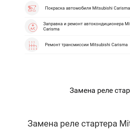
Покраска автомобиля Mitsubishi Carisma
Заправка и ремонт автокондиционера Mit
Carisma
Ремонт трансмиссии Mitsubishi Carisma
Замена реле стар
Замена реле стартера Mi