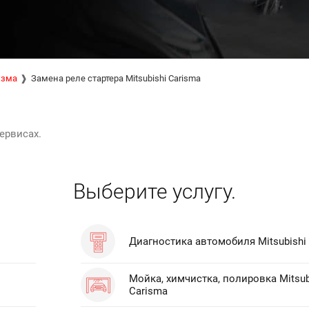
изма
Замена реле стартера Mitsubishi Carisma
ервисах.
Выберите услугу.
Диагностика автомобиля Mitsubishi
Мойка, химчистка, полировка Mitsub
Carisma