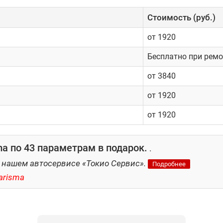
Cтоимость (руб.)
от 1920
Бесплатно при ремо
от 3840
от 1920
от 1920
a по 43 параметрам в подарок.
.
 нашем автосервисе «Токио Сервис».
Подробнее
arisma