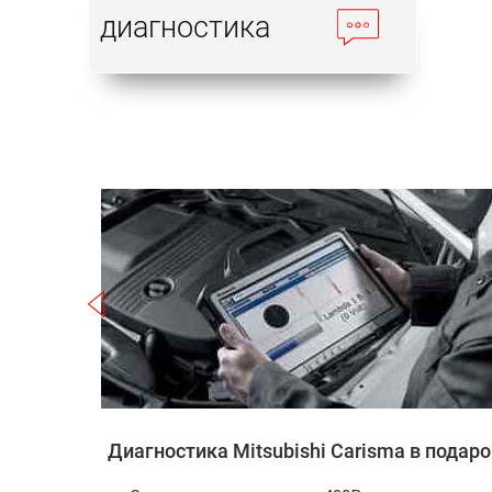
диагностика
Записаться
ishi
Диагностика Mitsubishi Carisma в подаро