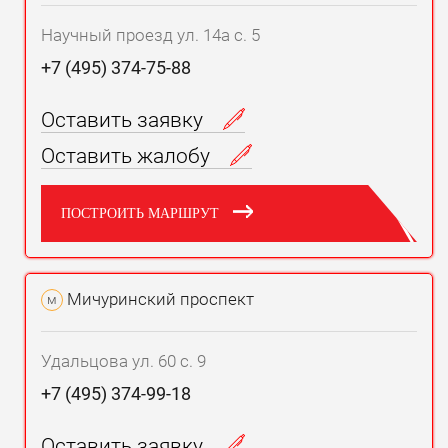
Научный проезд ул. 14а с. 5
+7 (495) 374-75-88
Оставить заявку
Оставить жалобу
ПОСТРОИТЬ МАРШРУТ
Мичуринский проспект
м
Удальцова ул. 60 с. 9
+7 (495) 374-99-18
Оставить заявку