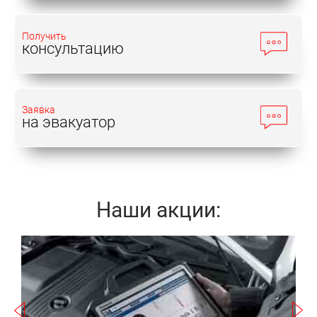
Получить
консультацию
Заявка
на эвакуатор
Наши акции:
Записаться