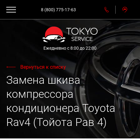
8 (800) 775-17-63
Ежедневно с 8:00 до 22:00
Вернуться к списку
Замена шкива
компрессора
кондиционера Toyota
Rav4 (Тойота Рав 4)