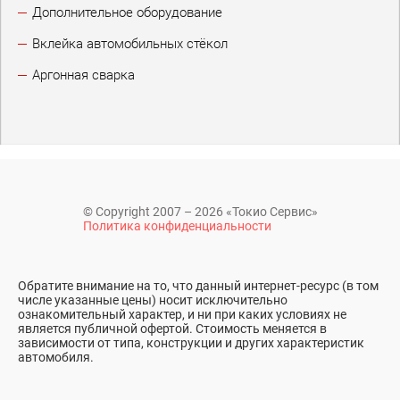
Дополнительное оборудование
Вклейка автомобильных стёкол
Аргонная сварка
© Copyright 2007 – 2026 «Токио Сервис»
Политика конфиденциальности
Обратите внимание на то, что данный интернет-ресурс (в том
числе указанные цены) носит исключительно
ознакомительный характер, и ни при каких условиях не
является публичной офертой. Стоимость меняется в
зависимости от типа, конструкции и других характеристик
автомобиля.