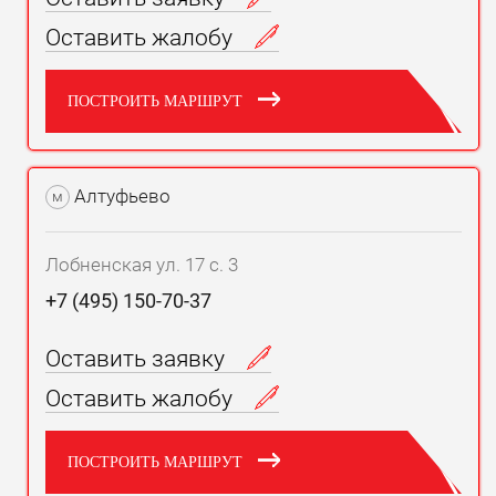
Оставить жалобу
ПОСТРОИТЬ МАРШРУТ
Алтуфьево
м
Лобненская ул. 17 с. 3
+7 (495) 150-70-37
Оставить заявку
Оставить жалобу
ПОСТРОИТЬ МАРШРУТ