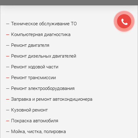
Техническое обслуживание ТО
Компьютерная диагностика
Ремонт двигателя
Ремонт дизельных двигателей
Ремонт ходовой части
Ремонт трансмиссии
Ремонт электрооборудования
Заправка и ремонт автокондиционера
Кузовной ремонт
Покраска автомобиля
Мойка, чистка, полировка