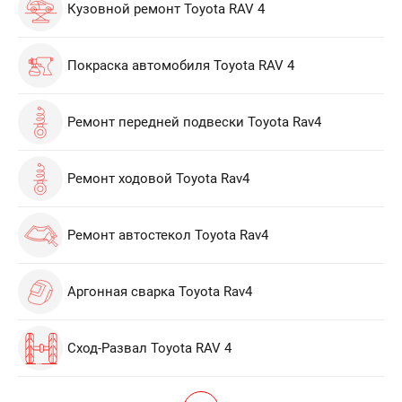
Кузовной ремонт Toyota RAV 4
Покраска автомобиля Toyota RAV 4
Ремонт передней подвески Toyota Rav4
Ремонт ходовой Toyota Rav4
Ремонт автостекол Toyota Rav4
Аргонная сварка Toyota Rav4
Сход-Развал Toyota RAV 4