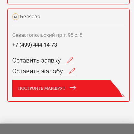
Беляево
м
Севастопольский пр-т, 95 с. 5
+7 (499) 444-14-73
Оставить заявку
Оставить жалобу
ПОСТРОИТЬ МАРШРУТ