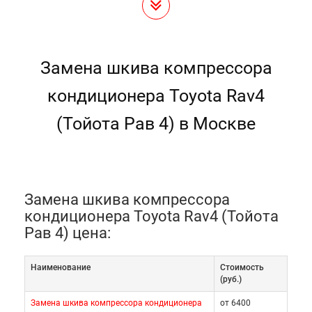
Замена шкива компрессора
кондиционера Toyota Rav4
(Тойота Рав 4) в Москве
Замена шкива компрессора
кондиционера Toyota Rav4 (Тойота
Рав 4) цена:
Наименование
Cтоимость
(руб.)
Замена шкива компрессора кондиционера
от 6400