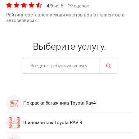
4,9
из
5
19
оценок
Рейтинг составлен исходя из отзывов от клиентов в
автосервисах.
Выберите услугу.
Покраска багажника Toyota Rav4
Шиномонтаж Toyota RAV 4