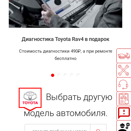
а
Диагностика Toyota Rav4 в подарок
Стоимость диагностики 490₽, а при ремонте
бесплатно
Выбрать другую
модель автомобиля.