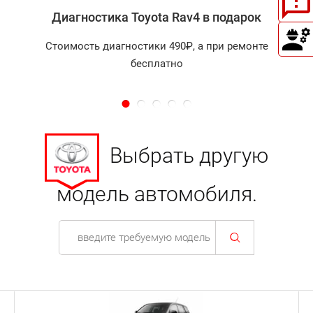
Диагностика Toyota Rav4 в подарок
Стоимость диагностики 490₽, а при ремонте
бесплатно
Выбрать другую
модель автомобиля.