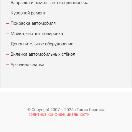
Заправка и ремонт автокондиционера
Кузовной ремонт
Покраска автомобиля
Мойка, чистка, полировка
Дополнительное оборудование
Вклейка автомобильных стёкол
Аргонная сварка
© Copyright 2007 – 2026 «Токио Сервис»
Политика конфиденциальности