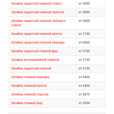
Оклейка защитной пленкой стекол
от 3000
Оклейка защитной пленкой порогов
от 5000
Оклейка защитной пленкой лобового
от 3000
стекла
Оклейка защитной пленкой капота
от 2130
Оклейка защитной пленкой бампера
от 6000
Оклейка защитной пленкой фар
от 3700
Оклейка антигравийной пленкой
от 2130
Оклейка защитной пленкой
от 2130
Оклейка пленкой бампера
от 6400
Оклейка пленкой капота
от 6400
Оклейка пленкой порогов
от 5870
Оклейка пленкой фар
от 3200