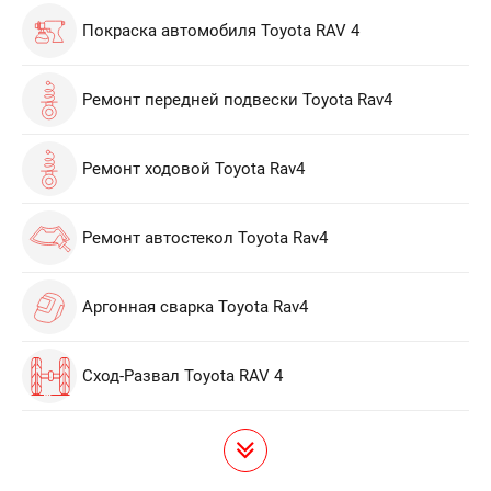
Покраска автомобиля Toyota RAV 4
Ремонт передней подвески Toyota Rav4
Ремонт ходовой Toyota Rav4
Ремонт автостекол Toyota Rav4
Аргонная сварка Toyota Rav4
Сход-Развал Toyota RAV 4