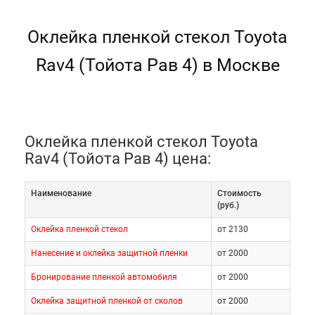
Оклейка пленкой стекол Toyota
Rav4 (Тойота Рав 4) в Москве
Оклейка пленкой стекол Toyota
Rav4 (Тойота Рав 4) цена:
Наименование
Cтоимость
(руб.)
Оклейка пленкой стекол
от 2130
Нанесение и оклейка защитной пленки
от 2000
Бронирование пленкой автомобиля
от 2000
Оклейка защитной пленкой от сколов
от 2000