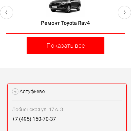
Ремонт Toyota Rav4
Показать все
Алтуфьево
м
Лобненская ул. 17 с. 3
+7 (495) 150-70-37