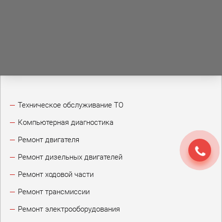
Техническое обслуживание ТО
Компьютерная диагностика
Ремонт двигателя
Ремонт дизельных двигателей
Ремонт ходовой части
Ремонт трансмиссии
Ремонт электрооборудования