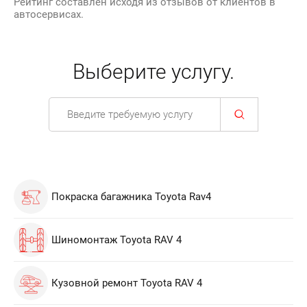
Рейтинг составлен исходя из отзывов от клиентов в
автосервисах.
Выберите услугу.
Покраска багажника Toyota Rav4
Шиномонтаж Toyota RAV 4
Кузовной ремонт Toyota RAV 4