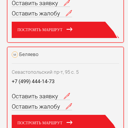
Оставить заявку
Оставить жалобу
ПОСТРОИТЬ МАРШРУТ
Беляево
м
Севастопольский пр-т, 95 с. 5
+7 (499) 444-14-73
Оставить заявку
Оставить жалобу
ПОСТРОИТЬ МАРШРУТ