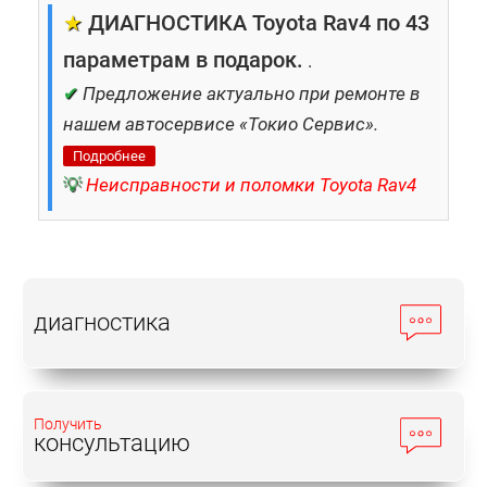
★
ДИАГНОСТИКА Toyota Rav4 по 43
параметрам в подарок.
.
✔
Предложение актуально при ремонте в
нашем автосервисе «Токио Сервис».
Подробнее
💡
Неисправности и поломки Toyota Rav4
диагностика
Получить
консультацию