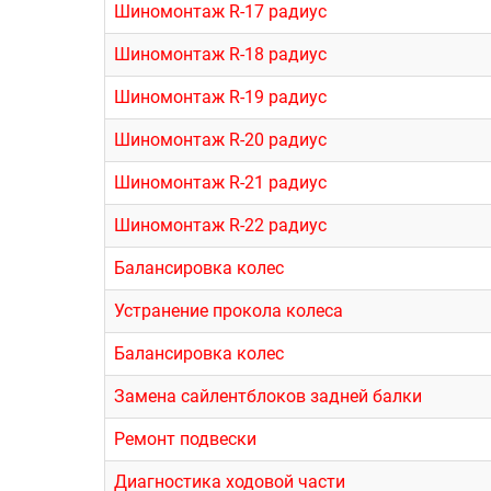
Шиномонтаж R-17 радиус
Шиномонтаж R-18 радиус
Шиномонтаж R-19 радиус
Шиномонтаж R-20 радиус
Шиномонтаж R-21 радиус
Шиномонтаж R-22 радиус
Балансировка колес
Устранение прокола колеса
Балансировка колес
Замена сайлентблоков задней балки
Ремонт подвески
Диагностика ходовой части