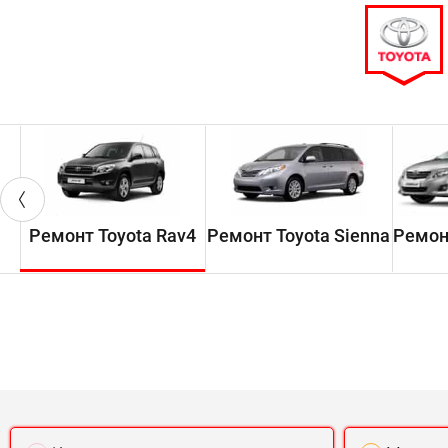
Ремонт Toyota Rav4
Ремонт Toyota Sienna
Ремонт