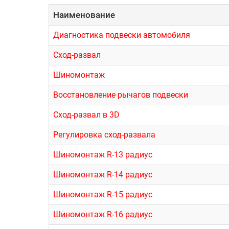
Наименование
Диагностика подвески автомобиля
Сход-развал
Шиномонтаж
Восстановление рычагов подвески
Сход-развал в 3D
Регулировка сход-развала
Шиномонтаж R-13 радиус
Шиномонтаж R-14 радиус
Шиномонтаж R-15 радиус
Шиномонтаж R-16 радиус