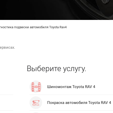
гностика подвески автомобиля Toyota Rav4
ервисах.
Выберите услугу.
Шиномонтаж Toyota RAV 4
Покраска автомобиля Toyota RAV 4