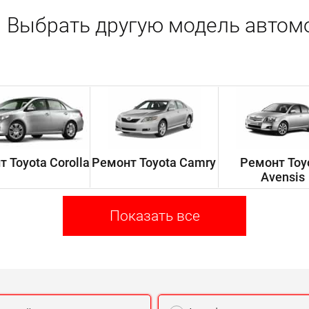
Выбрать другую модель автом
 Toyota Corolla
Ремонт Toyota Camry
Ремонт Toy
Avensis
Показать все