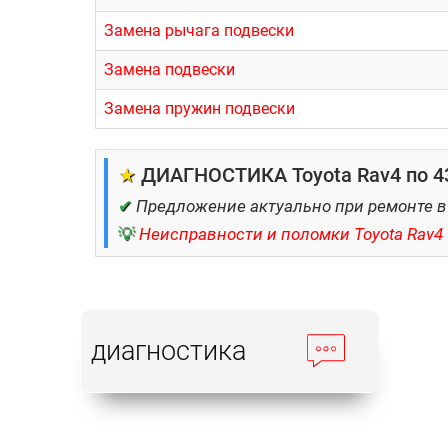
Замена рычага подвески
Замена подвески
Замена пружин подвески
★
ДИАГНОСТИКА Toyota Rav4 по 43
✔
Предложение актуально при ремонте в
💡
Неисправности и поломки Toyota Rav4
диагностика