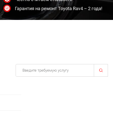
Гарантия на ремонт Toyota Rav4 – 2 года!