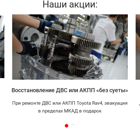
Наши акции:
Записаться
Восстановление ДВС или АКПП «без суеты»
При ремонте ДВС или АКПП Toyota Rav4, эвакуация
в пределах МКАД в подарок