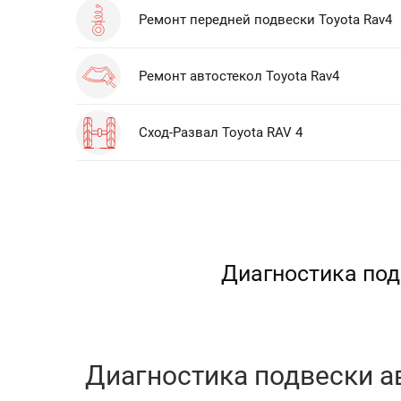
Ремонт передней подвески Toyota Rav4
Ремонт автостекол Toyota Rav4
Сход-Развал Toyota RAV 4
Диагностика под
Диагностика подвески ав