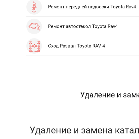
Ремонт передней подвески Toyota Rav4
Ремонт автостекол Toyota Rav4
Сход-Развал Toyota RAV 4
Удаление и заме
Удаление и замена катали