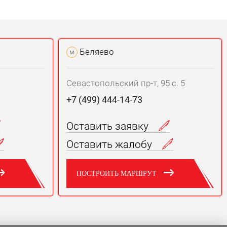
Беляево
м
Севастопольский пр-т, 95 с. 5
+7 (499) 444-14-73
Оставить заявку
Оставить жалобу
ПОСТРОИТЬ МАРШРУТ