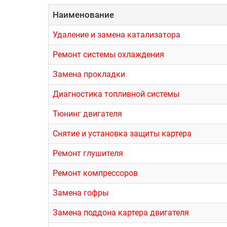
Наименование
Удаление и замена катализатора
Ремонт системы охлаждения
Замена прокладки
Диагностика топливной системы
Тюнинг двигателя
Снятие и установка защиты картера
Ремонт глушителя
Ремонт компрессоров
Замена гофры
Замена поддона картера двигателя