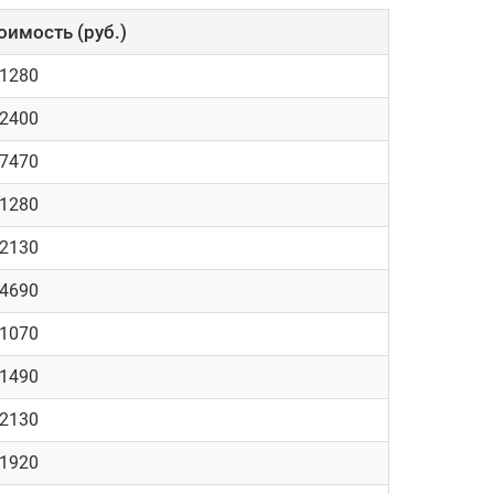
оимость (руб.)
 1280
 2400
 7470
 1280
 2130
 4690
 1070
 1490
 2130
 1920