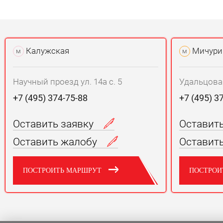
Калужская
Мичури
м
м
Научный проезд ул. 14а с. 5
Удальцова у
+7 (495) 374-75-88
+7 (495) 3
Оставить заявку
Оставит
Оставить жалобу
Оставит
ПОСТРОИТЬ МАРШРУТ
ПОСТРОИ