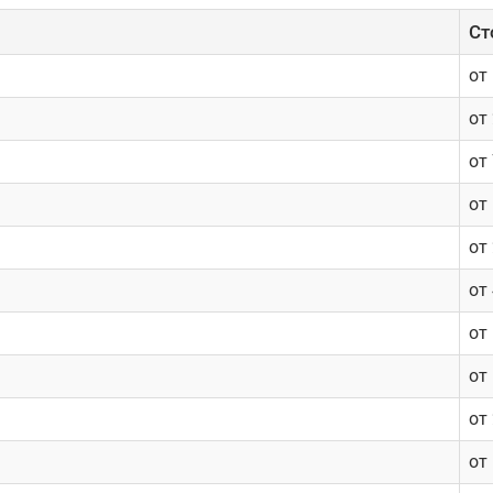
Cт
от
от
от
от
от
от
от
от
от
от