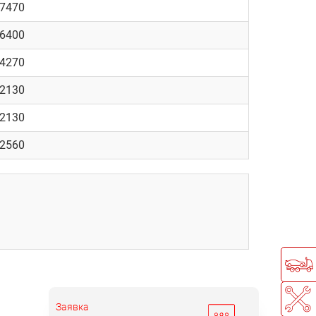
 7470
 6400
 4270
 2130
 2130
 2560
Заявка