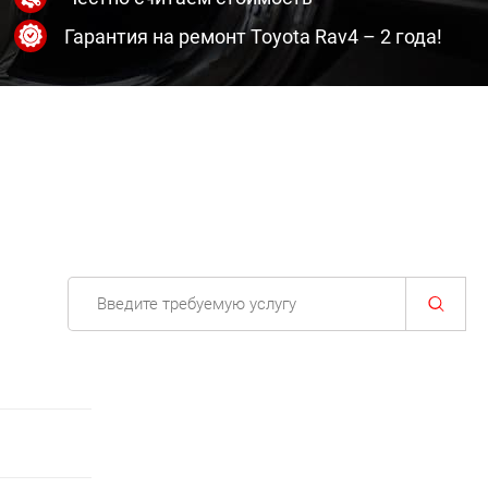
Гарантия на ремонт Toyota Rav4 – 2 года!