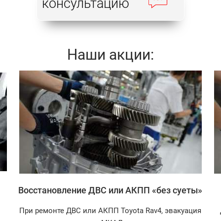
консультацию
Наши акции:
Записаться
Восстановление ДВС или АКПП «без суеты»
При ремонте ДВС или АКПП Toyota Rav4, эвакуация