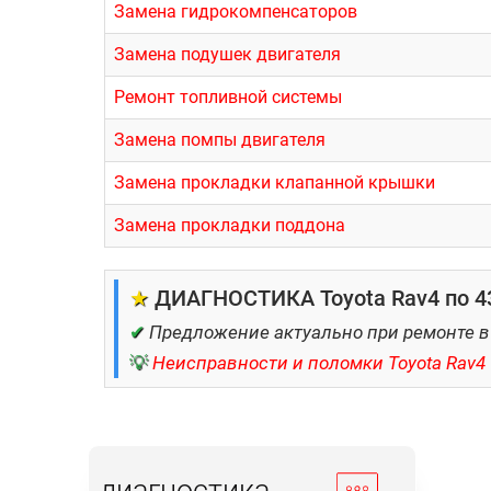
Замена гидрокомпенсаторов
Замена подушек двигателя
Ремонт топливной системы
Замена помпы двигателя
Замена прокладки клапанной крышки
Замена прокладки поддона
★
ДИАГНОСТИКА Toyota Rav4 по 43
✔
Предложение актуально при ремонте в
💡
Неисправности и поломки Toyota Rav4
диагностика