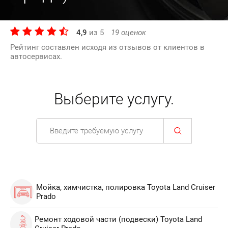
4,9
из
5
19
оценок
Рейтинг составлен исходя из отзывов от клиентов в
автосервисах.
Выберите услугу.
Мойка, химчистка, полировка Toyota Land Cruiser
Prado
Ремонт ходовой части (подвески) Toyota Land