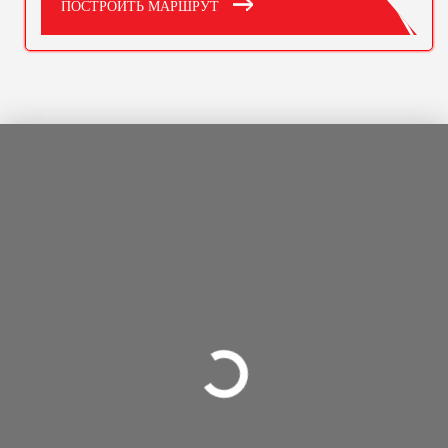
ПОСТРОИТЬ МАРШРУТ