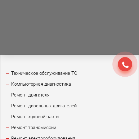
Техническое обслуживание ТО
Компьютерная диагностика
Ремонт двигателя
Ремонт дизельных двигателей
Ремонт ходовой части
Ремонт трансмиссии
Ремонт электрооборудования