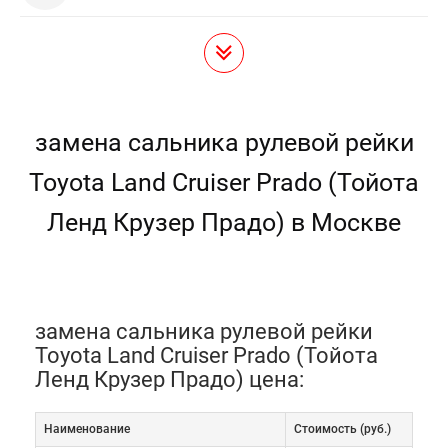
замена сальника рулевой рейки
Toyota Land Cruiser Prado (Тойота
Ленд Крузер Прадо) в Москве
замена сальника рулевой рейки
Toyota Land Cruiser Prado (Тойота
Ленд Крузер Прадо) цена:
Наименование
Cтоимость (руб.)