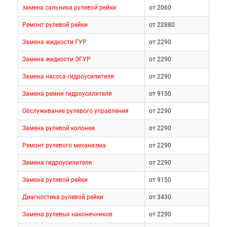
замена сальника рулевой рейки
от 2060
Ремонт рулевой рейки
от 22880
Замена жидкости ГУР
от 2290
Замена жидкости ЭГУР
от 2290
Замена насоса гидроусилителя
от 2290
Замена ремня гидроусилителя
от 9150
Обслуживание рулевого управления
от 2290
Замена рулевой колонки
от 2290
Ремонт рулевого механизма
от 2290
Замена гидроусилителя
от 2290
Замена рулевой рейки
от 9150
Диагностика рулевой рейки
от 3430
Замена рулевых наконечников
от 2290