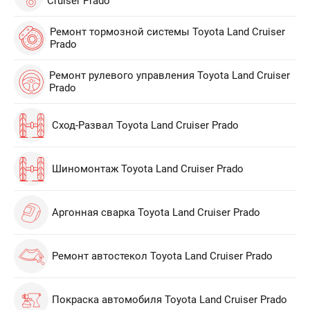
Cruiser Prado
Ремонт тормозной системы Toyota Land Cruiser
Prado
Ремонт рулевого управления Toyota Land Cruiser
Prado
Сход-Развал Toyota Land Cruiser Prado
Шиномонтаж Toyota Land Cruiser Prado
Аргонная сварка Toyota Land Cruiser Prado
Ремонт автостекол Toyota Land Cruiser Prado
Покраска автомобиля Toyota Land Cruiser Prado