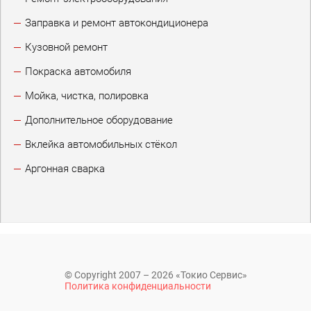
Заправка и ремонт автокондиционера
Кузовной ремонт
Покраска автомобиля
Мойка, чистка, полировка
Дополнительное оборудование
Вклейка автомобильных стёкол
Аргонная сварка
© Copyright 2007 – 2026 «Токио Сервис»
Политика конфиденциальности