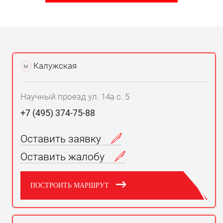
Калужская
м
Научный проезд ул. 14а с. 5
+7 (495) 374-75-88
Оставить заявку
Оставить жалобу
ПОСТРОИТЬ МАРШРУТ