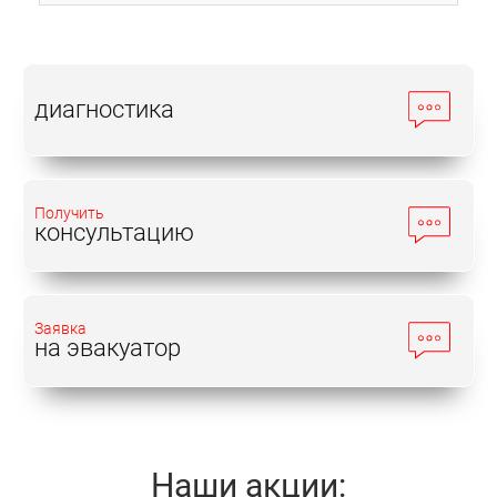
диагностика
Получить
консультацию
Заявка
на эвакуатор
Наши акции: