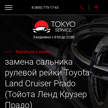
8 (800) 775-17-63
Ежедневно с 8:00 до 22:00
Вернуться к списку
замена сальника
рулевой рейки Toyota
Land Cruiser Prado
(Тойота Ленд Крузер
Прадо)