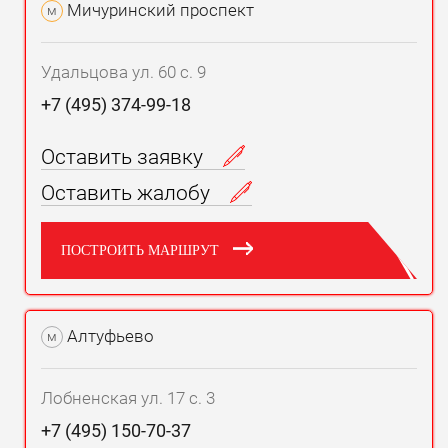
Мичуринский проспект
м
Удальцова ул. 60 с. 9
+7 (495) 374-99-18
Оставить заявку
Оставить жалобу
ПОСТРОИТЬ МАРШРУТ
Алтуфьево
м
Лобненская ул. 17 с. 3
+7 (495) 150-70-37