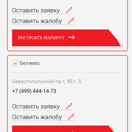
Оставить заявку
Оставить жалобу
ПОСТРОИТЬ МАРШРУТ
Беляево
м
Севастопольский пр-т, 95 с. 5
+7 (499) 444-14-73
Оставить заявку
Оставить жалобу