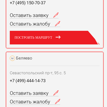
+7 (495) 150-70-37
Оставить заявку
Оставить жалобу
ПОСТРОИТЬ МАРШРУТ
Беляево
м
Севастопольский пр-т, 95 с. 5
+7 (499) 444-14-73
Оставить заявку
Оставить жалобу