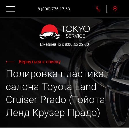
8 (800) 775-17-63
Ежедневно с 8:00 до 22:00
Вернуться к списку
Полировка пластика
салона Toyota Land
Cruiser Prado (Тойота
Ленд Крузер Прадо)