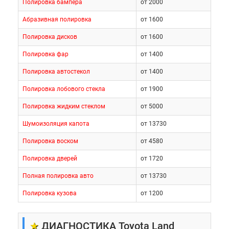
Полировка бампера
от 2000
Абразивная полировка
от 1600
Полировка дисков
от 1600
Полировка фар
от 1400
Полировка автостекол
от 1400
Полировка лобового стекла
от 1900
Полировка жидким стеклом
от 5000
Шумоизоляция капота
от 13730
Полировка воском
от 4580
Полировка дверей
от 1720
Полная полировка авто
от 13730
Полировка кузова
от 1200
★
ДИАГНОСТИКА Toyota Land