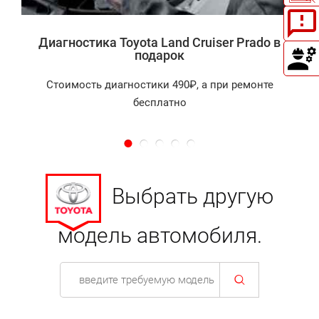
Диагностика Toyota Land Cruiser Prado в
подарок
Стоимость диагностики 490₽, а при ремонте
бесплатно
Выбрать другую
модель автомобиля.