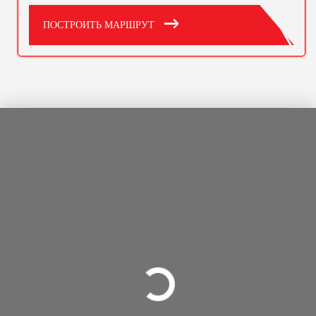
ПОСТРОИТЬ МАРШРУТ