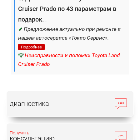
Cruiser Prado по 43 параметрам в
подарок.
.
✔
Предложение актуально при ремонте в
нашем автосервисе «Токио Сервис».
Подробнее
💡
Неисправности и поломки Toyota Land
Cruiser Prado
диагностика
Получить
консультацию