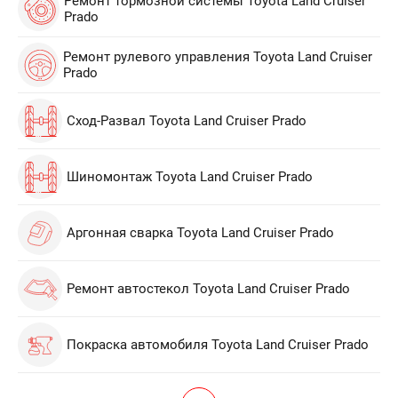
Ремонт тормозной системы Toyota Land Cruiser
Prado
Ремонт рулевого управления Toyota Land Cruiser
Prado
Сход-Развал Toyota Land Cruiser Prado
Шиномонтаж Toyota Land Cruiser Prado
Аргонная сварка Toyota Land Cruiser Prado
Ремонт автостекол Toyota Land Cruiser Prado
Покраска автомобиля Toyota Land Cruiser Prado