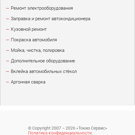
Ремонт электрооборудования
Заправка и ремонт автокондиционера
Кузовной ремонт
Покраска автомобиля
Мойка, чистка, полировка
Дополнительное оборудование
Вклейка автомобильных стёкол
Аргонная сварка
© Copyright 2007 – 2026 «Токио Сервис»
Политика конфиденциальности