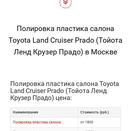
Полировка пластика салона
Toyota Land Cruiser Prado (Тойота
Ленд Крузер Прадо) в Москве
Полировка пластика салона Toyota
Land Cruiser Prado (Тойота Ленд
Крузер Прадо) цена:
Наименование
Cтоимость (руб.)
Полировка пластика салона
от 1800