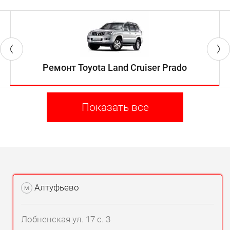
Ремонт Toyota Land Cruiser Prado
Показать все
Алтуфьево
м
Лобненская ул. 17 с. 3