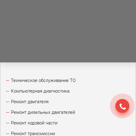
Техническое обслуживание ТО
Компьютерная диагностика
Ремонт двигателя
Ремонт дизельных двигателей
Ремонт ходовой части
Ремонт трансмиссии