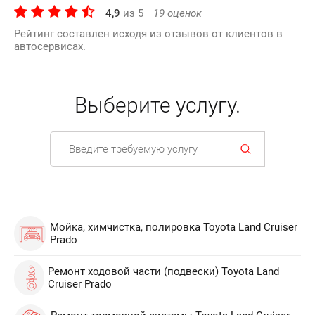
4,9
из
5
19
оценок
Рейтинг составлен исходя из отзывов от клиентов в
автосервисах.
Выберите услугу.
Мойка, химчистка, полировка Toyota Land Cruiser
Prado
Ремонт ходовой части (подвески) Toyota Land
Cruiser Prado