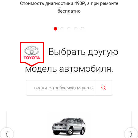
Стоимость диагностики 490₽, а при ремонте
бесплатно
Выбрать другую
модель автомобиля.