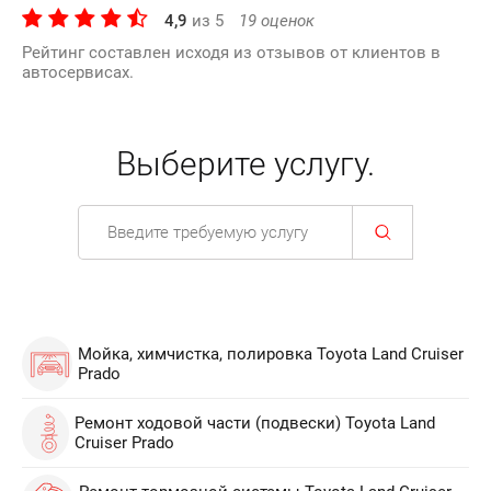
4,9
из
5
19
оценок
Рейтинг составлен исходя из отзывов от клиентов в
автосервисах.
Выберите услугу.
Мойка, химчистка, полировка Toyota Land Cruiser
Prado
Ремонт ходовой части (подвески) Toyota Land
Cruiser Prado