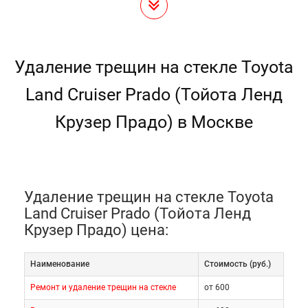
Удаление трещин на стекле Toyota
Land Cruiser Prado (Тойота Ленд
Крузер Прадо) в Москве
Удаление трещин на стекле Toyota
Land Cruiser Prado (Тойота Ленд
Крузер Прадо) цена:
Наименование
Cтоимость (руб.)
Ремонт и удаление трещин на стекле
от 600