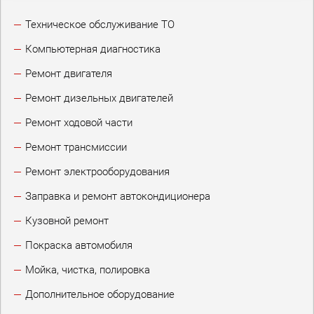
Техническое обслуживание ТО
Компьютерная диагностика
Ремонт двигателя
Ремонт дизельных двигателей
Ремонт ходовой части
Ремонт трансмиссии
Ремонт электрооборудования
Заправка и ремонт автокондиционера
Кузовной ремонт
Покраска автомобиля
Мойка, чистка, полировка
Дополнительное оборудование