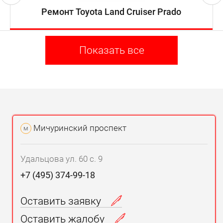
Ремонт Toyota Land Cruiser Prado
Показать все
Мичуринский проспект
м
Удальцова ул. 60 с. 9
+7 (495) 374-99-18
Оставить заявку
Оставить жалобу