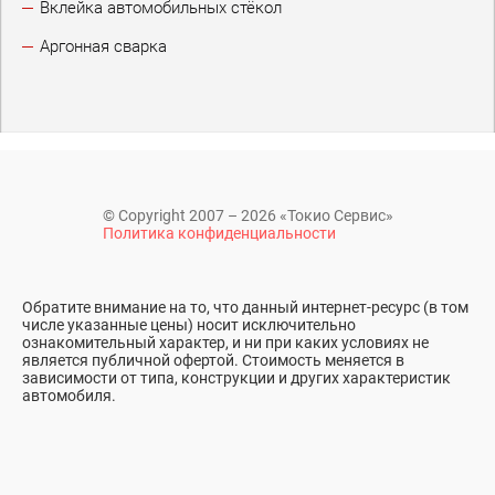
Вклейка автомобильных стёкол
Аргонная сварка
© Copyright 2007 – 2026 «Токио Сервис»
Политика конфиденциальности
Обратите внимание на то, что данный интернет-ресурс (в том
числе указанные цены) носит исключительно
ознакомительный характер, и ни при каких условиях не
является публичной офертой. Стоимость меняется в
зависимости от типа, конструкции и других характеристик
автомобиля.