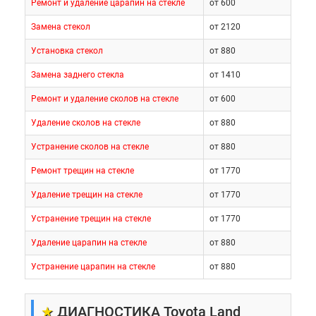
Ремонт и удаление царапин на стекле
от 600
Замена стекол
от 2120
Установка стекол
от 880
Замена заднего стекла
от 1410
Ремонт и удаление сколов на стекле
от 600
Удаление сколов на стекле
от 880
Устранение сколов на стекле
от 880
Ремонт трещин на стекле
от 1770
Удаление трещин на стекле
от 1770
Устранение трещин на стекле
от 1770
Удаление царапин на стекле
от 880
Устранение царапин на стекле
от 880
★
ДИАГНОСТИКА Toyota Land