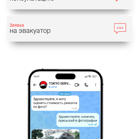
Заявка
на эвакуатор