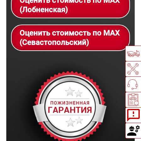
Оценить стоимость по MAX
(Лобненская)
Оценить стоимость по MAX
(Севастопольский)