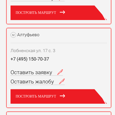
ПОСТРОИТЬ МАРШРУТ
Алтуфьево
м
Лобненская ул. 17 с. 3
+7 (495) 150-70-37
Оставить заявку
Оставить жалобу
ПОСТРОИТЬ МАРШРУТ