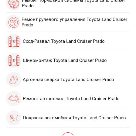
Ремонт тормозной системы Toyota Land Cruiser
Prado
Ремонт рулевого управления Toyota Land Cruiser
Prado
Сход-Развал Toyota Land Cruiser Prado
Шиномонтаж Toyota Land Cruiser Prado
Аргонная сварка Toyota Land Cruiser Prado
Ремонт автостекол Toyota Land Cruiser Prado
Покраска автомобиля Toyota Land Cruiser Prado