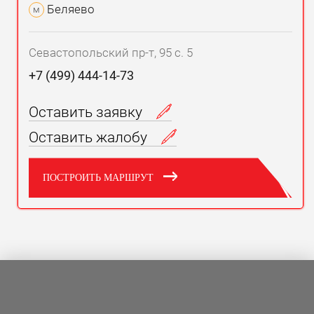
Беляево
м
Севастопольский пр-т, 95 с. 5
+7 (499) 444-14-73
Оставить заявку
Оставить жалобу
ПОСТРОИТЬ МАРШРУТ