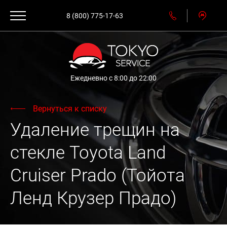
8 (800) 775-17-63
Ежедневно с 8:00 до 22:00
Вернуться к списку
Удаление трещин на
стекле Toyota Land
Cruiser Prado (Тойота
Ленд Крузер Прадо)