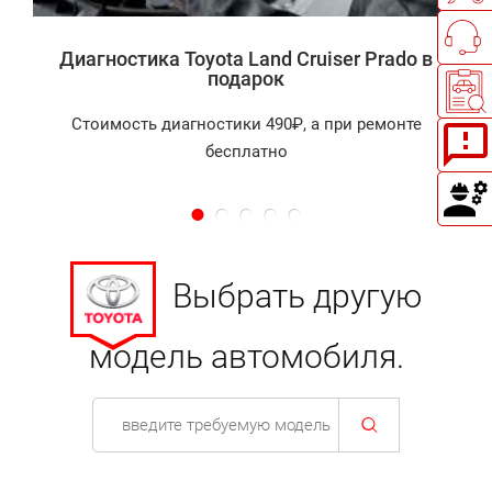
Диагностика Toyota Land Cruiser Prado в
подарок
Стоимость диагностики 490₽, а при ремонте
бесплатно
Выбрать другую
модель автомобиля.