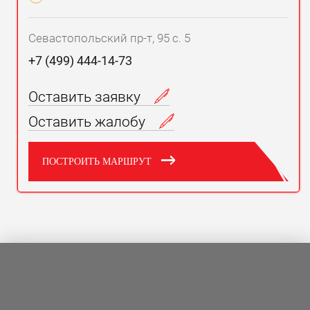
Севастопольский пр-т, 95 с. 5
+7 (499) 444-14-73
Оставить заявку
Оставить жалобу
ПОСТРОИТЬ МАРШРУТ