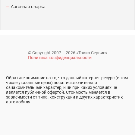
Аргонная сварка
© Copyright 2007 – 2026 «Токио Сервис»
Политика конфиденциальности
Обратите внимание на то, что данный интернет-ресурс (в том
числе указанные цены) носит исключительно
ознакомительный характер, и ни при каких условиях не
является публичной офертой. Стоимость меняется в
зависимости от типа, конструкции и других характеристик
автомобиля.