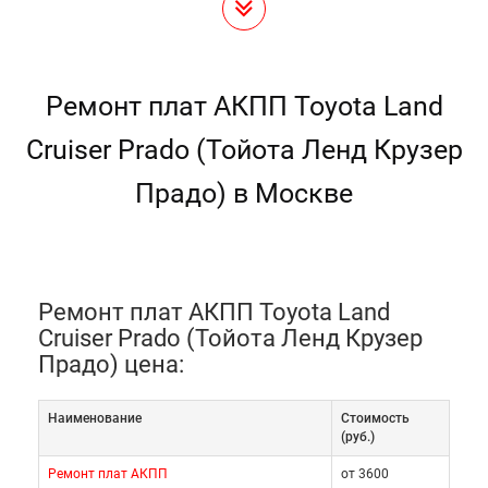
Ремонт плат АКПП Toyota Land
Cruiser Prado (Тойота Ленд Крузер
Прадо) в Москве
Ремонт плат АКПП Toyota Land
Cruiser Prado (Тойота Ленд Крузер
Прадо) цена:
Наименование
Cтоимость
(руб.)
Ремонт плат АКПП
от 3600