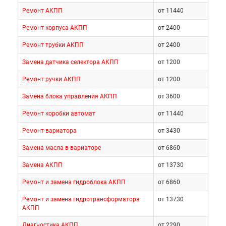
Ремонт АКПП
от 11440
Ремонт корпуса АКПП
от 2400
Ремонт трубки АКПП
от 2400
Замена датчика селектора АКПП
от 1200
Ремонт ручки АКПП
от 1200
Замена блока управления АКПП
от 3600
Ремонт коробки автомат
от 11440
Ремонт вариатора
от 3430
Замена масла в вариаторе
от 6860
Замена АКПП
от 13730
Ремонт и замена гидроблока АКПП
от 6860
Ремонт и замена гидротрансформатора
от 13730
АКПП
Диагностика АКПП
от 2290