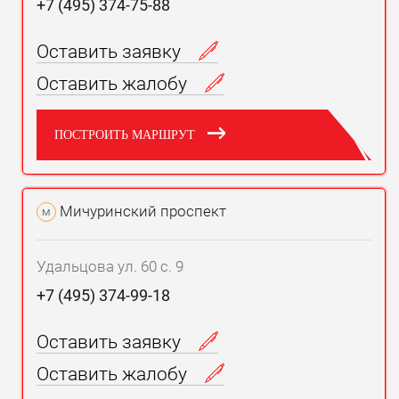
+7 (495) 374-75-88
Оставить заявку
Оставить жалобу
ПОСТРОИТЬ МАРШРУТ
Мичуринский проспект
м
Удальцова ул. 60 с. 9
+7 (495) 374-99-18
Оставить заявку
Оставить жалобу