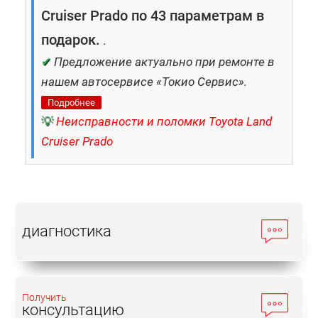
Cruiser Prado по 43 параметрам в
подарок.
.
✔
Предложение актуально при ремонте в
нашем автосервисе «Токио Сервис».
Подробнее
💡
Неисправности и поломки Toyota Land
Cruiser Prado
диагностика
Получить
консультацию