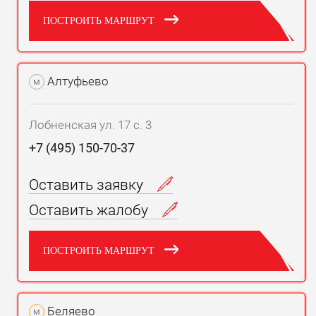
ПОСТРОИТЬ МАРШРУТ
Алтуфьево
м
Лобненская ул. 17 с. 3
+7 (495) 150-70-37
Оставить заявку
Оставить жалобу
ПОСТРОИТЬ МАРШРУТ
Беляево
м