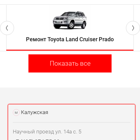
Ремонт Toyota Land Cruiser Prado
Показать все
Калужская
м
Научный проезд ул. 14а с. 5