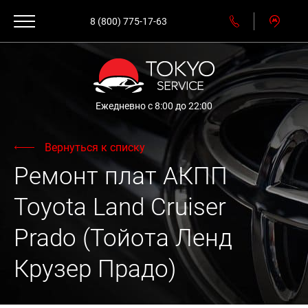
8 (800) 775-17-63
Ежедневно с 8:00 до 22:00
Вернуться к списку
Ремонт плат АКПП
Toyota Land Cruiser
Prado (Тойота Ленд
Крузер Прадо)