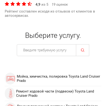
4,9
из
5
19
оценок
Рейтинг составлен исходя из отзывов от клиентов в
автосервисах.
Выберите услугу.
Мойка, химчистка, полировка Toyota Land Cruiser
Prado
Ремонт ходовой части (подвески) Toyota Land
Cruiser Prado