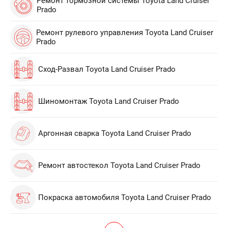
Ремонт тормозной системы Toyota Land Cruiser
Prado
Ремонт рулевого управления Toyota Land Cruiser
Prado
Сход-Развал Toyota Land Cruiser Prado
Шиномонтаж Toyota Land Cruiser Prado
Аргонная сварка Toyota Land Cruiser Prado
Ремонт автостекол Toyota Land Cruiser Prado
Покраска автомобиля Toyota Land Cruiser Prado