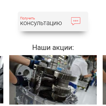
Получить
консультацию
Наши акции:
Записаться