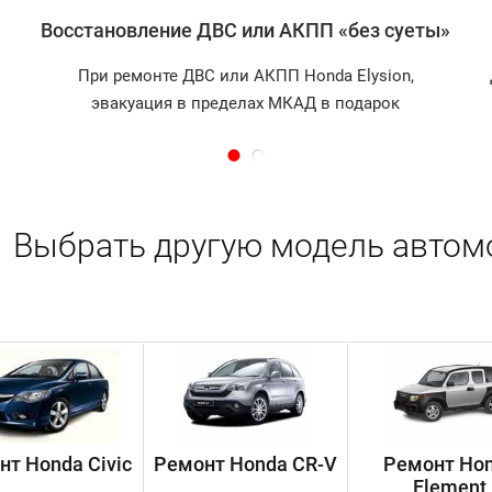
Восстановление ДВС или АКПП «без суеты»
При ремонте ДВС или АКПП Honda Elysion,
эвакуация в пределах МКАД в подарок
Выбрать другую модель автом
нт Honda Civic
Ремонт Honda CR-V
Ремонт Ho
Element