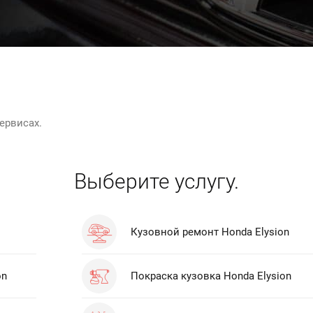
ервисах.
Выберите услугу.
Кузовной ремонт Honda Elysion
on
Покраска кузовка Honda Elysion