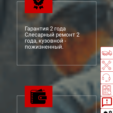
Гарантия 2 года
Слесарный ремонт 2
года, кузовной -
пожизненный.