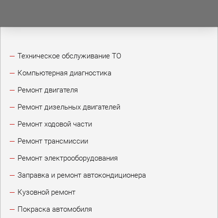
Техническое обслуживание ТО
Компьютерная диагностика
Ремонт двигателя
Ремонт дизельных двигателей
Ремонт ходовой части
Ремонт трансмиссии
Ремонт электрооборудования
Заправка и ремонт автокондиционера
Кузовной ремонт
Покраска автомобиля