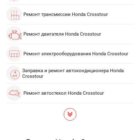
Ремонт трансмиссии Honda Crosstour
Ремонт двигателя Honda Crosstour
Ремонт электрооборудования Honda Crosstour
Заправка и ремонт автокондиционера Honda
Crosstour
Ремонт автостекол Honda Crosstour