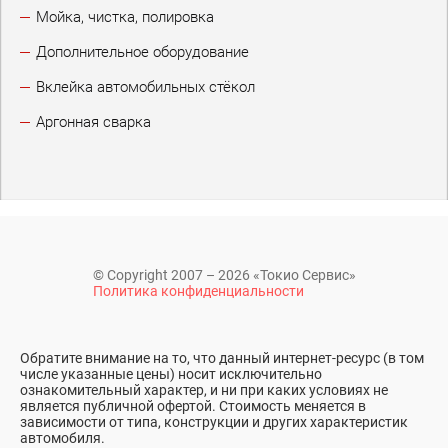
Мойка, чистка, полировка
Дополнительное оборудование
Вклейка автомобильных стёкол
Аргонная сварка
© Copyright 2007 – 2026 «Токио Сервис»
Политика конфиденциальности
Обратите внимание на то, что данный интернет-ресурс (в том
числе указанные цены) носит исключительно
ознакомительный характер, и ни при каких условиях не
является публичной офертой. Стоимость меняется в
зависимости от типа, конструкции и других характеристик
автомобиля.