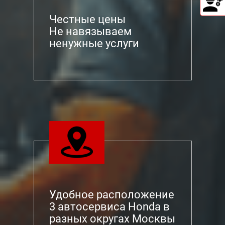
Честные цены
Не навязываем
ненужные услуги
Удобное расположение
3 автосервиса Honda в
разных округах Москвы