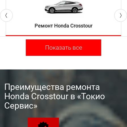
Ремонт Honda Crosstour
Показать все
Преимущества ремонта
Honda Crosstour в «Токио
Сервис»