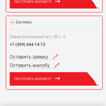
ПОСТРОИТЬ МАРШРУТ
Беляево
м
Севастопольский пр-т, 95 с. 5
+7 (499) 444-14-73
Оставить заявку
Оставить жалобу
ПОСТРОИТЬ МАРШРУТ