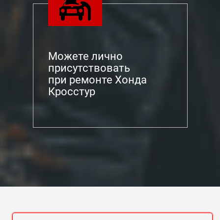
Можете лично
присутствовать
при ремонте Хонда
Кросстур