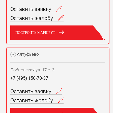
Оставить заявку
Оставить жалобу
ПОСТРОИТЬ МАРШРУТ
Алтуфьево
м
Лобненская ул. 17 с. 3
+7 (495) 150-70-37
Оставить заявку
Оставить жалобу