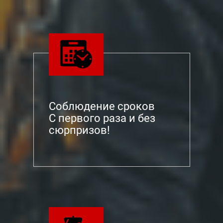
Соблюдение сроков
С первого раза и без
сюрпризов!