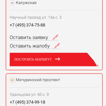
Калужская
м
Научный проезд ул. 14а с. 5
+7 (495) 374-75-88
Оставить заявку
Оставить жалобу
ПОСТРОИТЬ МАРШРУТ
Мичуринский проспект
м
Удальцова ул. 60 с. 9
+7 (495) 374-99-18