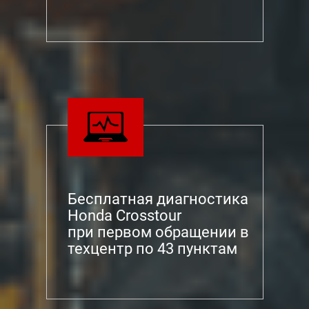
Бесплатная диагностика
Honda Crosstour
при первом обращении в
техцентр по 43 пунктам