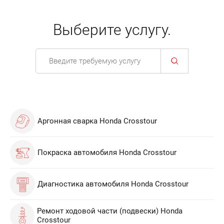
Выберите услугу.
Аргонная сварка Honda Crosstour
Покраска автомобиля Honda Crosstour
Диагностика автомобиля Honda Crosstour
Ремонт ходовой части (подвески) Honda
Crosstour