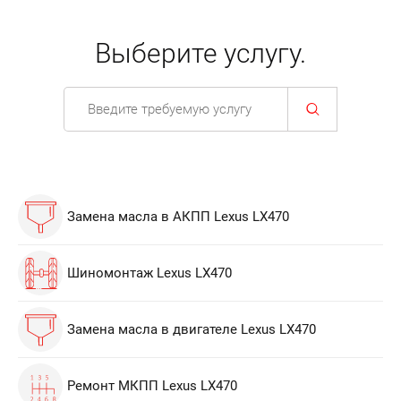
Выберите услугу.
Замена масла в АКПП Lexus LX470
Шиномонтаж Lexus LX470
Замена масла в двигателе Lexus LX470
Ремонт МКПП Lexus LX470