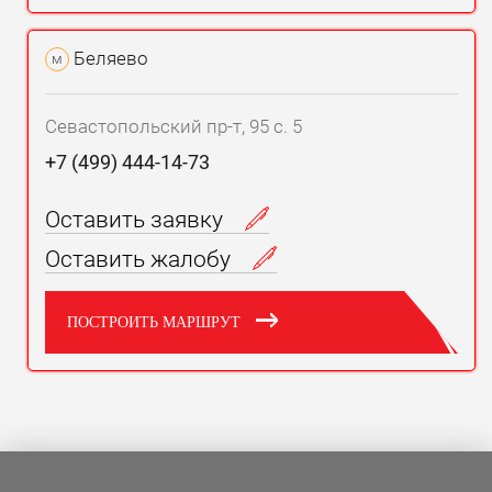
Беляево
м
Севастопольский пр-т, 95 с. 5
+7 (499) 444-14-73
Оставить заявку
Оставить жалобу
ПОСТРОИТЬ МАРШРУТ