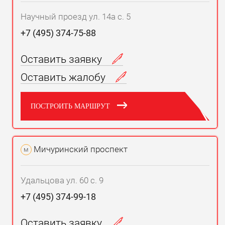
Научный проезд ул. 14а с. 5
+7 (495) 374-75-88
Оставить заявку
Оставить жалобу
ПОСТРОИТЬ МАРШРУТ
Мичуринский проспект
м
Удальцова ул. 60 с. 9
+7 (495) 374-99-18
Оставить заявку