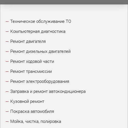
Техническое обслуживание ТО
Компьютерная диагностика
Ремонт двигателя
Ремонт дизельных двигателей
Ремонт ходовой части
Ремонт трансмиссии
Ремонт электрооборудования
Заправка и ремонт автокондиционера
Кузовной ремонт
Покраска автомобиля
Мойка, чистка, полировка