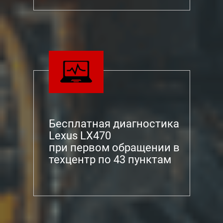
Бесплатная диагностика
Lexus LX470
при первом обращении в
техцентр по 43 пунктам