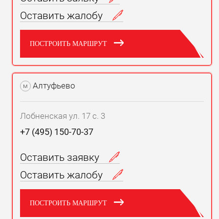
Оставить жалобу
ПОСТРОИТЬ МАРШРУТ
Алтуфьево
м
Лобненская ул. 17 с. 3
+7 (495) 150-70-37
Оставить заявку
Оставить жалобу
ПОСТРОИТЬ МАРШРУТ