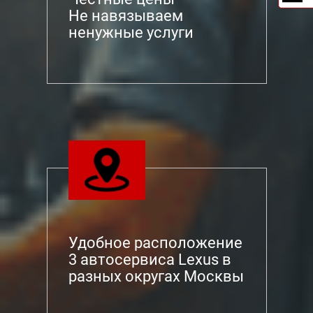
Не навязываем
ненужные услуги
Удобное расположение
3 автосервиса Lexus в
разных округах Москвы