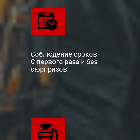
Соблюдение сроков
С первого раза и без
сюрпризов!