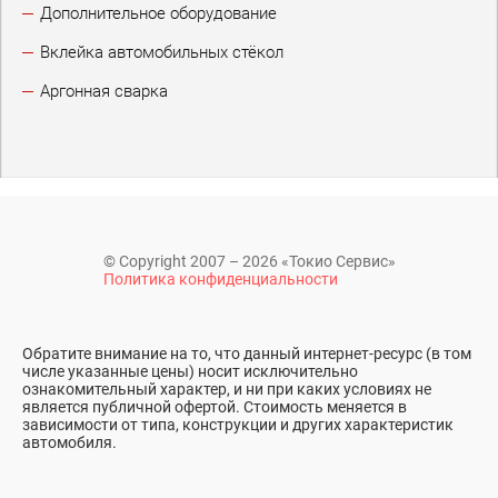
Дополнительное оборудование
Вклейка автомобильных стёкол
Аргонная сварка
© Copyright 2007 – 2026 «Токио Сервис»
Политика конфиденциальности
Обратите внимание на то, что данный интернет-ресурс (в том
числе указанные цены) носит исключительно
ознакомительный характер, и ни при каких условиях не
является публичной офертой. Стоимость меняется в
зависимости от типа, конструкции и других характеристик
автомобиля.