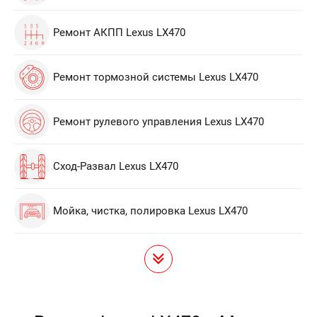
Ремонт АКПП Lexus LX470
Ремонт тормозной системы Lexus LX470
Ремонт рулевого управления Lexus LX470
Сход-Развал Lexus LX470
Мойка, чистка, полировка Lexus LX470