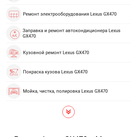
Ремонт электрооборудования Lexus GX470
Заправка и ремонт автокондиционера Lexus
GX470
Кузовной ремонт Lexus GX470
Покраска кузова Lexus GX470
Мойка, чистка, полировка Lexus GX470