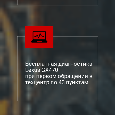
Бесплатная диагностика
Lexus GX470
при первом обращении в
техцентр по 43 пунктам