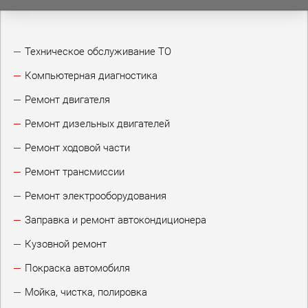
Техническое обслуживание ТО
Компьютерная диагностика
Ремонт двигателя
Ремонт дизельных двигателей
Ремонт ходовой части
Ремонт трансмиссии
Ремонт электрооборудования
Заправка и ремонт автокондиционера
Кузовной ремонт
Покраска автомобиля
Мойка, чистка, полировка