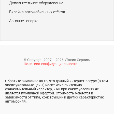
Дополнительное оборудование
Вклейка автомобильных стёкол
Аргонная сварка
© Copyright 2007 – 2026 «Токио Сервис»
Политика конфиденциальности
Обратите внимание на то, что данный интернет-ресурс (в том
числе указанные цены) носит исключительно
ознакомительный характер, и ни при каких условиях не
является публичной офертой. Стоимость меняется в
зависимости от типа, конструкции и других характеристик
автомобиля.