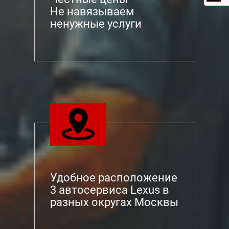
Не навязываем
ненужные услуги
Удобное расположение
3 автосервиса Lexus в
разных округах Москвы