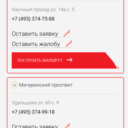
Научный проезд ул. 14а с. 5
+7 (495) 374-75-88
Оставить заявку
Оставить жалобу
ПОСТРОИТЬ МАРШРУТ
Мичуринский проспект
м
Удальцова ул. 60 с. 9
+7 (495) 374-99-18
Оставить заявку