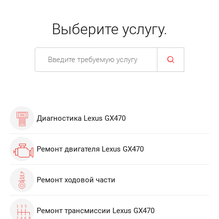
Выберите услугу.
Диагностика Lexus GX470
Ремонт двигателя Lexus GX470
Ремонт ходовой части
Ремонт трансмиссии Lexus GX470