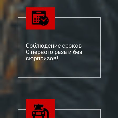
Соблюдение сроков
С первого раза и без
сюрпризов!