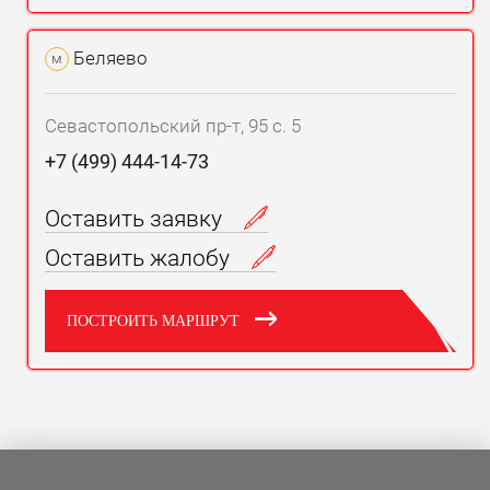
Беляево
м
Севастопольский пр-т, 95 с. 5
+7 (499) 444-14-73
Оставить заявку
Оставить жалобу
ПОСТРОИТЬ МАРШРУТ