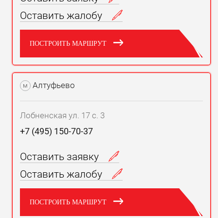
Оставить жалобу
ПОСТРОИТЬ МАРШРУТ
Алтуфьево
м
Лобненская ул. 17 с. 3
+7 (495) 150-70-37
Оставить заявку
Оставить жалобу
ПОСТРОИТЬ МАРШРУТ