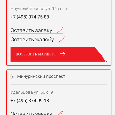
Научный проезд ул. 14а с. 5
+7 (495) 374-75-88
Оставить заявку
Оставить жалобу
ПОСТРОИТЬ МАРШРУТ
Мичуринский проспект
м
Удальцова ул. 60 с. 9
+7 (495) 374-99-18
Оставить заявку