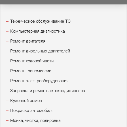
Техническое обслуживание ТО
Компьютерная диагностика
Ремонт двигателя
Ремонт дизельных двигателей
Ремонт ходовой части
Ремонт трансмиссии
Ремонт электрооборудования
Заправка и ремонт автокондиционера
Кузовной ремонт
Покраска автомобиля
Мойка, чистка, полировка