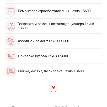
Ремонт электрооборудования Lexus LS600
Заправка и ремонт автокондиционера Lexus
LS600
Кузовной ремонт Lexus LS600
Покраска кузова Lexus LS600
Мойка, чистка, полировка Lexus LS600