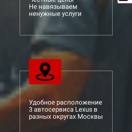
Не навязываем
ненужные услуги
Удобное расположение
3 автосервиса Lexus в
разных округах Москвы