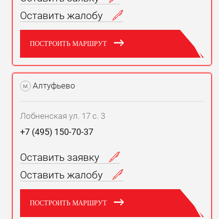
Оставить жалобу
ПОСТРОИТЬ МАРШРУТ
Алтуфьево
м
Лобненская ул. 17 с. 3
+7 (495) 150-70-37
Оставить заявку
Оставить жалобу
ПОСТРОИТЬ МАРШРУТ