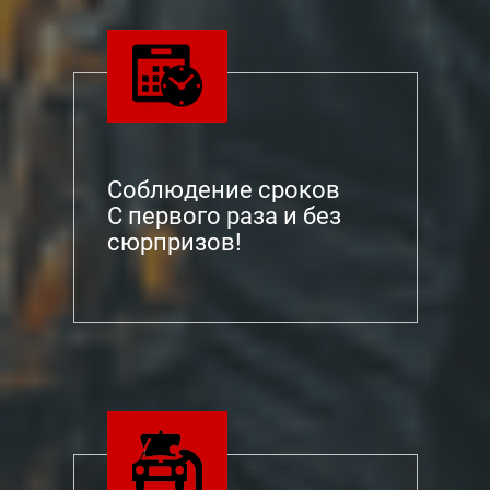
Соблюдение сроков
С первого раза и без
сюрпризов!