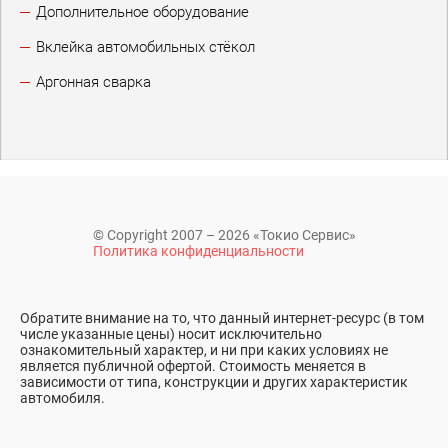
Дополнительное оборудование
Вклейка автомобильных стёкол
Аргонная сварка
© Copyright 2007 – 2026 «Токио Сервис»
Политика конфиденциальности
Обратите внимание на то, что данный интернет-ресурс (в том
числе указанные цены) носит исключительно
ознакомительный характер, и ни при каких условиях не
является публичной офертой. Стоимость меняется в
зависимости от типа, конструкции и других характеристик
автомобиля.