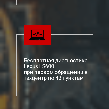
Бесплатная диагностика
Lexus LS600
при первом обращении в
техцентр по 43 пунктам