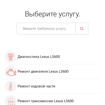
Выберите услугу.
Диагностика Lexus LS600
Ремонт двигателя Lexus LS600
Ремонт ходовой части
Ремонт трансмиссии Lexus LS600