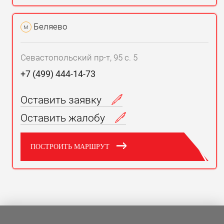
Беляево
м
Севастопольский пр-т, 95 с. 5
+7 (499) 444-14-73
Оставить заявку
Оставить жалобу
ПОСТРОИТЬ МАРШРУТ