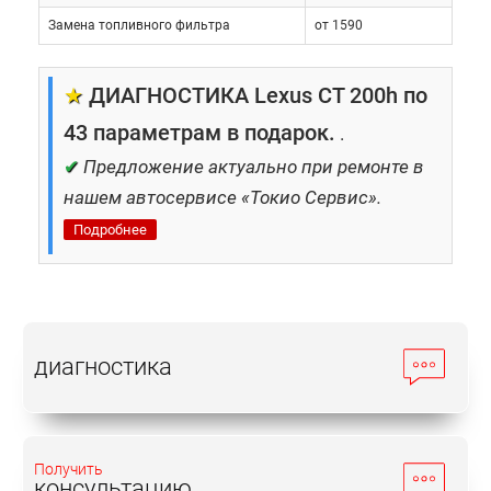
Замена топливного фильтра
от 1590
★
ДИАГНОСТИКА Lexus CT 200h по
43 параметрам в подарок.
.
✔
Предложение актуально при ремонте в
нашем автосервисе «Токио Сервис».
Подробнее
диагностика
Получить
консультацию