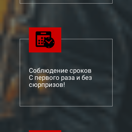
Соблюдение сроков
С первого раза и без
сюрпризов!