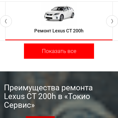
Ремонт Lexus CT 200h
Показать все
Преимущества ремонта
Lexus CT 200h в «Токио
Сервис»