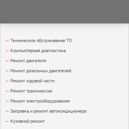
Техническое обслуживание ТО
Компьютерная диагностика
Ремонт двигателя
Ремонт дизельных двигателей
Ремонт ходовой части
Ремонт трансмиссии
Ремонт электрооборудования
Заправка и ремонт автокондиционера
Кузовной ремонт