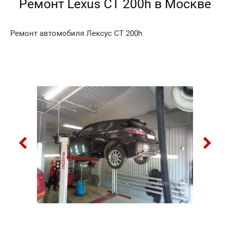
Ремонт Lexus СТ 200h в Москве
Ремонт автомобиля Лексус СТ 200h