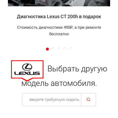
Диагностика Lexus CT 200h в подарок
Стоимость диагностики 490₽, а при ремонте
бесплатно
Выбрать другую
модель автомобиля.