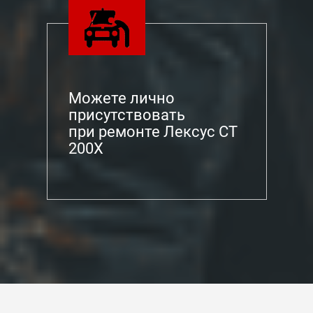
Можете лично
присутствовать
при ремонте Лексус СТ
200Х