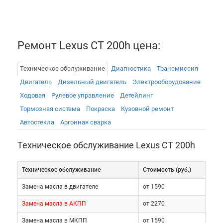
Ремонт Lexus CT 200h цена:
Техническое обслуживание
Диагностика
Трансмиссия
Двигатель
Дизельный двигатель
Электрооборудованиe
Ходовая
Рулевое управление
Детейлинг
Тормозная система
Покраска
Кузовной ремонт
Автостекла
Аргонная сварка
Техническое обслуживание Lexus CT 200h
Техническое обслуживание
Cтоимость (руб.)
Замена масла в двигателе
от 1590
Замена масла в АКПП
от 2270
Замена масла в МКПП
от 1590