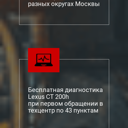
разных округах Москвы
Бесплатная диагностика
Lexus CT 200h
при первом обращении в
техцентр по 43 пунктам