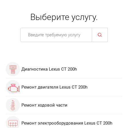
Выберите услугу.
Диагностика Lexus СТ 200h
Ремонт двигателя Lexus СТ 200h
Ремонт ходовой части
Ремонт электрооборудования Lexus СТ 200h