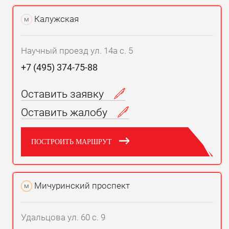
Калужская
м
Научный проезд ул. 14а с. 5
+7 (495) 374-75-88
Оставить заявку
Оставить жалобу
ПОСТРОИТЬ МАРШРУТ
Мичуринский проспект
м
Удальцова ул. 60 с. 9