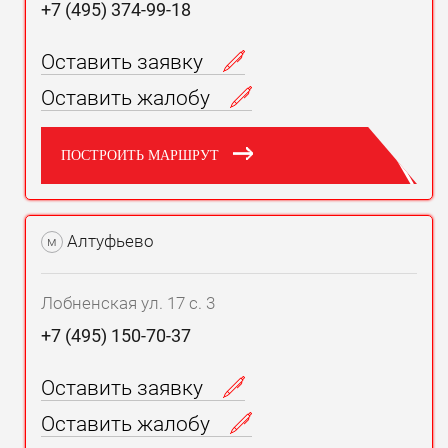
+7 (495) 374-99-18
Оставить заявку
Оставить жалобу
ПОСТРОИТЬ МАРШРУТ
Алтуфьево
м
Лобненская ул. 17 с. 3
+7 (495) 150-70-37
Оставить заявку
Оставить жалобу