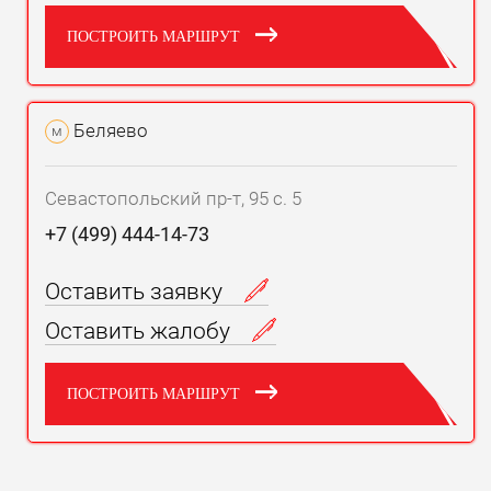
ПОСТРОИТЬ МАРШРУТ
Беляево
м
Севастопольский пр-т, 95 с. 5
+7 (499) 444-14-73
Оставить заявку
Оставить жалобу
ПОСТРОИТЬ МАРШРУТ