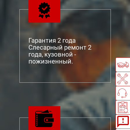
Гарантия 2 года
Слесарный ремонт 2
года, кузовной -
пожизненный.