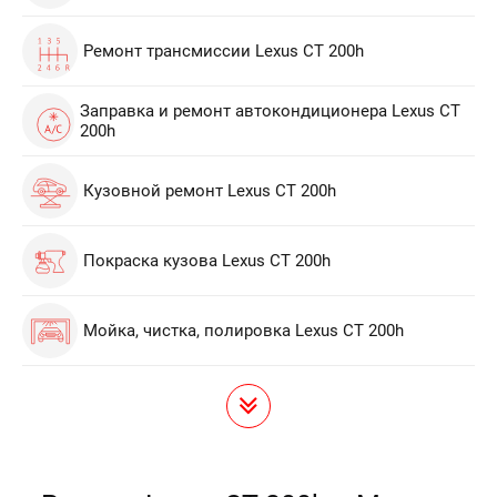
Ремонт трансмиссии Lexus СТ 200h
Заправка и ремонт автокондиционера Lexus СТ
200h
Кузовной ремонт Lexus СТ 200h
Покраска кузова Lexus СТ 200h
Мойка, чистка, полировка Lexus СТ 200h