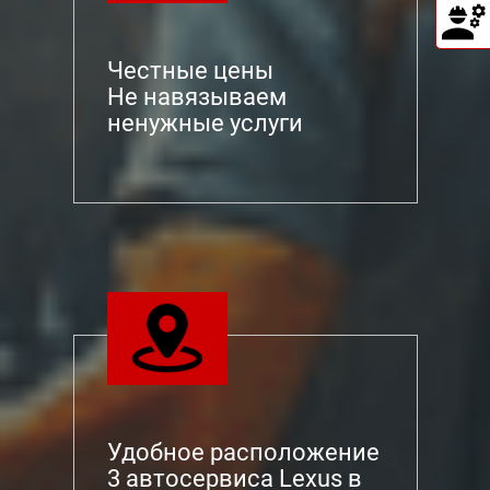
Честные цены
Не навязываем
ненужные услуги
Удобное расположение
3 автосервиса Lexus в