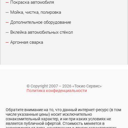
Покраска автомобиля
Мойка, чистка, полировка
Дополнительное оборудование
Вклейка автомобильных стёкол
Аргонная сварка
© Copyright 2007 – 2026 «Токио Сервис»
Политика конфиденциальности
Обратите внимание на то, что данный интернет-ресурс (в том
числе указанные цены) носит исключительно
ознакомительный характер, и ни при каких условиях не
является публичной офертой. Стоимость меняется в