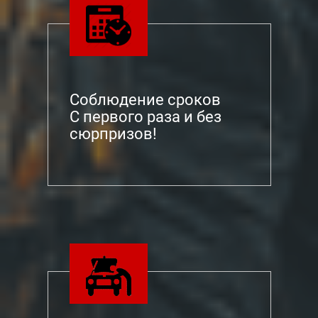
Соблюдение сроков
С первого раза и без
сюрпризов!