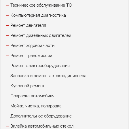
Техническое обслуживание ТО
Компьютерная диагностика
Ремонт двигателя
Ремонт дизельных двигателей
Ремонт ходовой части
Ремонт трансмиссии
Ремонт электрооборудования
Заправка и ремонт автокондиционера
Кузовной ремонт
Покраска автомобиля
Мойка, чистка, полировка
Дополнительное оборудование
Вклейка автомобильных стёкол