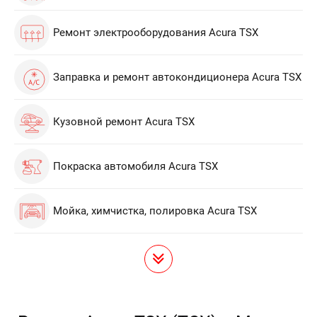
Ремонт электрооборудования Acura TSX
Заправка и ремонт автокондиционера Acura TSX
Кузовной ремонт Acura TSX
Покраска автомобиля Acura TSX
Мойка, химчистка, полировка Acura TSX