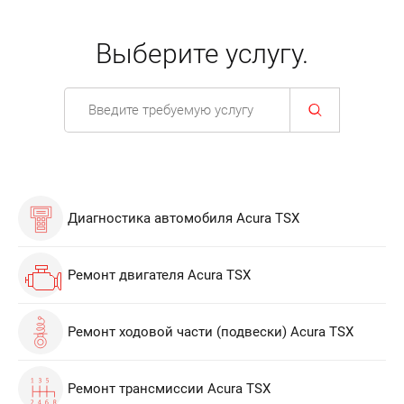
Выберите услугу.
Диагностика автомобиля Acura TSX
Ремонт двигателя Acura TSX
Ремонт ходовой части (подвески) Acura TSX
Ремонт трансмиссии Acura TSX