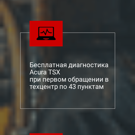
Бесплатная диагностика
Acura TSX
при первом обращении в
техцентр по 43 пунктам