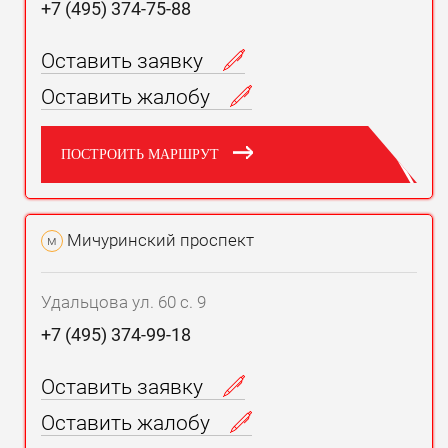
+7 (495) 374-75-88
Оставить заявку
Оставить жалобу
ПОСТРОИТЬ МАРШРУТ
Мичуринский проспект
м
Удальцова ул. 60 с. 9
+7 (495) 374-99-18
Оставить заявку
Оставить жалобу