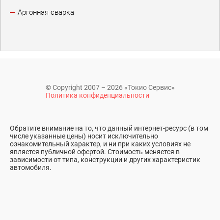
Аргонная сварка
© Copyright 2007 – 2026 «Токио Сервис»
Политика конфиденциальности
Обратите внимание на то, что данный интернет-ресурс (в том
числе указанные цены) носит исключительно
ознакомительный характер, и ни при каких условиях не
является публичной офертой. Стоимость меняется в
зависимости от типа, конструкции и других характеристик
автомобиля.