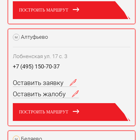
ПОСТРОИТЬ МАРШРУТ
Алтуфьево
м
Лобненская ул. 17 с. 3
+7 (495) 150-70-37
Оставить заявку
Оставить жалобу
ПОСТРОИТЬ МАРШРУТ
Беляево
м