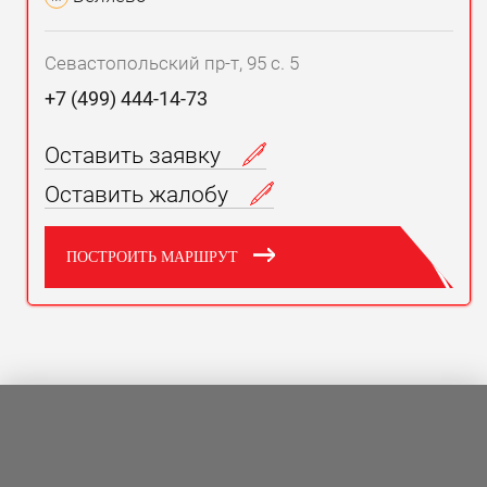
Севастопольский пр-т, 95 с. 5
+7 (499) 444-14-73
Оставить заявку
Оставить жалобу
ПОСТРОИТЬ МАРШРУТ