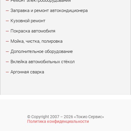
Ремонт электрооборудования
Заправка и ремонт автокондиционера
Кузовной ремонт
Покраска автомобиля
Мойка, чистка, полировка
Дополнительное оборудование
Вклейка автомобильных стёкол
Аргонная сварка
© Copyright 2007 – 2026 «Токио Сервис»
Политика конфиденциальности