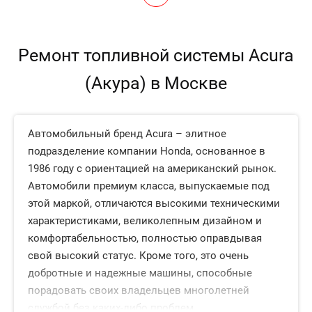
Ремонт топливной системы Acura
(Акура) в Москве
Автомобильный бренд Acura – элитное
подразделение компании Honda, основанное в
1986 году с ориентацией на американский рынок.
Автомобили премиум класса, выпускаемые под
этой маркой, отличаются высокими техническими
характеристиками, великолепным дизайном и
комфортабельностью, полностью оправдывая
свой высокий статус. Кроме того, это очень
добротные и надежные машины, способные
порадовать своих владельцев многолетней
службой без каких-либо проблем.