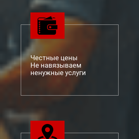
Честные цены
Не навязываем
ненужные услуги