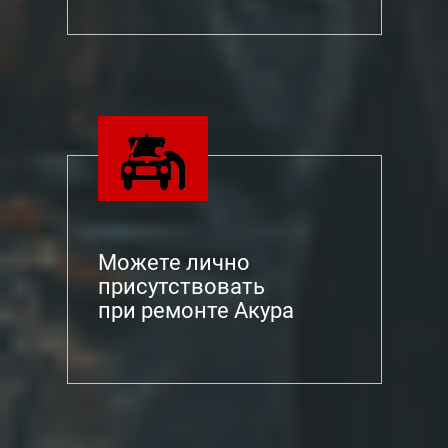
Можете лично
присутствовать
при ремонте Акура