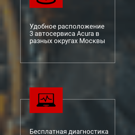
Удобное расположение
3 автосервиса Acura в
разных округах Москвы
Бесплатная диагностика