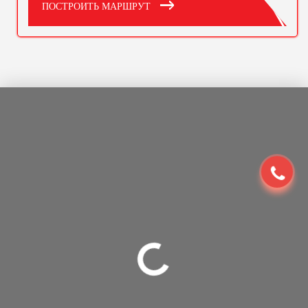
ПОСТРОИТЬ МАРШРУТ