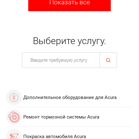
Показать все
Выберите услугу.
Дополнительное оборудование для Acura
Ремонт тормозной системы Acura
Покраска автомобиля Acura