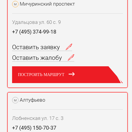
Мичуринский проспект
м
Удальцова ул. 60 с. 9
+7 (495) 374-99-18
Оставить заявку
Оставить жалобу
ПОСТРОИТЬ МАРШРУТ
Алтуфьево
м
Лобненская ул. 17 с. 3
+7 (495) 150-70-37