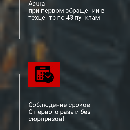
Acura
при первом обращении в
техцентр по 43 пунктам
Соблюдение сроков
С первого раза и без
сюрпризов!