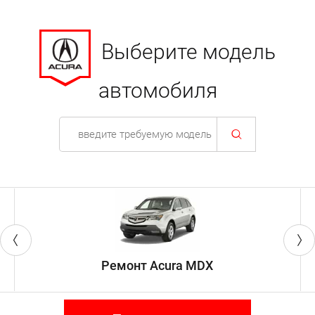
Выберите модель
автомобиля
Ремонт Acura MDX