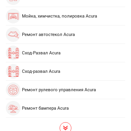
Мойка, химчистка, полировка Acura
Ремонт автостекол Acura
Сход-Развал Acura
Сход-развал Acura
Ремонт рулевого управления Acura
Ремонт бампера Acura