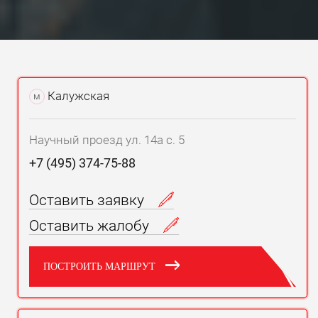
Калужская
м
Научный проезд ул. 14а с. 5
+7 (495) 374-75-88
Оставить заявку
Оставить жалобу
ПОСТРОИТЬ МАРШРУТ