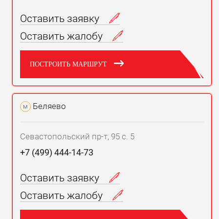
Оставить заявку
Оставить жалобу
ПОСТРОИТЬ МАРШРУТ
Беляево
м
Севастопольский пр-т, 95 с. 5
+7 (499) 444-14-73
Оставить заявку
Оставить жалобу