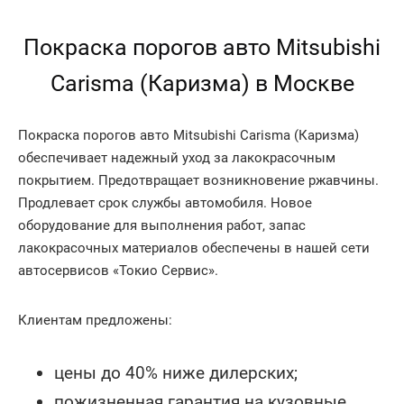
Покраска порогов авто Mitsubishi
Carisma (Каризма) в Москве
Покраска порогов авто Mitsubishi Carisma (Каризма)
обеспечивает надежный уход за лакокрасочным
покрытием. Предотвращает возникновение ржавчины.
Продлевает срок службы автомобиля. Новое
оборудование для выполнения работ, запас
лакокрасочных материалов обеспечены в нашей сети
автосервисов «Токио Сервис».
Клиентам предложены:
цены до 40% ниже дилерских;
пожизненная гарантия на кузовные