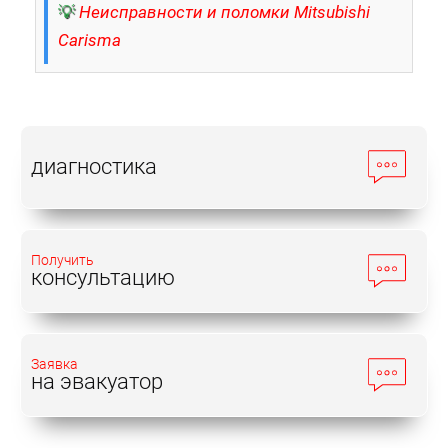
💡
Неисправности и поломки Mitsubishi
Carisma
диагностика
Получить
консультацию
Заявка
на эвакуатор