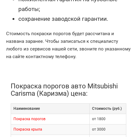
работы;
сохранение заводской гарантии.
Стоимость покраски порогов будет рассчитана и
названа заранее. Чтобы записаться к специалисту
любого из сервисов нашей сети, звоните по указанному
на сайте контактному телефону.
Покраска порогов авто Mitsubishi
Carisma (Каризма) цена:
Наименование
Cтоимость (руб.)
Покраска порогов
от 1800
Покраска крыла
от 3000