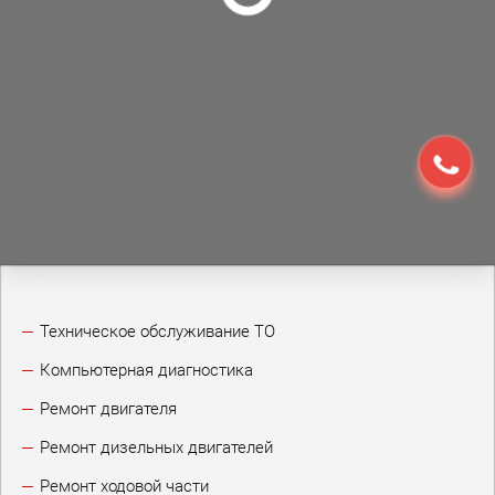
Техническое обслуживание ТО
Компьютерная диагностика
Ремонт двигателя
Ремонт дизельных двигателей
Ремонт ходовой части