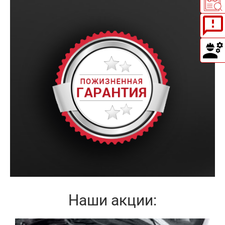
Наши акции: