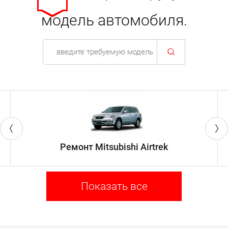
модель автомобиля.
Ремонт Mitsubishi Airtrek
Показать все