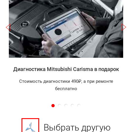
Записаться
a
а
Диагностика Mitsubishi Carisma в подарок
Стоимость диагностики 490₽, а при ремонте
бесплатно
Выбрать другую