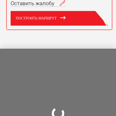
Оставить жалобу
ПОСТРОИТЬ МАРШРУТ