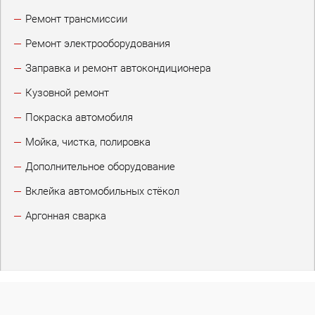
Ремонт трансмиссии
Ремонт электрооборудования
Заправка и ремонт автокондиционера
Кузовной ремонт
Покраска автомобиля
Мойка, чистка, полировка
Дополнительное оборудование
Вклейка автомобильных стёкол
Аргонная сварка