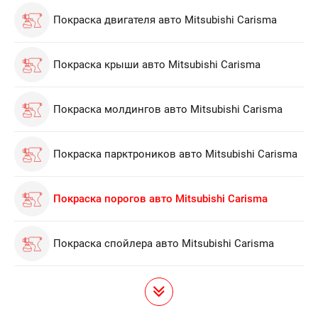
Покраска двигателя авто Mitsubishi Carisma
Покраска крыши авто Mitsubishi Carisma
Покраска молдингов авто Mitsubishi Carisma
Покраска парктроников авто Mitsubishi Carisma
Покраска порогов авто Mitsubishi Carisma
Покраска спойлера авто Mitsubishi Carisma