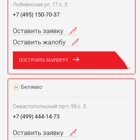
Лобненская ул. 17 с. 3
+7 (495) 150-70-37
Оставить заявку
Оставить жалобу
ПОСТРОИТЬ МАРШРУТ
Беляево
м
Севастопольский пр-т, 95 с. 5
+7 (499) 444-14-73
Оставить заявку