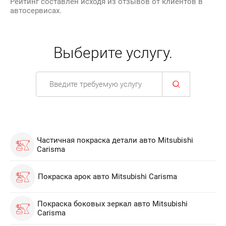
Рейтинг составлен исходя из отзывов от клиентов в
автосервисах.
Выберите услугу.
Частичная покраска детали авто Mitsubishi
Carisma
Покраска арок авто Mitsubishi Carisma
Покраска боковых зеркал авто Mitsubishi
Carisma