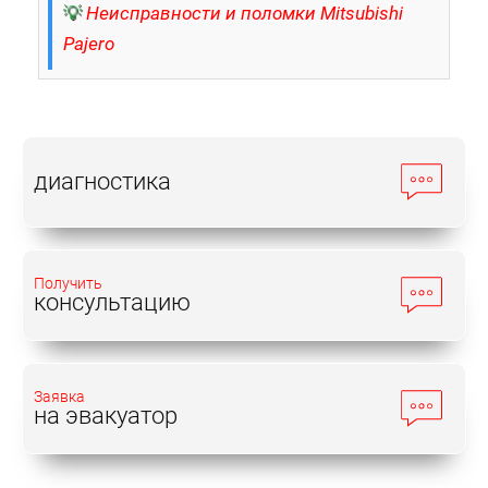
💡
Неисправности и поломки Mitsubishi
Pajero
диагностика
Получить
консультацию
Заявка
на эвакуатор