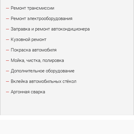
Ремонт трансмиссии
Ремонт электрооборудования
Заправка и ремонт автокондиционера
Кузовной ремонт
Покраска автомобиля
Мойка, чистка, полировка
Дополнительное оборудование
Вклейка автомобильных стёкол
Аргонная сварка