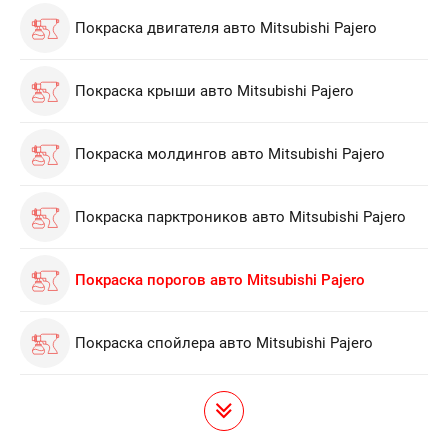
Покраска двигателя авто Mitsubishi Pajero
Покраска крыши авто Mitsubishi Pajero
Покраска молдингов авто Mitsubishi Pajero
Покраска парктроников авто Mitsubishi Pajero
Покраска порогов авто Mitsubishi Pajero
Покраска спойлера авто Mitsubishi Pajero