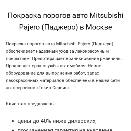
Покраска порогов авто Mitsubishi
Pajero (Паджеро) в Москве
Покраска порогов авто Mitsubishi Pajero (Паджеро)
обеспечивает надежный уход за лакокрасочным
покрытием. Предотвращает возникновение ржавчины.
Продлевает срок службы автомобиля. Новое
оборудование для выполнения работ, запас
лакокрасочных материалов обеспечены в нашей сети
автосервисов «Токио Сервис».
Клиентам предложены:
цены до 40% ниже дилерских;
пожизненная гарантия на кузовные