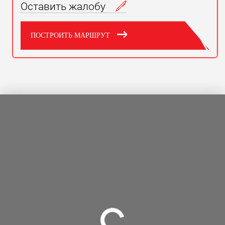
Оставить жалобу
ПОСТРОИТЬ МАРШРУТ