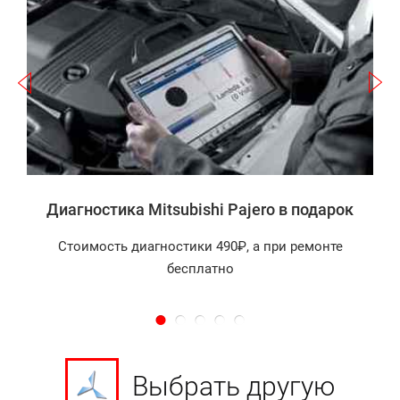
Записаться
а
Диагностика Mitsubishi Pajero в подарок
Стоимость диагностики 490₽, а при ремонте
бесплатно
Выбрать другую