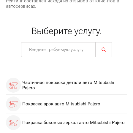
Рейтинг составлен исходя из отзывов от клиентов в
автосервисах.
Выберите услугу.
Частичная покраска детали авто Mitsubishi
Pajero
Покраска арок авто Mitsubishi Pajero
Покраска боковых зеркал авто Mitsubishi Pajero