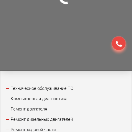
Техническое обслуживание ТО
Компьютерная диагностика
Ремонт двигателя
Ремонт дизельных двигателей
Ремонт ходовой части