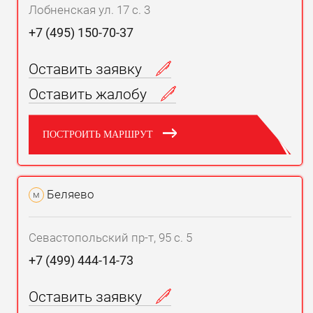
Лобненская ул. 17 с. 3
+7 (495) 150-70-37
Оставить заявку
Оставить жалобу
ПОСТРОИТЬ МАРШРУТ
Беляево
м
Севастопольский пр-т, 95 с. 5
+7 (499) 444-14-73
Оставить заявку