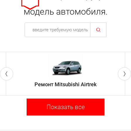
модель автомобиля.
Ремонт Mitsubishi Airtrek
Показать все