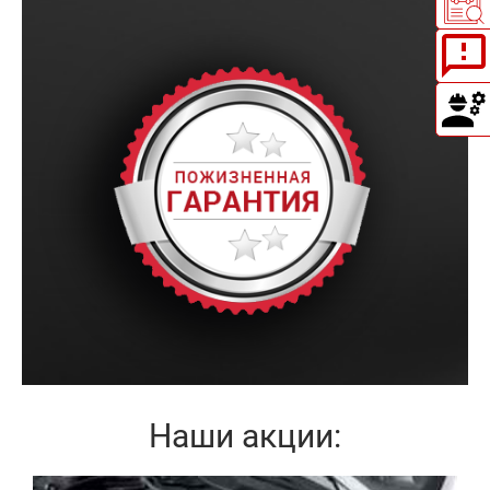
Наши акции: