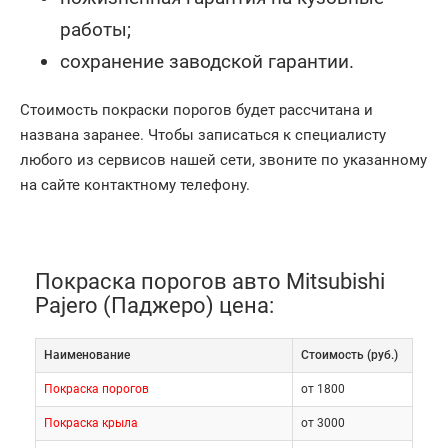
работы;
сохранение заводской гарантии.
Стоимость покраски порогов будет рассчитана и
названа заранее. Чтобы записаться к специалисту
любого из сервисов нашей сети, звоните по указанному
на сайте контактному телефону.
Покраска порогов авто Mitsubishi
Pajero (Паджеро) цена:
Наименование
Cтоимость (руб.)
Покраска порогов
от 1800
Покраска крыла
от 3000