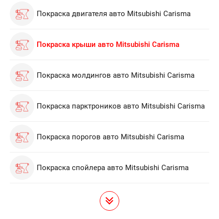
Покраска двигателя авто Mitsubishi Carisma
Покраска крыши авто Mitsubishi Carisma
Покраска молдингов авто Mitsubishi Carisma
Покраска парктроников авто Mitsubishi Carisma
Покраска порогов авто Mitsubishi Carisma
Покраска спойлера авто Mitsubishi Carisma