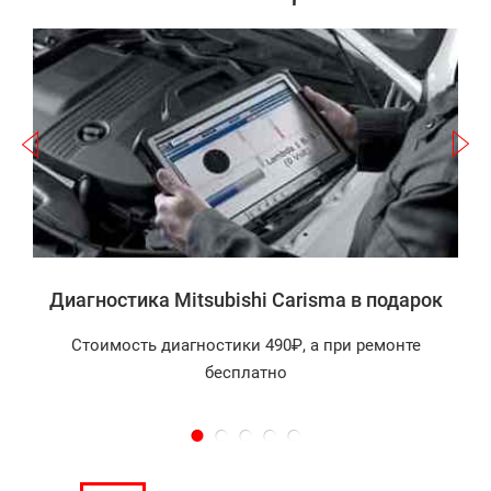
Записаться
a
а
Диагностика Mitsubishi Carisma в подарок
Стоимость диагностики 490₽, а при ремонте
бесплатно