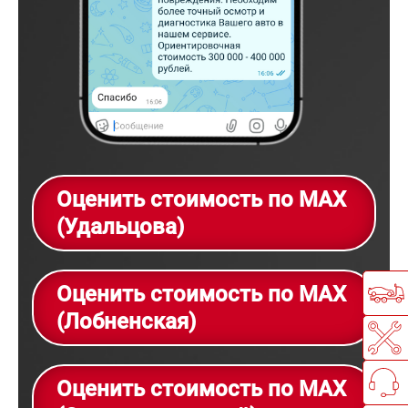
Оценить стоимость по MAX
(Удальцова)
Оценить стоимость по MAX
(Лобненская)
Оценить стоимость по MAX