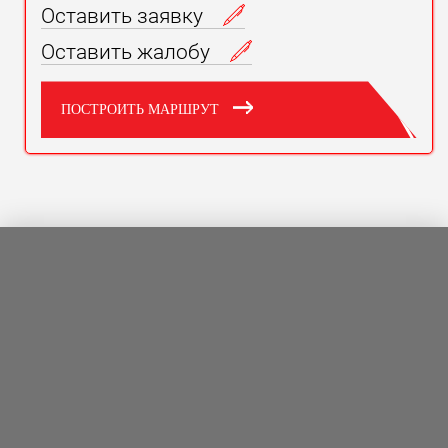
Оставить заявку
Оставить жалобу
ПОСТРОИТЬ МАРШРУТ