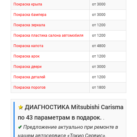
Покраска крыла
от 3000
Покраска бампера
от 3000
Покраска зеркала
от 1200
Покраска пластика салона автомобиля
от 1200
Покраска капота
от 4800
Покраска арок
от 1200
Покраска двери
от 3000
Покраска деталей
от 1200
Покраска порогов
от 1800
★
ДИАГНОСТИКА Mitsubishi Carisma
по 43 параметрам в подарок.
.
✔
Предложение актуально при ремонте в
нашем автосервисе «Токио Сервис».