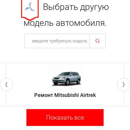
Выбрать другую
модель автомобиля.
Ремонт Mitsubishi Airtrek
Показать все