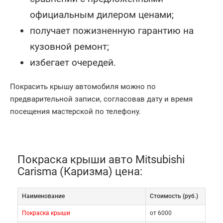
официальным дилером ценами;
получает пожизненную гарантию на
кузовной ремонт;
избегает очередей.
Покрасить крышу автомобиля можно по
предварительной записи, согласовав дату и время
посещения мастерской по телефону.
Покраска крыши авто Mitsubishi
Carisma (Каризма) цена:
Наименование
Cтоимость (руб.)
Покраска крыши
от 6000