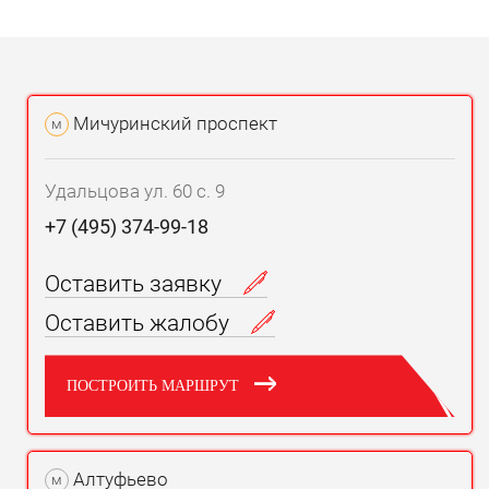
Мичуринский проспект
м
Удальцова ул. 60 с. 9
+7 (495) 374-99-18
Оставить заявку
Оставить жалобу
ПОСТРОИТЬ МАРШРУТ
Алтуфьево
м