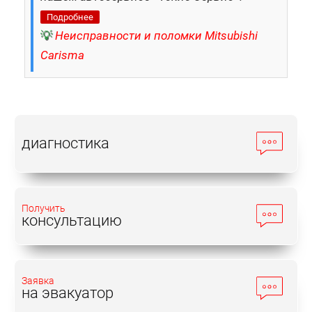
Подробнее
💡
Неисправности и поломки Mitsubishi
Carisma
диагностика
Получить
консультацию
Заявка
на эвакуатор