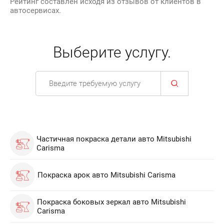
Рейтинг составлен исходя из отзывов от клиентов в
автосервисах.
Выберите услугу.
Частичная покраска детали авто Mitsubishi
Carisma
Покраска арок авто Mitsubishi Carisma
Покраска боковых зеркал авто Mitsubishi
Carisma