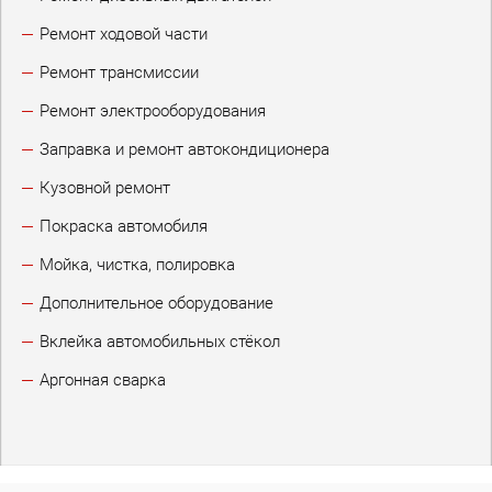
Ремонт ходовой части
Ремонт трансмиссии
Ремонт электрооборудования
Заправка и ремонт автокондиционера
Кузовной ремонт
Покраска автомобиля
Мойка, чистка, полировка
Дополнительное оборудование
Вклейка автомобильных стёкол
Аргонная сварка