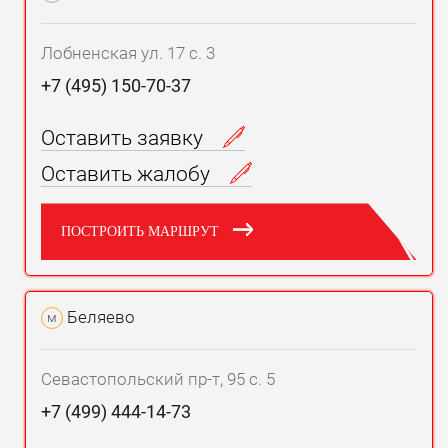
Лобненская ул. 17 с. 3
+7 (495) 150-70-37
Оставить заявку
Оставить жалобу
ПОСТРОИТЬ МАРШРУТ
Беляево
м
Севастопольский пр-т, 95 с. 5
+7 (499) 444-14-73