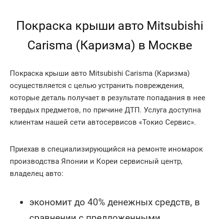
Покраска крыши авто Mitsubishi
Carisma (Каризма) в Москве
Покраска крыши авто Mitsubishi Carisma (Каризма)
осуществляется с целью устранить повреждения,
которые деталь получает в результате попадания в нее
твердых предметов, по причине ДТП. Услуга доступна
клиентам нашей сети автосервисов «Токио Сервис».
Приехав в специализирующийся на ремонте иномарок
производства Японии и Кореи сервисный центр,
владелец авто:
экономит до 40% денежных средств, в
сравнении с предложенными