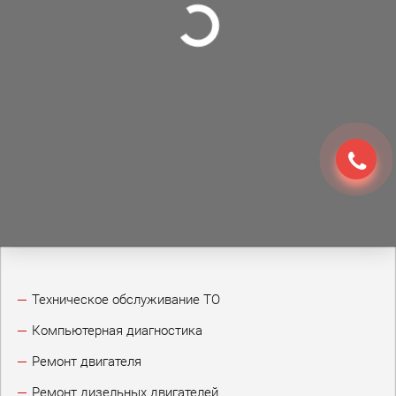
Техническое обслуживание ТО
Компьютерная диагностика
Ремонт двигателя
Ремонт дизельных двигателей