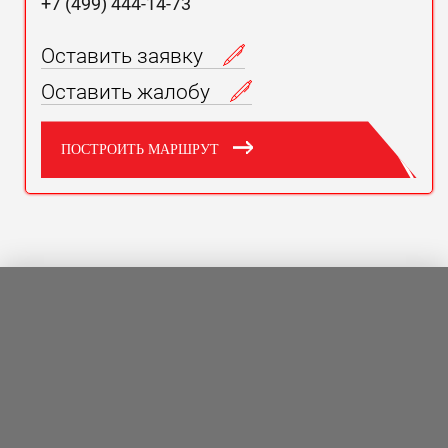
+7 (499) 444-14-73
Оставить заявку
Оставить жалобу
ПОСТРОИТЬ МАРШРУТ