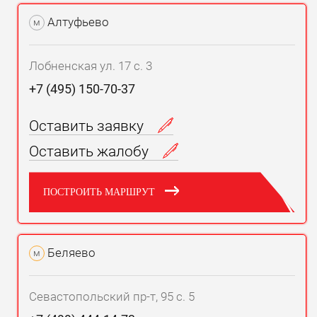
Алтуфьево
м
Лобненская ул. 17 с. 3
+7 (495) 150-70-37
Оставить заявку
Оставить жалобу
ПОСТРОИТЬ МАРШРУТ
Беляево
м
Севастопольский пр-т, 95 с. 5