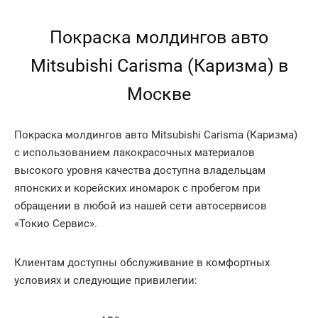
Покраска молдингов авто
Mitsubishi Carisma (Каризма) в
Москве
Покраска молдингов авто Mitsubishi Carisma (Каризма)
с использованием лакокрасочных материалов
высокого уровня качества доступна владельцам
японских и корейских иномарок с пробегом при
обращении в любой из нашей сети автосервисов
«Токио Сервис».
Клиентам доступны обслуживание в комфортных
условиях и следующие привилегии: