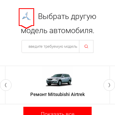
Выбрать другую
модель автомобиля.
Ремонт Mitsubishi Airtrek
Показать все