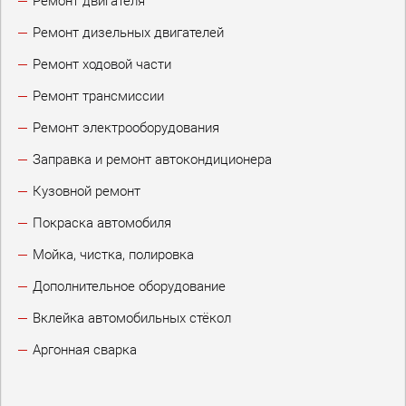
Ремонт двигателя
Ремонт дизельных двигателей
Ремонт ходовой части
Ремонт трансмиссии
Ремонт электрооборудования
Заправка и ремонт автокондиционера
Кузовной ремонт
Покраска автомобиля
Мойка, чистка, полировка
Дополнительное оборудование
Вклейка автомобильных стёкол
Аргонная сварка