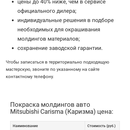
цены до 40% ниже, чем в сервисе
официального дилера;
индивидуальные решения в подборе
необходимых для окрашивания
молдингов материалов;
сохранение заводской гарантии.
Чтобы записаться в территориально подходящую
мастерскую, звоните по указанному на сайте
контактному телефону.
Покраска молдингов авто
Mitsubishi Carisma (Каризма) цена:
Наименование
Cтоимость (руб.)