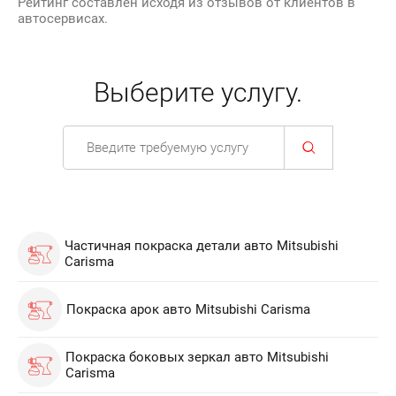
Рейтинг составлен исходя из отзывов от клиентов в
автосервисах.
Выберите услугу.
Частичная покраска детали авто Mitsubishi
Carisma
Покраска арок авто Mitsubishi Carisma
Покраска боковых зеркал авто Mitsubishi
Carisma