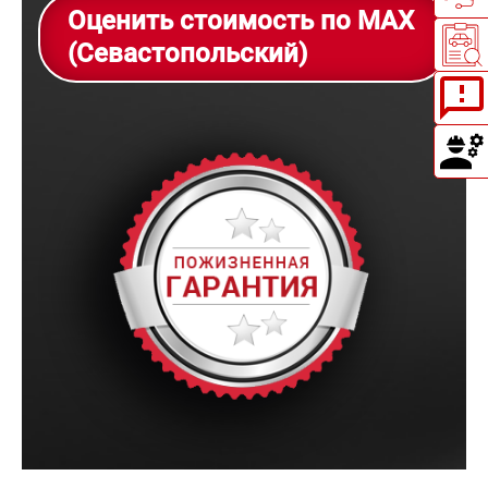
Оценить стоимость по MAX
(Севастопольский)