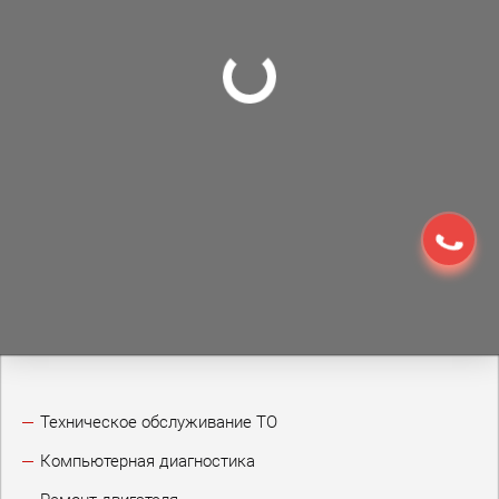
Техническое обслуживание ТО
Компьютерная диагностика