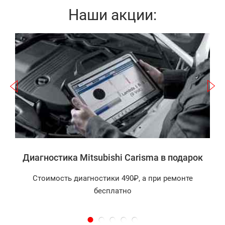
Наши акции:
Записаться
a
а
Диагностика Mitsubishi Carisma в подарок
Стоимость диагностики 490₽, а при ремонте
бесплатно