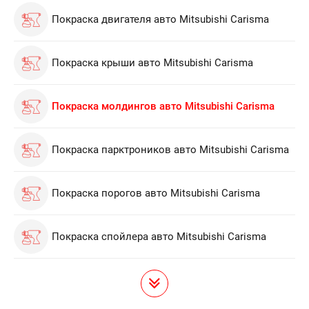
Покраска двигателя авто Mitsubishi Carisma
Покраска крыши авто Mitsubishi Carisma
Покраска молдингов авто Mitsubishi Carisma
Покраска парктроников авто Mitsubishi Carisma
Покраска порогов авто Mitsubishi Carisma
Покраска спойлера авто Mitsubishi Carisma