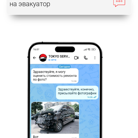
на эвакуатор