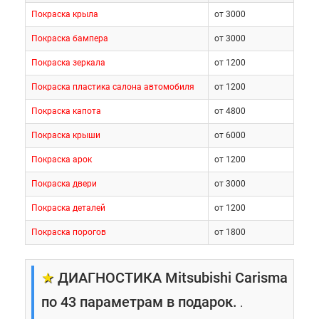
Покраска крыла
от 3000
Покраска бампера
от 3000
Покраска зеркала
от 1200
Покраска пластика салона автомобиля
от 1200
Покраска капота
от 4800
Покраска крыши
от 6000
Покраска арок
от 1200
Покраска двери
от 3000
Покраска деталей
от 1200
Покраска порогов
от 1800
★
ДИАГНОСТИКА Mitsubishi Carisma
по 43 параметрам в подарок.
.