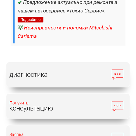
✔
Предложение актуально при ремонте в
нашем автосервисе «Токио Сервис».
Подробнее
💡
Неисправности и поломки Mitsubishi
Carisma
диагностика
Получить
консультацию
Заявка