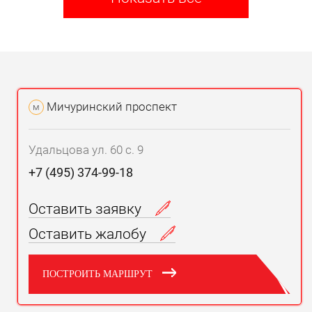
Мичуринский проспект
м
Удальцова ул. 60 с. 9
+7 (495) 374-99-18
Оставить заявку
Оставить жалобу
ПОСТРОИТЬ МАРШРУТ