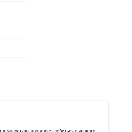
ей температуры позволяет добиться высокого