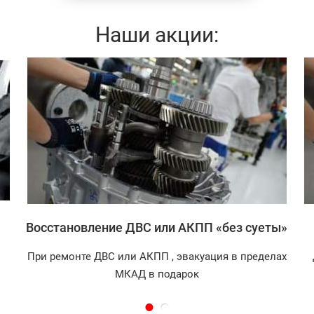
Наши акции:
Записаться
Восстановление ДВС или АКПП «без суеты»
При ремонте ДВС или АКПП , эвакуация в пределах
МКАД в подарок