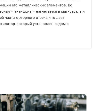
мации его металлических элементов. Во
риал – антифриз – нагнетается в магистраль и
ей части моторного отсека, что дает
тилятор, который установлен рядом с