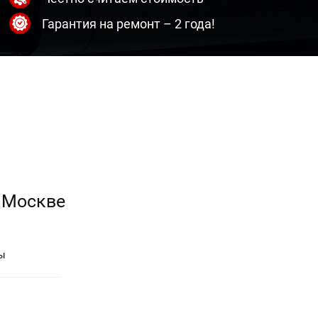
Гарантия на ремонт – 2 года!
 Москве
ы