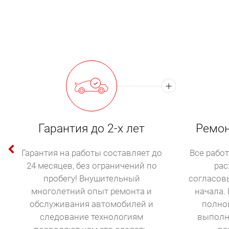
Гарантия до 2-х лет
Ремон
Гарантия на работы составляет до
Все работ
24 месяцев, без ограничений по
рас
пробегу! Внушительный
согласов
многолетний опыт ремонта и
начала. 
обслуживания автомобилей и
полно
следование технологиям
выполн