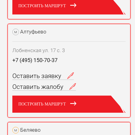
ПОСТРОИТЬ МАРШРУТ
Алтуфьево
м
Лобненская ул. 17 с. 3
+7 (495) 150-70-37
Оставить заявку
Оставить жалобу
ПОСТРОИТЬ МАРШРУТ
Беляево
м