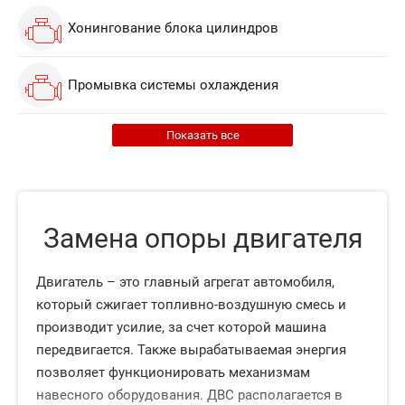
Хонингование блока цилиндров
Промывка системы охлаждения
Показать все
Замена опоры двигателя
Двигатель – это главный агрегат автомобиля,
который сжигает топливно-воздушную смесь и
производит усилие, за счет которой машина
передвигается. Также вырабатываемая энергия
позволяет функционировать механизмам
навесного оборудования. ДВС располагается в