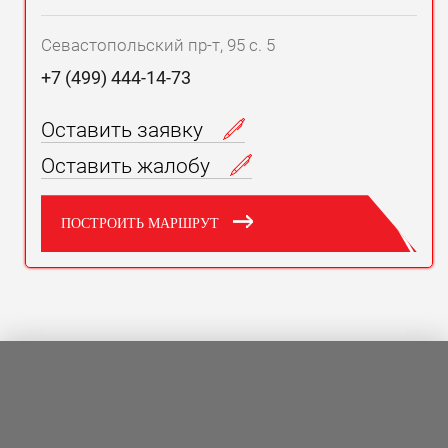
Севастопольский пр-т, 95 с. 5
+7 (499) 444-14-73
Оставить заявку
Оставить жалобу
ПОСТРОИТЬ МАРШРУТ