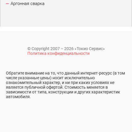
Аргонная сварка
© Copyright 2007 – 2026 «Токио Сервис»
Политика конфиденциальности
Обратите внимание на то, что данный интернет-ресурс (в том
числе указанные цены) носит исключительно
ознакомительный характер, и ни при каких условиях не
является публичной офертой. Стоимость меняется в
зависимости от типа, конструкции и других характеристик
автомобиля.