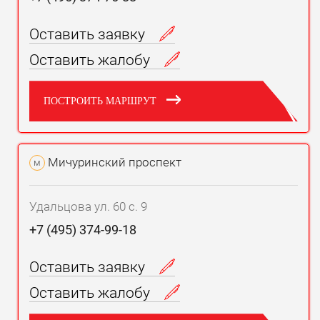
Оставить заявку
Оставить жалобу
ПОСТРОИТЬ МАРШРУТ
Мичуринский проспект
м
Удальцова ул. 60 с. 9
+7 (495) 374-99-18
Оставить заявку
Оставить жалобу