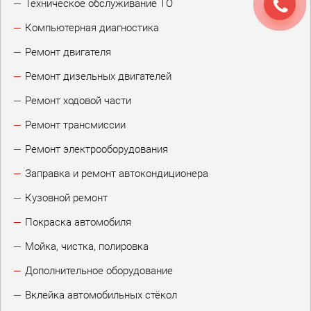
Техническое обслуживание ТО
Компьютерная диагностика
Ремонт двигателя
Ремонт дизельных двигателей
Ремонт ходовой части
Ремонт трансмиссии
Ремонт электрооборудования
Заправка и ремонт автокондиционера
Кузовной ремонт
Покраска автомобиля
Мойка, чистка, полировка
Дополнительное оборудование
Вклейка автомобильных стёкол