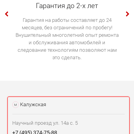
Гарантия до 2-х лет
Гарантия на работы составляет до 24
месяцев, без ограничений по пробегу!
Внушительный многолетний опыт ремонта
и обслуживания автомобилей и
следование технологиям позволяют нам
это сделать.
Калужская
м
Научный проезд ул. 14а с. 5
+7 (495) 374-75-88