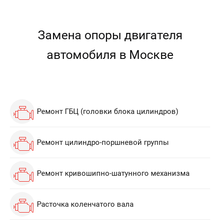
Замена опоры двигателя
автомобиля в Москве
Ремонт ГБЦ (головки блока цилиндров)
Ремонт цилиндро-поршневой группы
Ремонт кривошипно-шатунного механизма
Расточка коленчатого вала