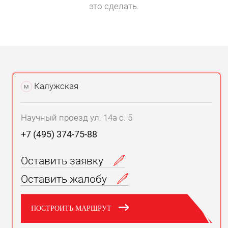
это сделать.
Калужская
м
Научный проезд ул. 14а с. 5
+7 (495) 374-75-88
Оставить заявку
Оставить жалобу
ПОСТРОИТЬ МАРШРУТ