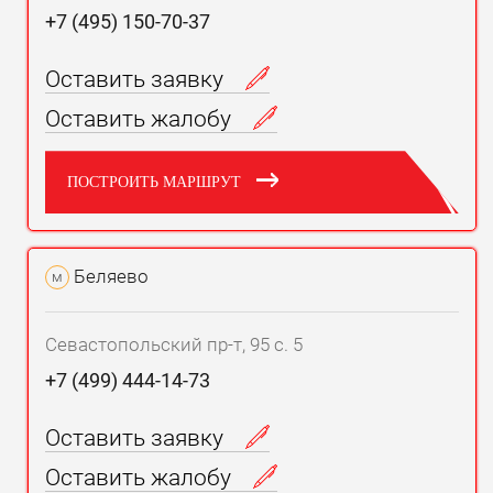
+7 (495) 150-70-37
Оставить заявку
Оставить жалобу
ПОСТРОИТЬ МАРШРУТ
Беляево
м
Севастопольский пр-т, 95 с. 5
+7 (499) 444-14-73
Оставить заявку
Оставить жалобу