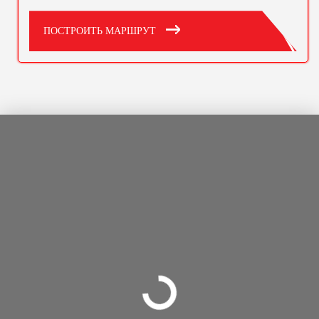
ПОСТРОИТЬ МАРШРУТ