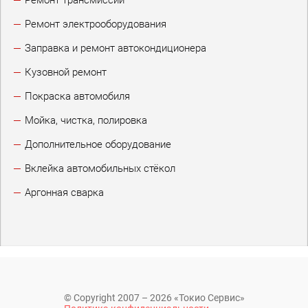
Ремонт трансмиссии
Ремонт электрооборудования
Заправка и ремонт автокондиционера
Кузовной ремонт
Покраска автомобиля
Мойка, чистка, полировка
Дополнительное оборудование
Вклейка автомобильных стёкол
Аргонная сварка
© Copyright 2007 – 2026 «Токио Сервис»