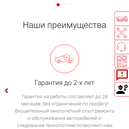
Наши преимущества
Гарантия до 2-х лет
Гарантия на работы составляет до 24
месяцев, без ограничений по пробегу!
Внушительный многолетний опыт ремонта
и обслуживания автомобилей и
следование технологиям позволяют нам