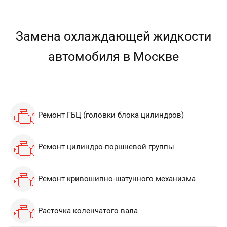
Замена охлаждающей жидкости
автомобиля в Москве
Ремонт ГБЦ (головки блока цилиндров)
Ремонт цилиндро-поршневой группы
Ремонт кривошипно-шатунного механизма
Расточка коленчатого вала