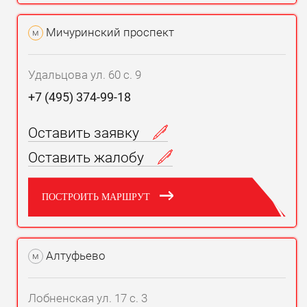
Мичуринский проспект
м
Удальцова ул. 60 с. 9
+7 (495) 374-99-18
Оставить заявку
Оставить жалобу
ПОСТРОИТЬ МАРШРУТ
Алтуфьево
м
Лобненская ул. 17 с. 3