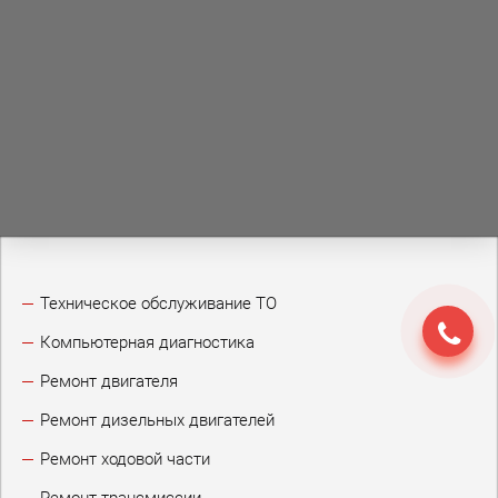
Техническое обслуживание ТО
Компьютерная диагностика
Ремонт двигателя
Ремонт дизельных двигателей
Ремонт ходовой части