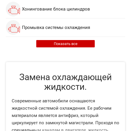
Хонингование блока цилиндров
Промывка системы охлаждения
Показать все
Замена охлаждающей
жидкости.
Современные автомобили оснащаются
жидкостной системой охлаждения. Ее рабочим
материалом является антифриз, который
циркулирует по замкнутой магистрали. Проходя по
специальным каналам в двигателе, жидкость