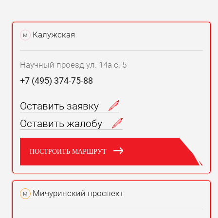
Калужская
м
Научный проезд ул. 14а с. 5
+7 (495) 374-75-88
Оставить заявку
Оставить жалобу
ПОСТРОИТЬ МАРШРУТ
Мичуринский проспект
м