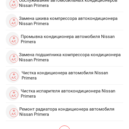
Обслуживание автомобильных кондиционеров
Nissan Primera
Замена шкива компрессора автокондиционера
Nissan Primera
Промывка кондиционера автомобиля Nissan
Primera
Замена подшипника компрессора кондиционера
Nissan Primera
Чистка кондиционера автомобиля Nissan
Primera
Чистка испарителя автокондиционера Nissan
Primera
Ремонт радиатора кондиционера автомобиля
Nissan Primera