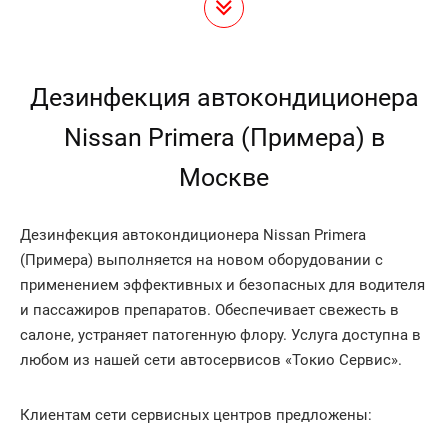
Дезинфекция автокондиционера
Nissan Primera (Примера) в
Москве
Дезинфекция автокондиционера Nissan Primera
(Примера) выполняется на новом оборудовании с
применением эффективных и безопасных для водителя
и пассажиров препаратов. Обеспечивает свежесть в
салоне, устраняет патогенную флору. Услуга доступна в
любом из нашей сети автосервисов «Токио Сервис».
Клиентам сети сервисных центров предложены: