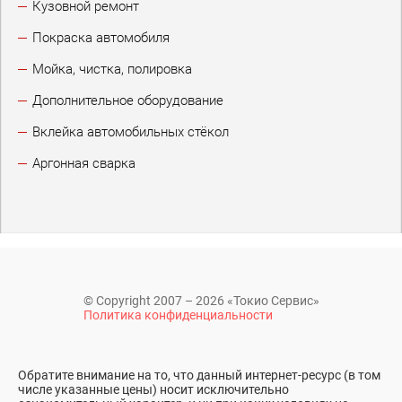
Кузовной ремонт
Покраска автомобиля
Мойка, чистка, полировка
Дополнительное оборудование
Вклейка автомобильных стёкол
Аргонная сварка
© Copyright 2007 – 2026 «Токио Сервис»
Политика конфиденциальности
Обратите внимание на то, что данный интернет-ресурс (в том
числе указанные цены) носит исключительно