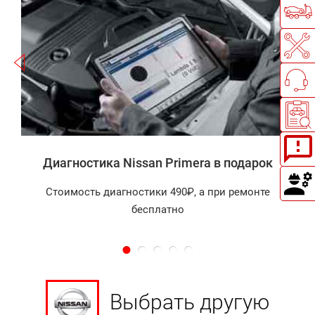
Записаться
а
Диагностика Nissan Primera в подарок
Стоимость диагностики 490₽, а при ремонте
бесплатно
Выбрать другую