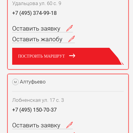
Удальцова ул. 60 с. 9
+7 (495) 374-99-18
Оставить заявку
Оставить жалобу
ПОСТРОИТЬ МАРШРУТ
Алтуфьево
м
Лобненская ул. 17 с. 3
+7 (495) 150-70-37
Оставить заявку