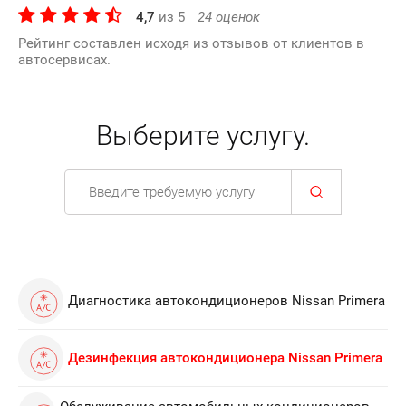
4,7
из
5
24
оценок
Рейтинг составлен исходя из отзывов от клиентов в
автосервисах.
Выберите услугу.
Диагностика автокондиционеров Nissan Primera
Дезинфекция автокондиционера Nissan Primera