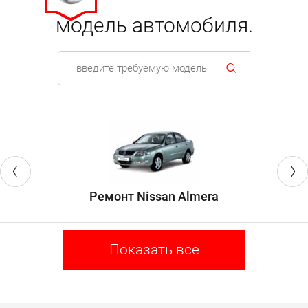
модель автомобиля.
Ремонт Nissan Almera
Показать все