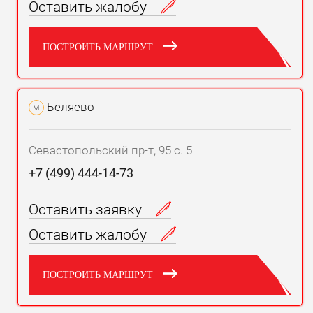
Оставить жалобу
ПОСТРОИТЬ МАРШРУТ
Беляево
м
Севастопольский пр-т, 95 с. 5
+7 (499) 444-14-73
Оставить заявку
Оставить жалобу
ПОСТРОИТЬ МАРШРУТ