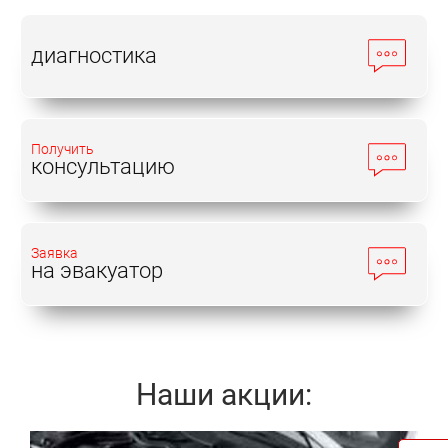
диагностика
Получить
консультацию
Заявка
на эвакуатор
Наши акции: