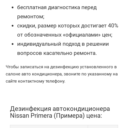
бесплатная диагностика перед
ремонтом;
скидки, размер которых достигает 40%
от обозначенных «официалами» цен;
индивидуальный подход в решении
вопросов касательно ремонта.
Чтобы записаться на дезинфекцию установленного в
салоне авто кондиционера, звоните по указанному на
сайте контактному телефону.
Дезинфекция автокондиционера
Nissan Primera (Примера) цена: