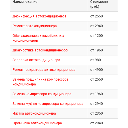
Наименование
Cтоимость
(руб.)
Дезинфекция автокондиционера
от 2550
Ремонт автокондиционера
от 2940
Обслуживание автомобильных
от 1200
кондиционеров
Диагностика автокондиционеров
от 1960
Заправка автокондиционера
от 980
Ремонт радиатора автокондиционера
от 4900
Замена подшипника компрессора
от 2550
кондиционера
Замена компрессора кондиционера
от 1960
Замена муфты компрессора кондиционера
от 2940
Чистка автокондиционера
от 2350
Промывка автокондиционера
от 2940