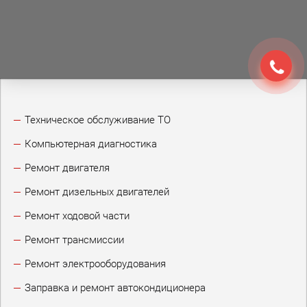
Техническое обслуживание ТО
Компьютерная диагностика
Ремонт двигателя
Ремонт дизельных двигателей
Ремонт ходовой части
Ремонт трансмиссии
Ремонт электрооборудования
Заправка и ремонт автокондиционера