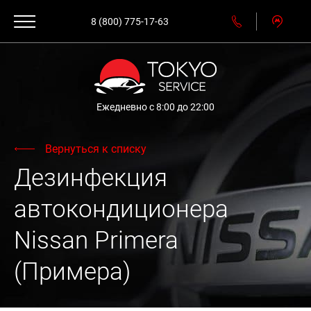
8 (800) 775-17-63
Ежедневно с 8:00 до 22:00
Вернуться к списку
Дезинфекция
автокондиционера
Nissan Primera
(Примера)