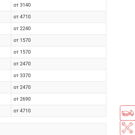
от 3140
от 4710
от 2240
от 1570
от 1570
от 2470
от 3370
от 2470
от 2690
от 4710