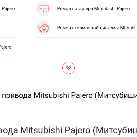
 Pajero
Ремонт стартера Mitsubishi Pajero
Ремонт тормозной системы Mitsubis
Pajero
привода Mitsubishi Pajero (Митсубиш
да Mitsubishi Pajero (Митсуби