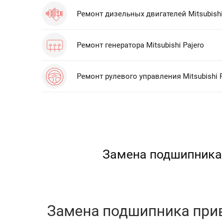
Ремонт дизельных двигателей Mitsubishi
Ремонт генератора Mitsubishi Pajero
Ремонт рулевого управления Mitsubishi 
Замена подшипника 
Замена подшипника приво