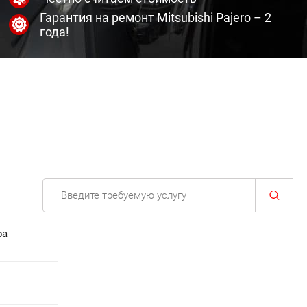
Гарантия на ремонт Mitsubishi Pajero – 2
года!
ра