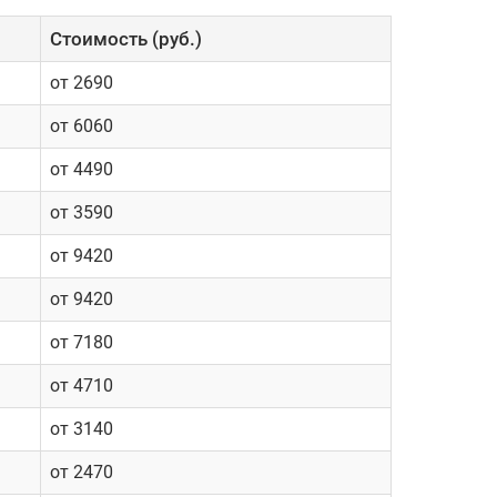
Cтоимость (руб.)
от 2690
от 6060
от 4490
от 3590
от 9420
от 9420
от 7180
от 4710
от 3140
от 2470