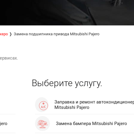
жеро
Замена подшипника привода Mitsubishi Pajero
ервисах.
Выберите услугу.
Заправка и ремонт автокондиционе
Mitsubishi Pajero
jero
Замена бампера Mitsubishi Pajero