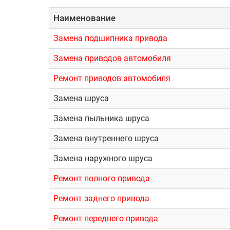
Наименование
Замена подшипника привода
Замена приводов автомобиля
Ремонт приводов автомобиля
Замена шруса
Замена пыльника шруса
Замена внутреннего шруса
Замена наружного шруса
Ремонт полного привода
Ремонт заднего привода
Ремонт переднего привода