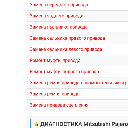
Замена переднего привода
Замена заднего привода
Замена пыльника привода
Замена сальника правого привода
Замена сальника левого привода
Ремонт муфты привода
Ремонт муфты полного привода
Замена ремня привода вспомогательных агр
Замена ремня привода
Замена привода сцепления
★
ДИАГНОСТИКА Mitsubishi Pajero 