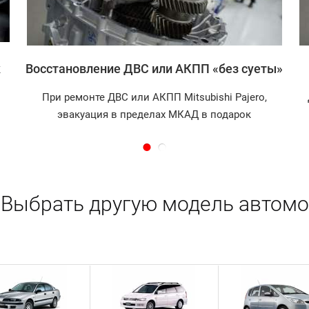
к
Восстановление ДВС или АКПП «без суеты»
При ремонте ДВС или АКПП Mitsubishi Pajero,
эвакуация в пределах МКАД в подарок
Выбрать другую модель автомо