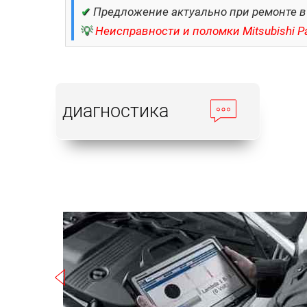
✔
Предложение актуально при ремонте в
💡
Неисправности и поломки Mitsubishi Pa
диагностика
Записаться