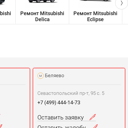
bishi
Ремонт Mitsubishi
Ремонт Mitsubishi
Delica
Eclipse
Беляево
м
Севастопольский пр-т, 95 с. 5
+7 (499) 444-14-73
Оставить заявку
Оставить жалобу