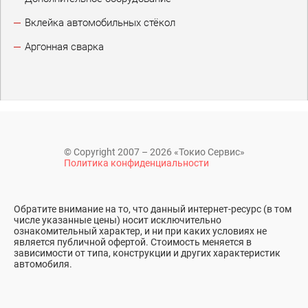
Вклейка автомобильных стёкол
Аргонная сварка
© Copyright 2007 – 2026 «Токио Сервис»
Политика конфиденциальности
Обратите внимание на то, что данный интернет-ресурс (в том
числе указанные цены) носит исключительно
ознакомительный характер, и ни при каких условиях не
является публичной офертой. Стоимость меняется в
зависимости от типа, конструкции и других характеристик
автомобиля.