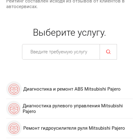
Рейтинг составлен исходя из отзывов от клиентов в
автосервисах.
Выберите услугу.
Диагностика и ремонт ABS Mitsubishi Pajero
Диагностика рулевого управления Mitsubishi
Pajero
Ремонт гидроусилителя руля Mitsubishi Pajero