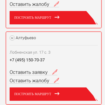
Оставить жалобу
ПОСТРОИТЬ МАРШРУТ
Алтуфьево
м
Лобненская ул. 17 с. 3
+7 (495) 150-70-37
Оставить заявку
Оставить жалобу
ПОСТРОИТЬ МАРШРУТ