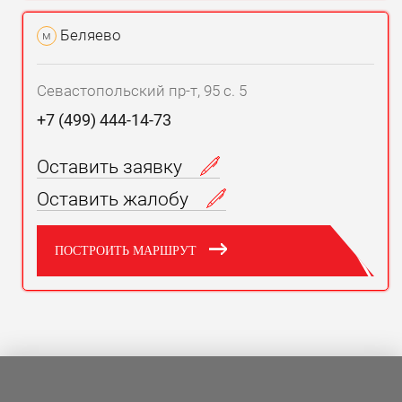
Беляево
м
Севастопольский пр-т, 95 с. 5
+7 (499) 444-14-73
Оставить заявку
Оставить жалобу
ПОСТРОИТЬ МАРШРУТ