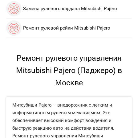
Замена рулевого кардана Mitsubishi Pajero
Ремонт рулевой рейки Mitsubishi Pajero
Ремонт рулевого управления
Mitsubishi Pajero (Паджеро) в
Москве
Митсубиши Pajero – внедорожник с легким и
информативным рулевым механизмом. Это
обеспечивает высокий комфорт вождения и
быструю реакцию авто на действия водителя.
Ремонт рулевого управления Митсубиши