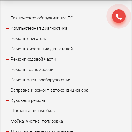
Техническое обслуживание ТО
Компьютерная диагностика
Ремонт двигателя
Ремонт дизельных двигателей
Ремонт ходовой части
Ремонт трансмиссии
Ремонт электрооборудования
Заправка и ремонт автокондиционера
Кузовной ремонт
Покраска автомобиля
Мойка, чистка, полировка
Дополнительное оборудование