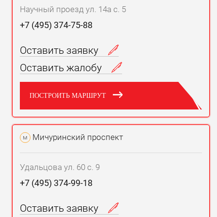
Научный проезд ул. 14а с. 5
+7 (495) 374-75-88
Оставить заявку
Оставить жалобу
ПОСТРОИТЬ МАРШРУТ
Мичуринский проспект
м
Удальцова ул. 60 с. 9
+7 (495) 374-99-18
Оставить заявку