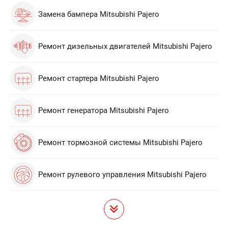
Замена бампера Mitsubishi Pajero
Ремонт дизельных двигателей Mitsubishi Pajero
Ремонт стартера Mitsubishi Pajero
Ремонт генератора Mitsubishi Pajero
Ремонт тормозной системы Mitsubishi Pajero
Ремонт рулевого управления Mitsubishi Pajero