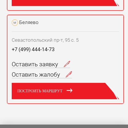
Беляево
м
Севастопольский пр-т, 95 с. 5
+7 (499) 444-14-73
Оставить заявку
Оставить жалобу
ПОСТРОИТЬ МАРШРУТ