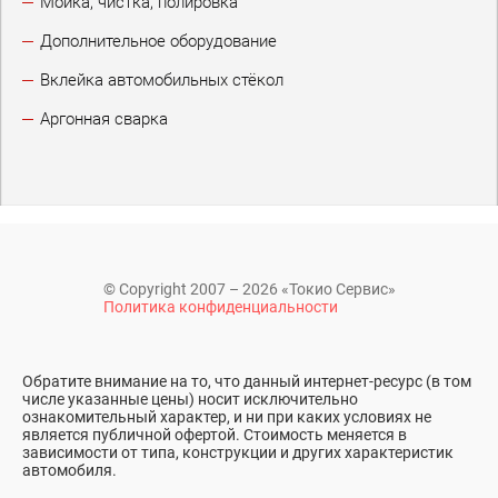
Мойка, чистка, полировка
Дополнительное оборудование
Вклейка автомобильных стёкол
Аргонная сварка
© Copyright 2007 – 2026 «Токио Сервис»
Политика конфиденциальности
Обратите внимание на то, что данный интернет-ресурс (в том
числе указанные цены) носит исключительно
ознакомительный характер, и ни при каких условиях не
является публичной офертой. Стоимость меняется в
зависимости от типа, конструкции и других характеристик
автомобиля.