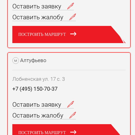
Оставить заявку
Оставить жалобу
ПОСТРОИТЬ МАРШРУТ
Алтуфьево
м
Лобненская ул. 17 с. 3
+7 (495) 150-70-37
Оставить заявку
Оставить жалобу
ПОСТРОИТЬ МАРШРУТ