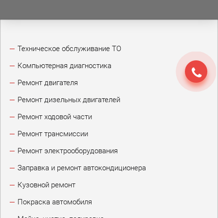
Техническое обслуживание ТО
Компьютерная диагностика
Ремонт двигателя
Ремонт дизельных двигателей
Ремонт ходовой части
Ремонт трансмиссии
Ремонт электрооборудования
Заправка и ремонт автокондиционера
Кузовной ремонт
Покраска автомобиля