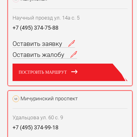
Научный проезд ул. 14а с. 5
+7 (495) 374-75-88
Оставить заявку
Оставить жалобу
ПОСТРОИТЬ МАРШРУТ
Мичуринский проспект
м
Удальцова ул. 60 с. 9
+7 (495) 374-99-18