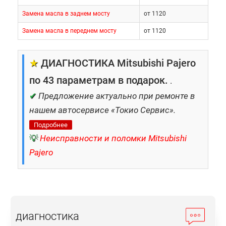
Замена масла в заднем мосту
от 1120
Замена масла в переднем мосту
от 1120
★
ДИАГНОСТИКА Mitsubishi Pajero
по 43 параметрам в подарок.
.
✔
Предложение актуально при ремонте в
нашем автосервисе «Токио Сервис».
Подробнее
💡
Неисправности и поломки Mitsubishi
Pajero
диагностика