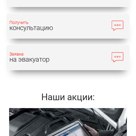
Получить
консультацию
Заявка
на эвакуатор
Наши акции:
Записаться