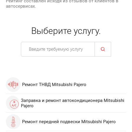
Рейтинг составлен исходя из отзывов от клиентов в
автосервисах.
Выберите услугу.
Ремонт ТНВД Mitsubishi Pajero
Заправка и ремонт автокондиционера Mitsubishi
Pajero
Ремонт передней подвески Mitsubishi Pajero