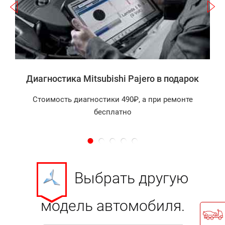
а
Диагностика Mitsubishi Pajero в подарок
Стоимость диагностики 490₽, а при ремонте
бесплатно
Выбрать другую
модель автомобиля.