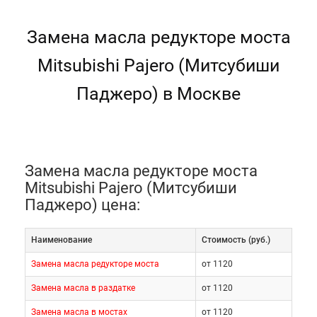
Замена масла редукторе моста
Mitsubishi Pajero (Митсубиши
Паджеро) в Москве
Замена масла редукторе моста
Mitsubishi Pajero (Митсубиши
Паджеро) цена:
Наименование
Cтоимость (руб.)
Замена масла редукторе моста
от 1120
Замена масла в раздатке
от 1120
Замена масла в мостах
от 1120