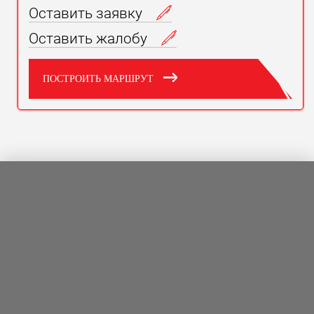
Оставить заявку
Оставить жалобу
ПОСТРОИТЬ МАРШРУТ