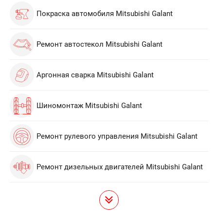
Покраска автомобиля Mitsubishi Galant
Ремонт автостекол Mitsubishi Galant
Аргонная сварка Mitsubishi Galant
Шиномонтаж Mitsubishi Galant
Ремонт рулевого управления Mitsubishi Galant
Ремонт дизельных двигателей Mitsubishi Galant