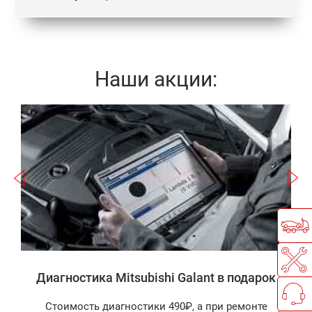
Наши акции:
Записаться
а
Диагностика Mitsubishi Galant в подарок
Стоимость диагностики 490₽, а при ремонте