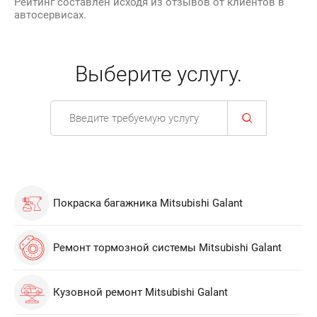
Рейтинг составлен исходя из отзывов от клиентов в
автосервисах.
Выберите услугу.
Покраска багажника Mitsubishi Galant
Ремонт тормозной системы Mitsubishi Galant
Кузовной ремонт Mitsubishi Galant