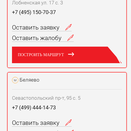
Лобненская ул. 17 с. 3
+7 (495) 150-70-37
Оставить заявку
Оставить жалобу
ПОСТРОИТЬ МАРШРУТ
Беляево
м
Севастопольский пр-т, 95 с. 5
+7 (499) 444-14-73
Оставить заявку