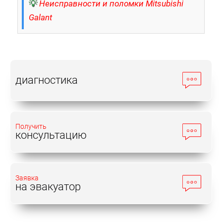
💡
Неисправности и поломки Mitsubishi
Galant
диагностика
Получить
консультацию
Заявка
на эвакуатор