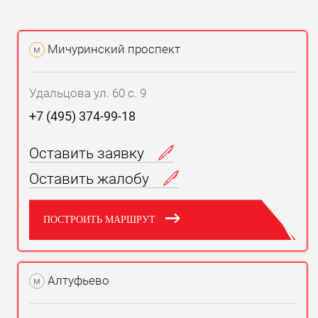
Мичуринский проспект
м
Удальцова ул. 60 с. 9
+7 (495) 374-99-18
Оставить заявку
Оставить жалобу
ПОСТРОИТЬ МАРШРУТ
Алтуфьево
м