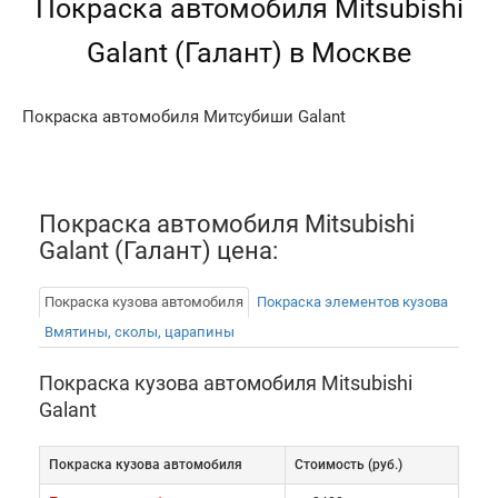
Покраска автомобиля Mitsubishi
Galant (Галант) в Москве
Покраска автомобиля Митсубиши Galant
Покраска автомобиля Mitsubishi
Galant (Галант) цена:
Покраска кузова автомобиля
Покраска элементов кузова
Вмятины, сколы, царапины
Покраска кузова автомобиля Mitsubishi
Galant
Покраска кузова автомобиля
Cтоимость (руб.)