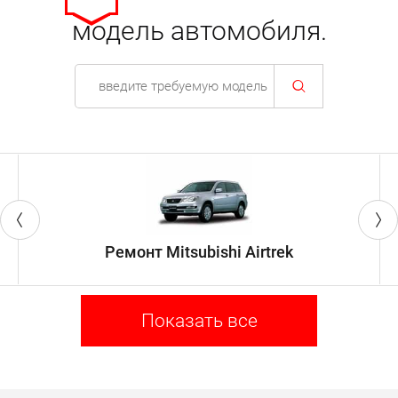
модель автомобиля.
Ремонт Mitsubishi Airtrek
Показать все