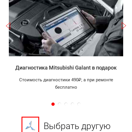
Записаться
а
Диагностика Mitsubishi Galant в подарок
Стоимость диагностики 490₽, а при ремонте
бесплатно
Выбрать другую