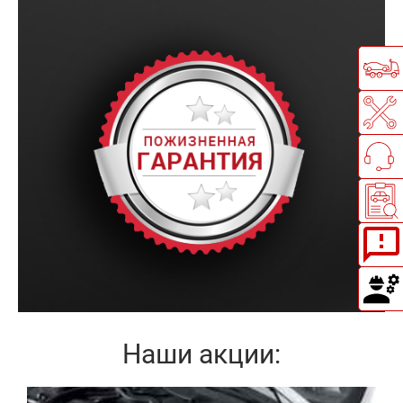
Наши акции: