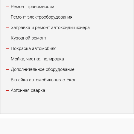
Ремонт трансмиссии
Ремонт электрооборудования
Заправка и ремонт автокондиционера
Кузовной ремонт
Покраска автомобиля
Мойка, чистка, полировка
Дополнительное оборудование
Вклейка автомобильных стёкол
Аргонная сварка