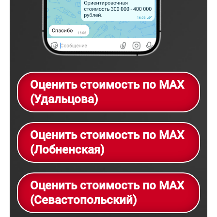
Оценить стоимость по MAX
(Удальцова)
Оценить стоимость по MAX
(Лобненская)
Оценить стоимость по MAX
(Севастопольский)