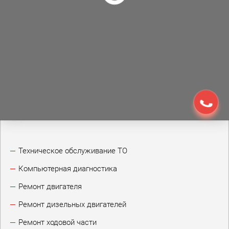
Техническое обслуживание ТО
Компьютерная диагностика
Ремонт двигателя
Ремонт дизельных двигателей
Ремонт ходовой части