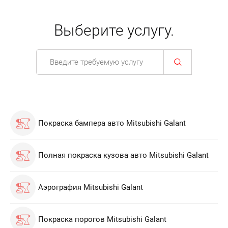
Выберите услугу.
Покраска бампера авто Mitsubishi Galant
Полная покраска кузова авто Mitsubishi Galant
Аэрография Mitsubishi Galant
Покраска порогов Mitsubishi Galant