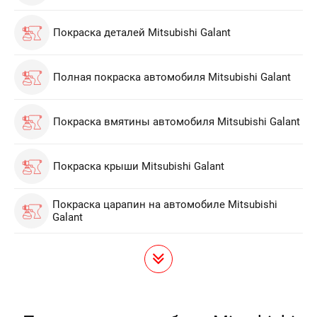
Покраска деталей Mitsubishi Galant
Полная покраска автомобиля Mitsubishi Galant
Покраска вмятины автомобиля Mitsubishi Galant
Покраска крыши Mitsubishi Galant
Покраска царапин на автомобиле Mitsubishi
Galant