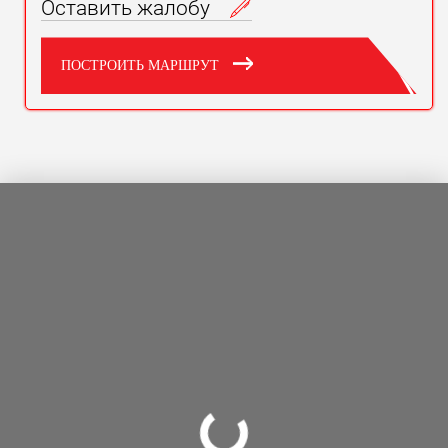
Оставить жалобу
ПОСТРОИТЬ МАРШРУТ