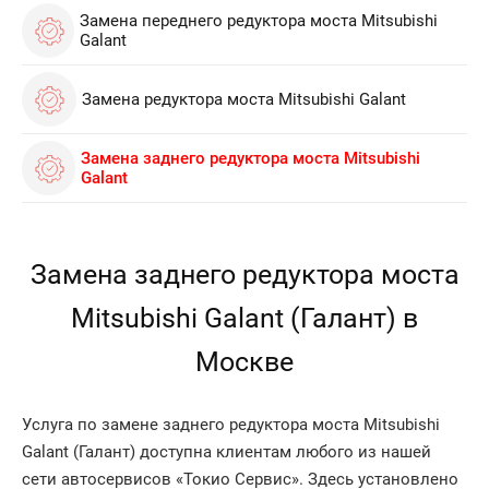
Замена переднего редуктора моста Mitsubishi
Galant
Замена редуктора моста Mitsubishi Galant
Замена заднего редуктора моста Mitsubishi
Galant
Замена заднего редуктора моста
Mitsubishi Galant (Галант) в
Москве
Услуга по замене заднего редуктора моста Mitsubishi
Galant (Галант) доступна клиентам любого из нашей
сети автосервисов «Токио Сервис». Здесь установлено