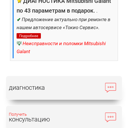
★
ДИАГНОСТИКА Mitsubishi Galant
по 43 параметрам в подарок.
.
✔
Предложение актуально при ремонте в
нашем автосервисе «Токио Сервис».
Подробнее
💡
Неисправности и поломки Mitsubishi
Galant
диагностика
Получить
консультацию