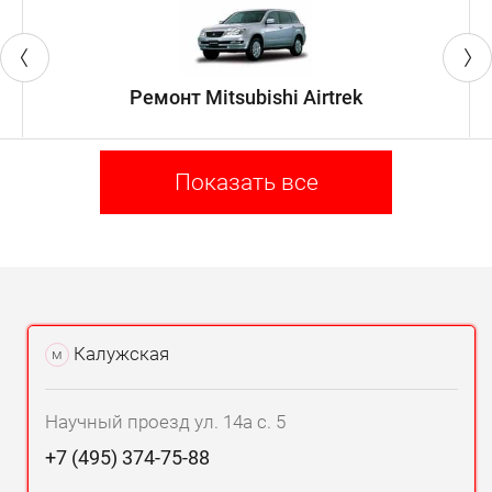
Ремонт Mitsubishi Airtrek
Показать все
Калужская
м
Научный проезд ул. 14а с. 5
+7 (495) 374-75-88