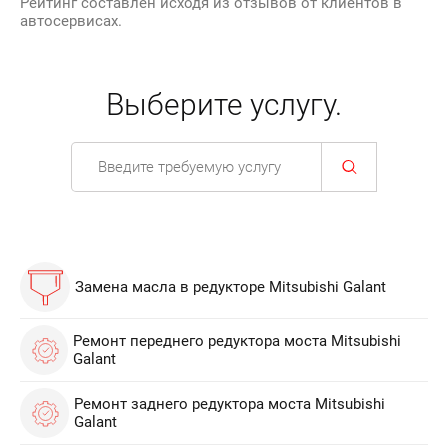
Рейтинг составлен исходя из отзывов от клиентов в
автосервисах.
Выберите услугу.
Замена масла в редукторе Mitsubishi Galant
Ремонт переднего редуктора моста Mitsubishi
Galant
Ремонт заднего редуктора моста Mitsubishi
Galant