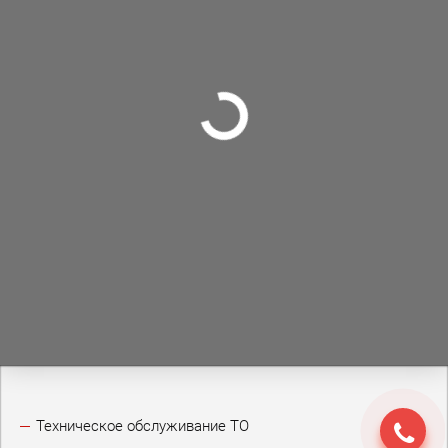
Техническое обслуживание ТО