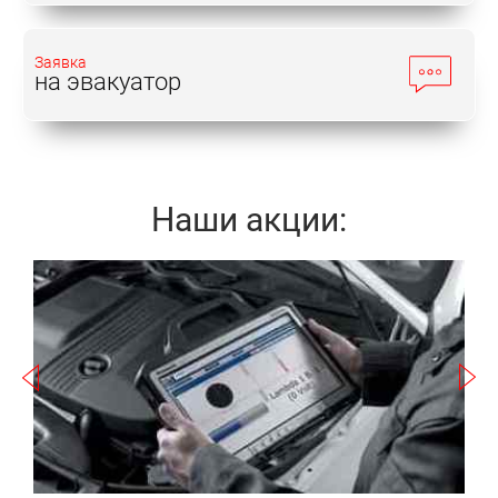
Заявка
на эвакуатор
Наши акции:
Записаться
а