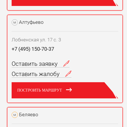
Алтуфьево
м
Лобненская ул. 17 с. 3
+7 (495) 150-70-37
Оставить заявку
Оставить жалобу
ПОСТРОИТЬ МАРШРУТ
Беляево
м