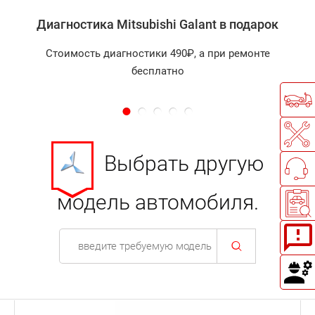
Диагностика Mitsubishi Galant в подарок
Стоимость диагностики 490₽, а при ремонте
бесплатно
Выбрать другую
модель автомобиля.