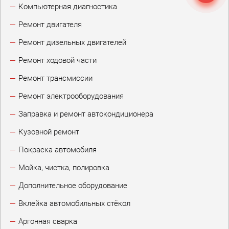
Компьютерная диагностика
Ремонт двигателя
Ремонт дизельных двигателей
Ремонт ходовой части
Ремонт трансмиссии
Ремонт электрооборудования
Заправка и ремонт автокондиционера
Кузовной ремонт
Покраска автомобиля
Мойка, чистка, полировка
Дополнительное оборудование
Вклейка автомобильных стёкол
Аргонная сварка