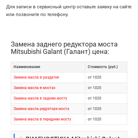
Для записи в сервисный центр оставьте заявку на сайте
или позвоните по телефону.
Замена заднего редуктора моста
Mitsubishi Galant (Галант) цена:
Наименование
Cтоимость (руб.)
Замена масла в раздатке
от 1020
Замена масла в мостах
от 1020
Замена масла в заднем мосту
от 1020
Замена масла редукторе моста
от 1020
Замена масла в переднем мосту
от 1020