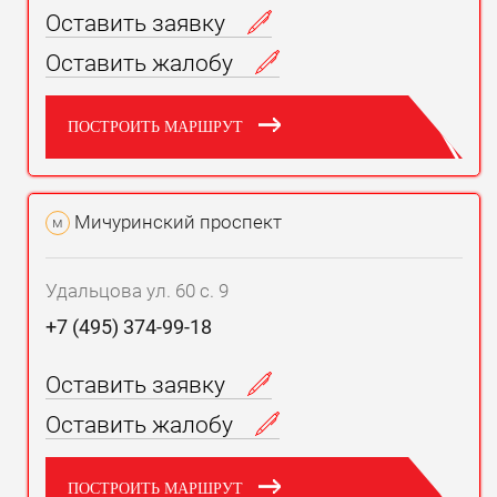
Оставить заявку
Оставить жалобу
ПОСТРОИТЬ МАРШРУТ
Мичуринский проспект
м
Удальцова ул. 60 с. 9
+7 (495) 374-99-18
Оставить заявку
Оставить жалобу
ПОСТРОИТЬ МАРШРУТ