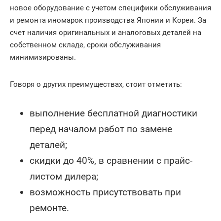
новое оборудование с учетом специфики обслуживания
и ремонта иномарок производства Японии и Кореи. За
счет наличия оригинальных и аналоговых деталей на
собственном складе, сроки обслуживания
минимизированы.
Говоря о других преимуществах, стоит отметить:
выполнение бесплатной диагностики
перед началом работ по замене
деталей;
скидки до 40%, в сравнении с прайс-
листом дилера;
возможность присутствовать при
ремонте.