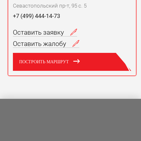
Севастопольский пр-т, 95 с. 5
+7 (499) 444-14-73
Оставить заявку
Оставить жалобу
ПОСТРОИТЬ МАРШРУТ