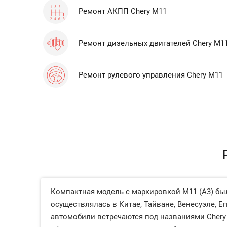
Ремонт АКПП Chery M11
Ремонт дизельных двигателей Chery M1
Ремонт рулевого управления Chery M11
Компактная модель с маркировкой M11 (A3) был
осуществлялась в Китае, Тайване, Венесуэле, Е
автомобили встречаются под названиями Chery A