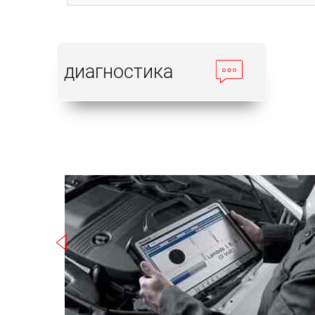
диагностика
Записаться