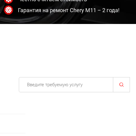
Гарантия на ремонт Chery M11 – 2 года!