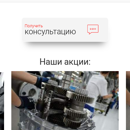
Получить
консультацию
Наши акции:
Записаться