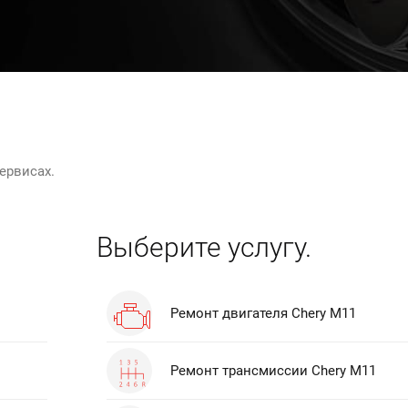
ервисах.
Выберите услугу.
Ремонт двигателя Chery M11
Ремонт трансмиссии Chery M11