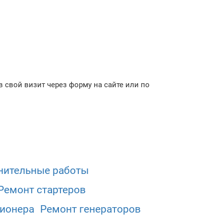
 свой визит через форму на сайте или по
нительные работы
Ремонт стартеров
ционера
Ремонт генераторов