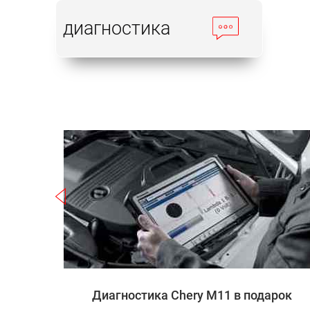
диагностика
Записаться
 M11
Диагностика Chery M11 в подарок