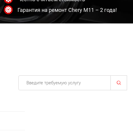
Гарантия на ремонт Chery M11 – 2 года!