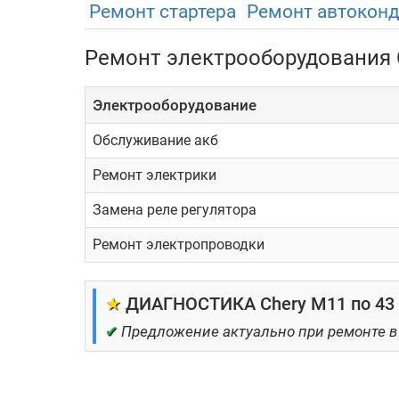
Ремонт стартера
Ремонт автокон
Ремонт электрооборудования 
Электрооборудование
Обслуживание акб
Ремонт электрики
Замена реле регулятора
Ремонт электропроводки
★
ДИАГНОСТИКА Chery M11 по 43 
✔
Предложение актуально при ремонте в