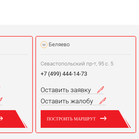
Беляево
м
Севастопольский пр-т, 95 с. 5
+7 (499) 444-14-73
Оставить заявку
Оставить жалобу
ПОСТРОИТЬ МАРШРУТ