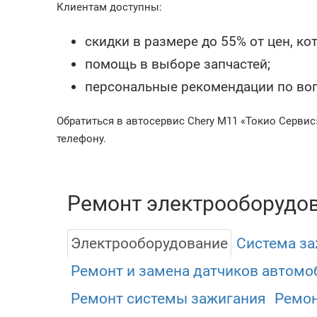
Клиентам доступны:
скидки в размере до 55% от цен, к
помощь в выборе запчастей;
персональные рекомендации по воп
Обратиться в автосервис Chery M11 «Токио Сервис
телефону.
Ремонт электрооборудов
Электрооборудование
Система з
Ремонт и замена датчиков автомо
Ремонт системы зажигания
Ремон