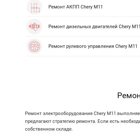
Ремонт АКПП Chery M11
Ремонт дизельных двигателей Chery M1
Ремонт рулевого управления Chery M11
Ремон
Ремонт электрооборудования Chery M11 выполняет
предлагают стратегию ремонта. Если есть необхо
собственном складе.