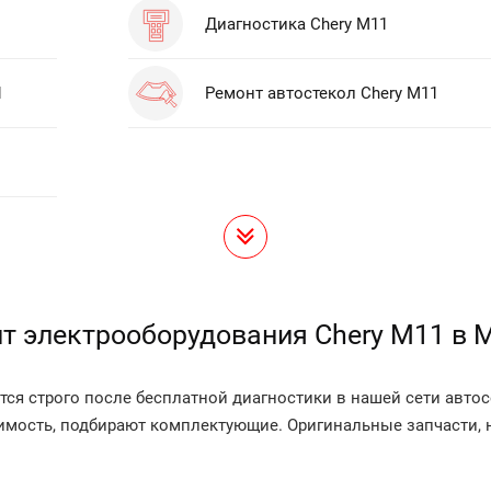
Диагностика Chery M11
1
Ремонт автостекол Chery M11
т электрооборудования Chery M11 в 
ся строго после бесплатной диагностики в нашей сети автос
димость, подбирают комплектующие. Оригинальные запчасти, 