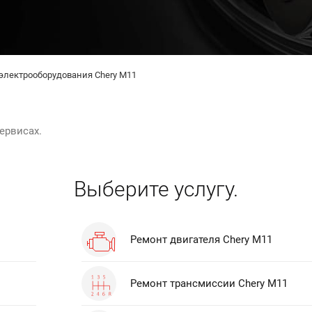
электрооборудования Chery M11
ервисах.
Выберите услугу.
Ремонт двигателя Chery M11
Ремонт трансмиссии Chery M11