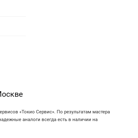
Москве
ервисов «Токио Сервис». По результатам мастера
надежные аналоги всегда есть в наличии на