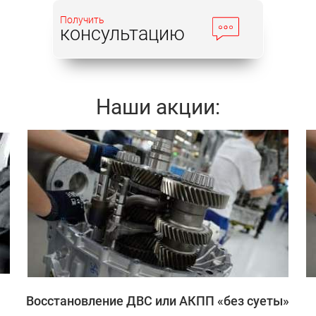
Получить
консультацию
Наши акции:
Записаться
Восстановление ДВС или АКПП «без суеты»