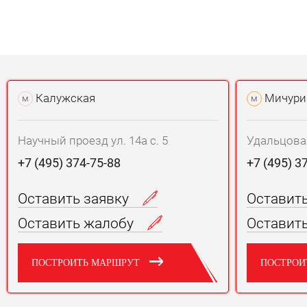
Калужская
Мичури
м
м
Научный проезд ул. 14а с. 5
Удальцова у
+7 (495) 374-75-88
+7 (495) 3
Оставить заявку
Оставит
Оставить жалобу
Оставит
ПОСТРОИТЬ МАРШРУТ
ПОСТРОИ