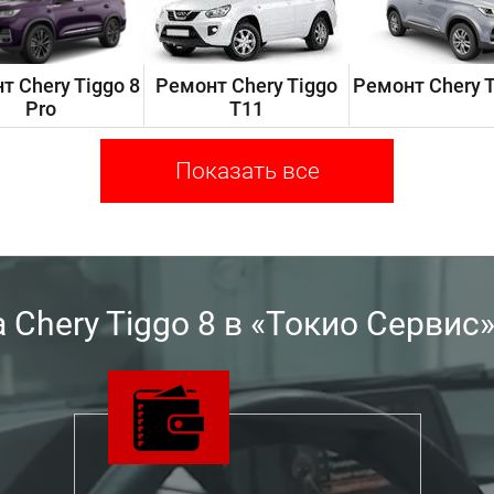
т Chery Tiggo 8
Ремонт Chery Tiggo
Ремонт Chery T
Pro
T11
Показать все
Chery Tiggo 8 в «Токио Сервис