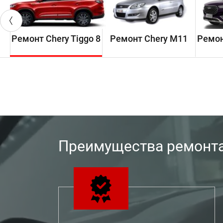
Ремонт Chery Tiggo 8
Ремонт Chery M11
Ремон
Преимущества ремонта 