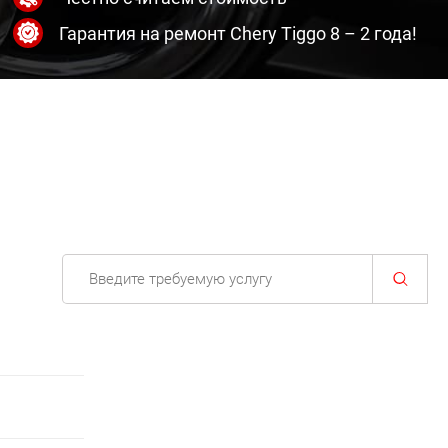
Гарантия на ремонт Chery Tiggo 8 – 2 года!