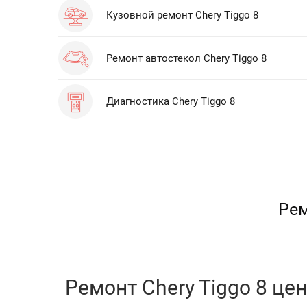
Кузовной ремонт Chery Tiggo 8
Ремонт автостекол Chery Tiggo 8
Диагностика Chery Tiggo 8
Рем
Ремонт Chery Tiggo 8 цен