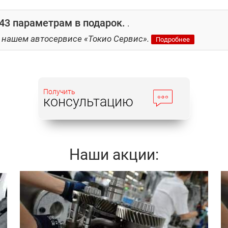
43 параметрам в подарок.
.
 нашем автосервисе «Токио Сервис».
Подробнее
Получить
консультацию
Наши акции:
Записаться