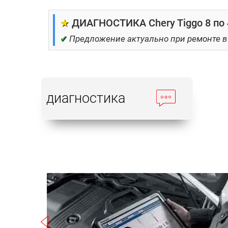
★
ДИАГНОСТИКА Chery Tiggo 8 по 
✔
Предложение актуально при ремонте в
диагностика
Записаться