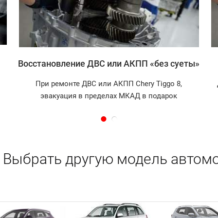
Восстановление ДВС или АКПП «без суеты»
При ремонте ДВС или АКПП Chery Tiggo 8,
эвакуация в пределах МКАД в подарок
Выбрать другую модель автомо