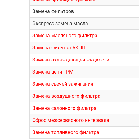
Замена фильтров
Экспресс-замена масла
Замена масляного фильтра
Замена фильтра АКПП
Замена охлаждающей жидкости
Замена цепи ГРМ
Замена свечей зажигания
Замена воздушного фильтра
Замена салонного фильтра
Сброс межсервисного интервала
Замена топливного фильтра