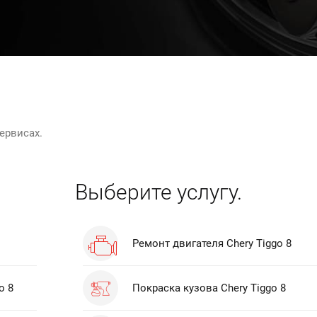
ервисах.
Выберите услугу.
Ремонт двигателя Chery Tiggo 8
o 8
Покраска кузова Chery Tiggo 8