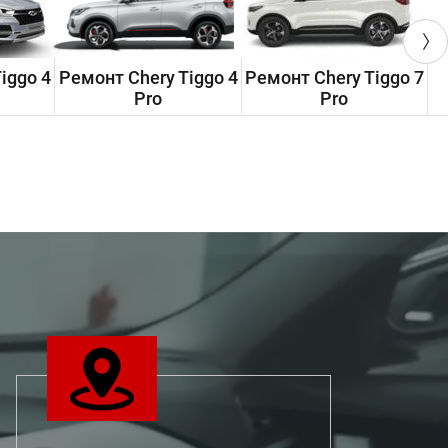
iggo 4
Ремонт Chery Tiggo 4
Ремонт Chery Tiggo 7
Р
Pro
Pro
»