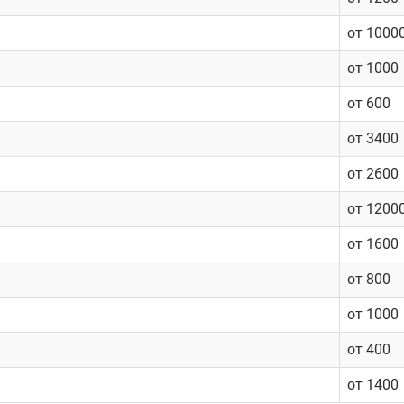
от 1000
от 1000
от 600
от 3400
от 2600
от 1200
от 1600
от 800
от 1000
от 400
от 1400