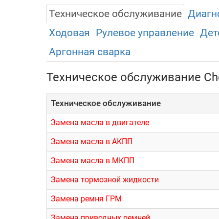
Техническое обслуживание
Диагн
Ходовая
Рулевое управление
Дет
Аргонная сварка
Техническое обслуживание Che
Техническое обслуживание
Замена масла в двигателе
Замена масла в АКПП
Замена масла в МКПП
Замена тормозной жидкости
Замена ремня ГРМ
Замена приводных ремней