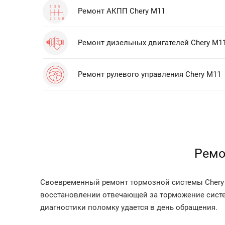
Ремонт АКПП Chery M11
Ремонт дизельных двигателей Chery M1
Ремонт рулевого управления Chery M11
Ремо
Своевременный ремонт тормозной системы Chery 
восстановлении отвечающей за торможение систе
диагностики поломку удается в день обращения.