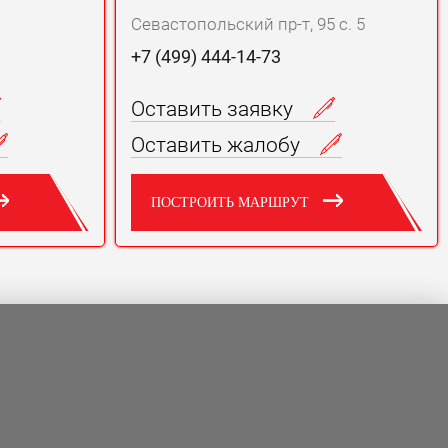
Севастопольский пр-т, 95 с. 5
+7 (499) 444-14-73
Оставить заявку
Оставить жалобу
ПОСТРОИТЬ МАРШРУТ