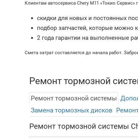
Клиентам автосервиса Chery M11 «Токио Сервис» 
скидки для новых и постоянных пос
подбор запчастей, которые можно 
2 года гарантии на выполненные ра
Смета затрат составляется до начала работ. Забро
Ремонт тормозной систе
Ремонт тормозной системы
Допол
Замена тормозных дисков
Ремонт
Ремонт тормозной системы Ch