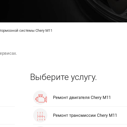
тормозной системы Chery M11
ервисах.
Выберите услугу.
Ремонт двигателя Chery M11
Ремонт трансмиссии Chery M11