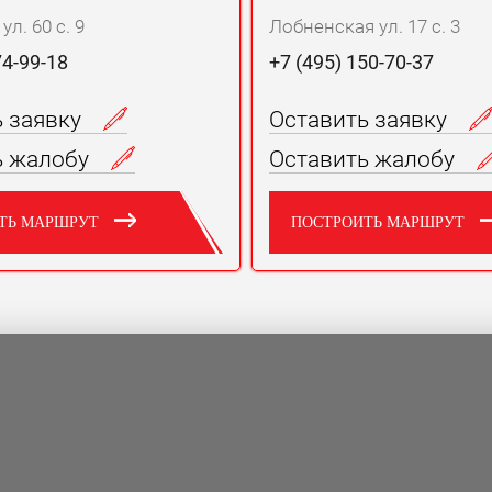
л. 60 с. 9
Лобненская ул. 17 с. 3
74-99-18
+7 (495) 150-70-37
ь заявку
Оставить заявку
ь жалобу
Оставить жалобу
ТЬ МАРШРУТ
ПОСТРОИТЬ МАРШРУТ