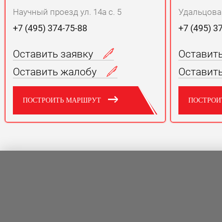
Научный проезд ул. 14а с. 5
Удальцова у
+7 (495) 374-75-88
+7 (495) 3
Оставить заявку
Оставит
Оставить жалобу
Оставит
ПОСТРОИТЬ МАРШРУТ
ПОСТРОИ