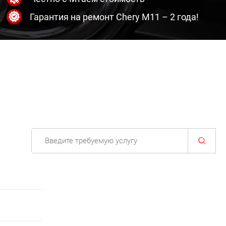
Гарантия на ремонт Chery M11 – 2 года!