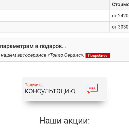
Cтоимо
от 2420
от 3030
параметрам в подарок.
.
 нашем автосервисе «Токио Сервис».
Подробнее
Получить
консультацию
Наши акции: