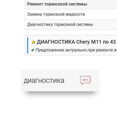
Ремонт тормозной системы
Замена тормозной жидкости
Диагностика тормозной системы
★
ДИАГНОСТИКА Chery M11 по 43 
✔
Предложение актуально при ремонте в
диагностика