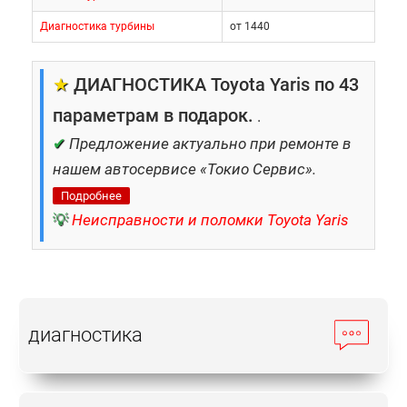
Диагностика турбины
от 1440
★
ДИАГНОСТИКА Toyota Yaris по 43
параметрам в подарок.
.
✔
Предложение актуально при ремонте в
нашем автосервисе «Токио Сервис».
Подробнее
💡
Неисправности и поломки Toyota Yaris
диагностика