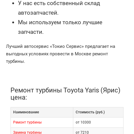
У нас есть собственный склад
автозапчастей.
Мы используем только лучшие
запчасти.
Лучший автосервис «Токио Сервис» предлагает на
выгодных условиях провести в Москве ремонт
турбины.
Ремонт турбины Toyota Yaris (Ярис)
цена:
Наименование
Cтоимость (руб.)
Ремонт турбины
от 10300
Замена турбины
от 7210