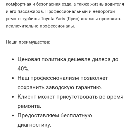
комфортная и безопасная езда, а также жизнь водителя
и его пассажиров. Профессиональный и недорогой
ремонт турбины Toyota Yaris (Ярис) должны проводить
исключительно профессионалы.
Наши преимущества:
Ценовая политика дешевле дилера до
40%.
Наш профессионализм позволяет
сохранить заводскую гарантию.
Клиент может присутствовать во время
ремонта.
Предоставляем бесплатную
диагностику.