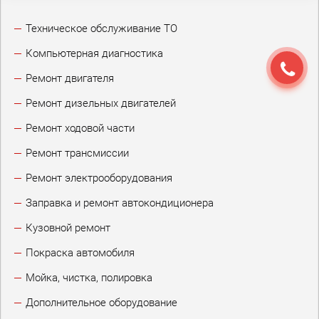
Техническое обслуживание ТО
Компьютерная диагностика
Ремонт двигателя
Ремонт дизельных двигателей
Ремонт ходовой части
Ремонт трансмиссии
Ремонт электрооборудования
Заправка и ремонт автокондиционера
Кузовной ремонт
Покраска автомобиля
Мойка, чистка, полировка
Дополнительное оборудование