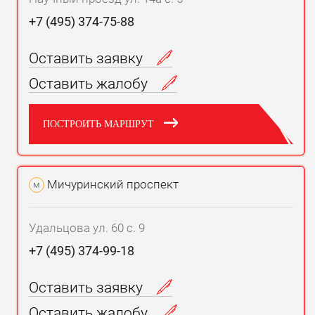
+7 (495) 374-75-88
Оставить заявку
Оставить жалобу
ПОСТРОИТЬ МАРШРУТ
Мичуринский проспект
м
Удальцова ул. 60 с. 9
+7 (495) 374-99-18
Оставить заявку
Оставить жалобу