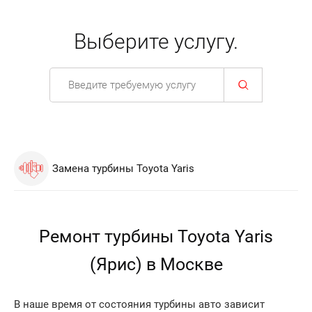
Выберите услугу.
Замена турбины Toyota Yaris
Ремонт турбины Toyota Yaris
(Ярис) в Москве
В наше время от состояния турбины авто зависит