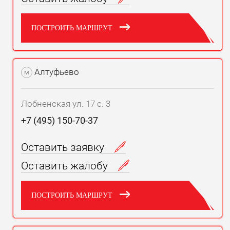
ПОСТРОИТЬ МАРШРУТ
Алтуфьево
м
Лобненская ул. 17 с. 3
+7 (495) 150-70-37
Оставить заявку
Оставить жалобу
ПОСТРОИТЬ МАРШРУТ