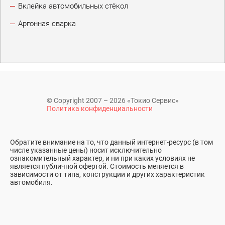
Вклейка автомобильных стёкол
Аргонная сварка
© Copyright 2007 – 2026 «Токио Сервис»
Политика конфиденциальности
Обратите внимание на то, что данный интернет-ресурс (в том
числе указанные цены) носит исключительно
ознакомительный характер, и ни при каких условиях не
является публичной офертой. Стоимость меняется в
зависимости от типа, конструкции и других характеристик
автомобиля.