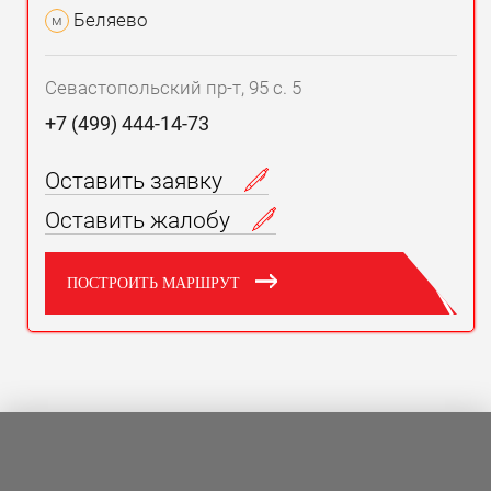
Беляево
м
Севастопольский пр-т, 95 с. 5
+7 (499) 444-14-73
Оставить заявку
Оставить жалобу
ПОСТРОИТЬ МАРШРУТ