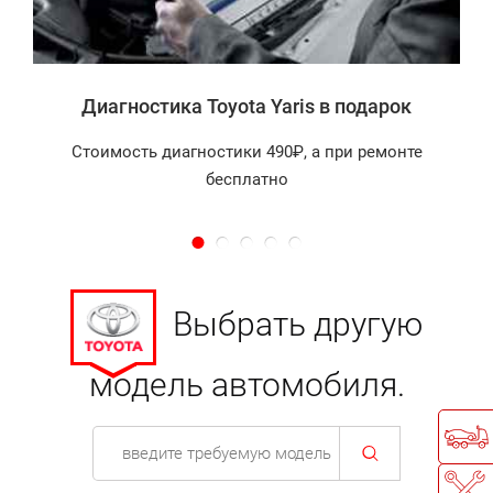
Диагностика Toyota Yaris в подарок
Стоимость диагностики 490₽, а при ремонте
бесплатно
Выбрать другую
модель автомобиля.