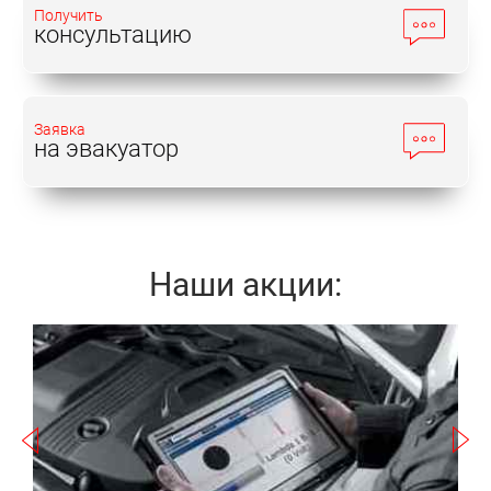
Получить
консультацию
Заявка
на эвакуатор
Наши акции:
Записаться
а