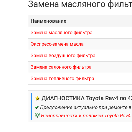
Замена масляного фильтр
Наименование
Замена масляного фильтра
Экспресс-замена масла
Замена воздушного фильтра
Замена салонного фильтра
Замена топливного фильтра
★
ДИАГНОСТИКА Toyota Rav4 по 43
✔
Предложение актуально при ремонте в
💡
Неисправности и поломки Toyota Rav4