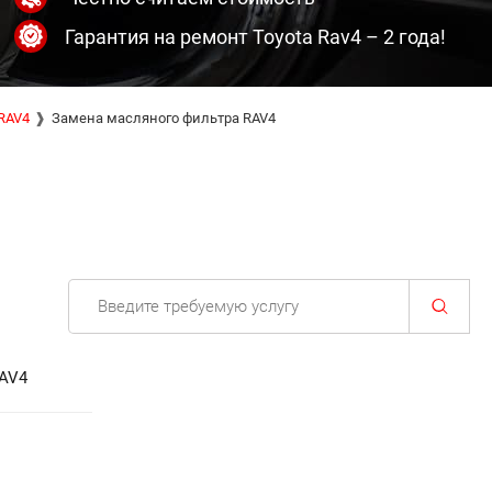
Гарантия на ремонт Toyota Rav4 – 2 года!
RAV4
Замена масляного фильтра RAV4
RAV4