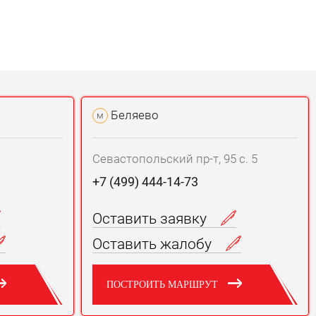
Беляево
м
Севастопольский пр-т, 95 с. 5
+7 (499) 444-14-73
Оставить заявку
Оставить жалобу
ПОСТРОИТЬ МАРШРУТ