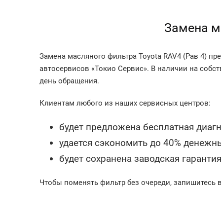
Замена м
Замена масляного фильтра Toyota RAV4 (Рав 4) п
автосервисов «Токио Сервис». В наличии на собс
день обращения.
Клиентам любого из наших сервисных центров:
будет предложена бесплатная диагн
удается сэкономить до 40% денежны
будет сохранена заводская гарантия
Чтобы поменять фильтр без очереди, запишитесь в