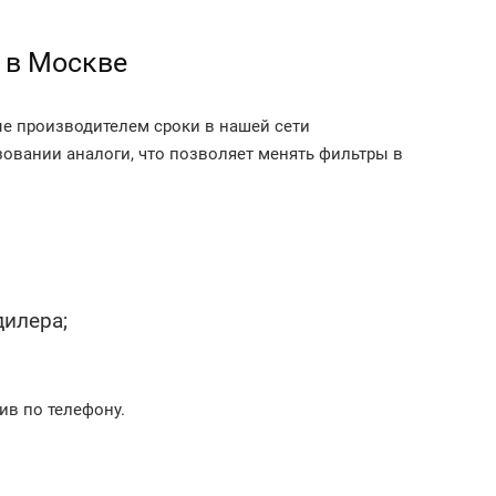
 в Москве
ые производителем сроки в нашей сети
овании аналоги, что позволяет менять фильтры в
дилера;
ив по телефону.