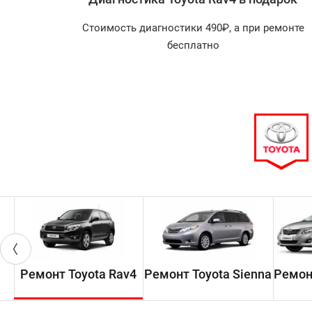
агностика
Стоимость диагностики 490₽, а при ремонте
арок!
бесплатно
Ремонт Toyota Rav4
Ремонт Toyota Sienna
Ремонт