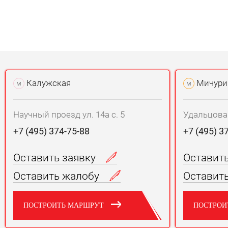
Калужская
Мичури
м
м
Научный проезд ул. 14а с. 5
Удальцова у
+7 (495) 374-75-88
+7 (495) 3
Оставить заявку
Оставит
Оставить жалобу
Оставит
ПОСТРОИТЬ МАРШРУТ
ПОСТРОИ