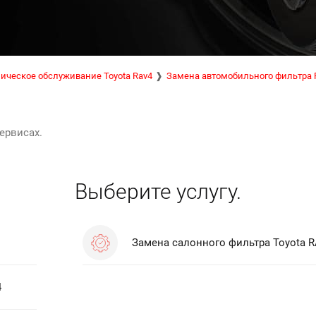
ическое обслуживание Toyota Rav4
Замена автомобильного фильтра 
ервисах.
Выберите услугу.
Замена салонного фильтра Toyota 
4