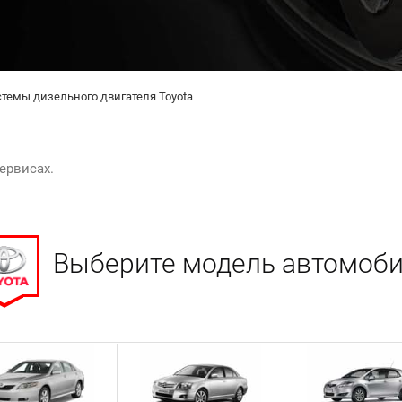
темы дизельного двигателя Toyota
ервисах.
Выберите модель автомоб