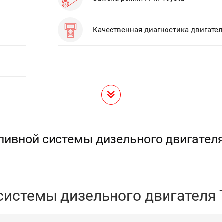
Качественная диагностика двигател
ливной системы дизельного двигателя
системы дизельного двигателя T