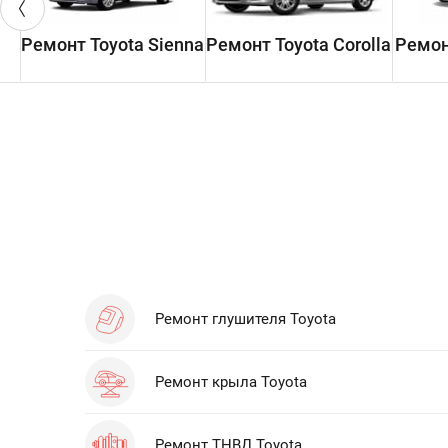
Ремонт Toyota Sienna
Ремонт Toyota Corolla
Ремон
Ремонт глушителя Toyota
Ремонт крыла Toyota
Ремонт ТНВД Toyota