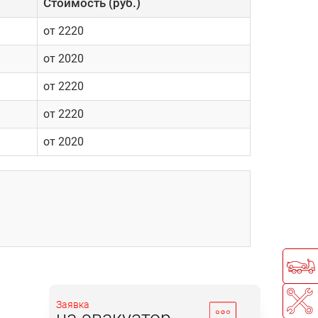
Cтоимость (руб.)
от 2220
от 2020
от 2220
от 2220
от 2020
Заявка