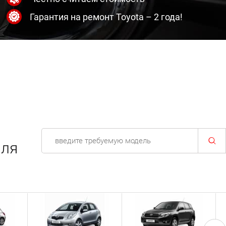
Гарантия на ремонт Toyota – 2 года!
иля