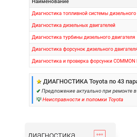
Наименование
Диагностика топливной системы дизельного
Диагностика дизельных двигателей
Диагностика турбины дизельного двигателя
Диагностика форсунок дизельного двигател
Диагностика и проверка форсунки COMMON 
★
ДИАГНОСТИКА Toyota по 43 пар
✔
Предложение актуально при ремонте в
💡
Неисправности и поломки Toyota
диагностика