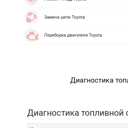
Замена цепи Toyota
Переборка двигателя Toyota
Диагностика топ
Диагностика топливной 