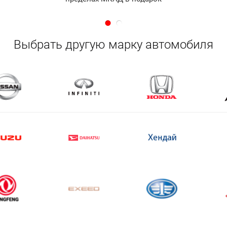
Выбрать другую марку автомобиля