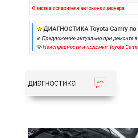
Очистка испарителя автокондиционера
★
ДИАГНОСТИКА Toyota Camry по 4
✔
Предложение актуально при ремонте в
💡
Неисправности и поломки Toyota Camr
диагностика