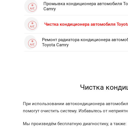
Промывка кондиционера автомобиля To
Camry
Чистка кондиционера автомобиля Toyot
Ремонт радиатора кондиционера автомо
Toyota Camry
Чистка конди
При использовании автокондиционера автомобиля
помогут очистить систему. Избавьтесь от неприят
Мы произведём бесплатную диагностику, а также: