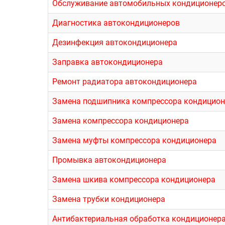
Обслуживание автомобильных кондиционер
Диагностика автокондиционеров
Дезинфекция автокондиционера
Заправка автокондиционера
Ремонт радиатора автокондиционера
Замена подшипника компрессора кондицион
Замена компрессора кондиционера
Замена муфты компрессора кондиционера
Промывка автокондиционера
Замена шкива компрессора кондиционера
Замена трубки кондиционера
Антибактериальная обработка кондиционер