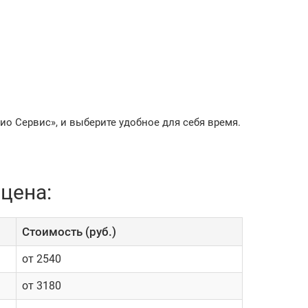
ио Сервис», и выберите удобное для себя время.
цена:
Cтоимость (руб.)
от 2540
от 3180