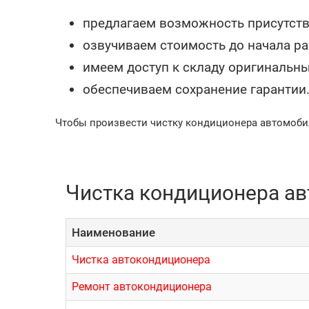
предлагаем возможность присутств
озвучиваем стоимость до начала ра
имеем доступ к складу оригинальны
обеспечиваем сохранение гарантии
Чтобы произвести чистку кондиционера автомобиля
Чистка кондиционера ав
Наименование
Чистка автокондиционера
Ремонт автокондиционера