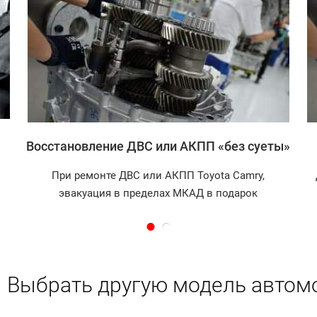
Записаться
Восстановление ДВС или АКПП «без суеты»
При ремонте ДВС или АКПП Toyota Camry,
эвакуация в пределах МКАД в подарок
Выбрать другую модель автом