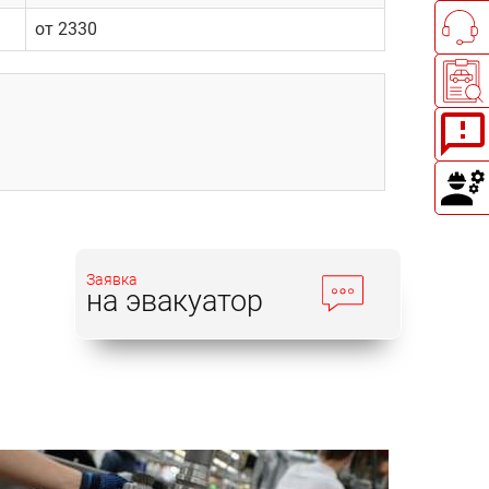
от 2330
Заявка
на эвакуатор