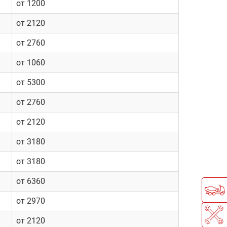
от 1200
от 2120
от 2760
от 1060
от 5300
от 2760
от 2120
от 3180
от 3180
от 6360
от 2970
от 2120