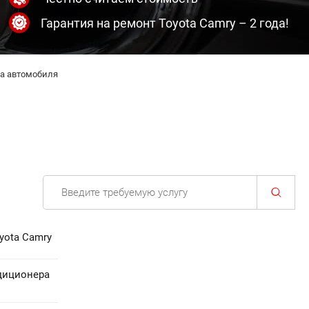
Гарантия на ремонт Toyota Camry – 2 года!
а автомобиля
yota Camry
диционера