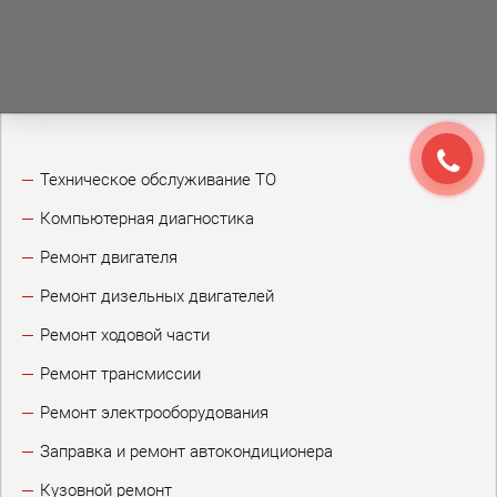
Техническое обслуживание ТО
Компьютерная диагностика
Ремонт двигателя
Ремонт дизельных двигателей
Ремонт ходовой части
Ремонт трансмиссии
Ремонт электрооборудования
Заправка и ремонт автокондиционера
Кузовной ремонт