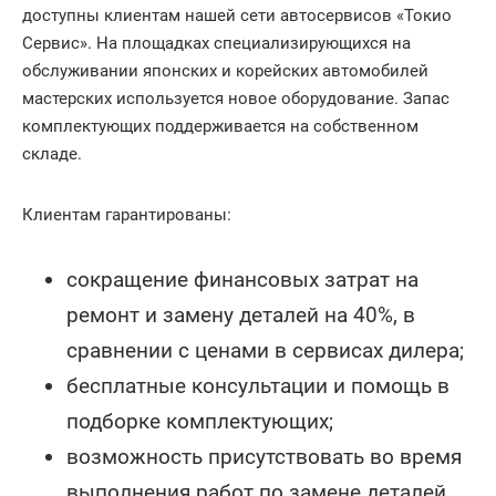
доступны клиентам нашей сети автосервисов «Токио
Сервис». На площадках специализирующихся на
обслуживании японских и корейских автомобилей
мастерских используется новое оборудование. Запас
комплектующих поддерживается на собственном
складе.
Клиентам гарантированы:
сокращение финансовых затрат на
ремонт и замену деталей на 40%, в
сравнении с ценами в сервисах дилера;
бесплатные консультации и помощь в
подборке комплектующих;
возможность присутствовать во время
выполнения работ по замене деталей.