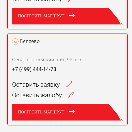
ПОСТРОИТЬ МАРШРУТ
Беляево
м
Севастопольский пр-т, 95 с. 5
+7 (499) 444-14-73
Оставить заявку
Оставить жалобу
ПОСТРОИТЬ МАРШРУТ