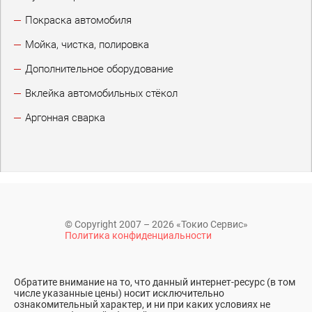
Покраска автомобиля
Мойка, чистка, полировка
Дополнительное оборудование
Вклейка автомобильных стёкол
Аргонная сварка
© Copyright 2007 – 2026 «Токио Сервис»
Политика конфиденциальности
Обратите внимание на то, что данный интернет-ресурс (в том
числе указанные цены) носит исключительно
ознакомительный характер, и ни при каких условиях не