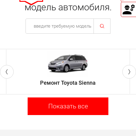
модель автомобиля.
Ремонт Toyota Sienna
Показать все