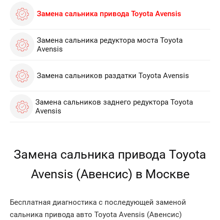
Замена сальника привода Toyota Avensis
Замена сальника редуктора моста Toyota
Avensis
Замена сальников раздатки Toyota Avensis
Замена сальников заднего редуктора Toyota
Avensis
Замена сальника привода Toyota
Avensis (Авенсис) в Москве
Бесплатная диагностика с последующей заменой
сальника привода авто Toyota Avensis (Авенсис)