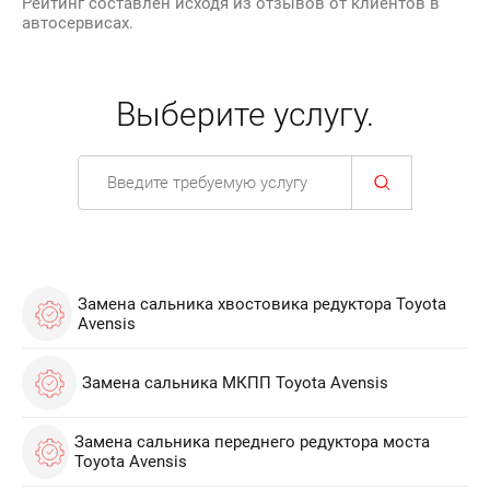
Рейтинг составлен исходя из отзывов от клиентов в
автосервисах.
Выберите услугу.
Замена сальника хвостовика редуктора Toyota
Avensis
Замена сальника МКПП Toyota Avensis
Замена сальника переднего редуктора моста
Toyota Avensis