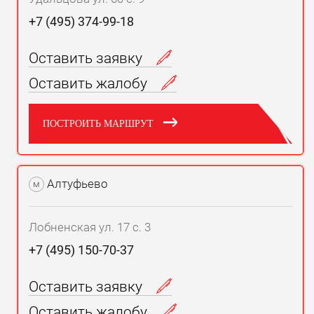
+7 (495) 374-99-18
Оставить заявку
Оставить жалобу
ПОСТРОИТЬ МАРШРУТ
Алтуфьево
м
Лобненская ул. 17 с. 3
+7 (495) 150-70-37
Оставить заявку
Оставить жалобу