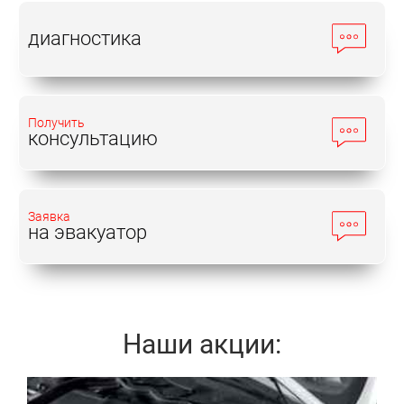
диагностика
Получить
консультацию
Заявка
на эвакуатор
Наши акции:
Записаться