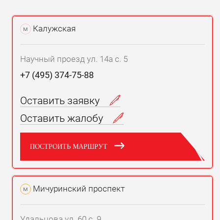
Калужская
м
Научный проезд ул. 14а с. 5
+7 (495) 374-75-88
Оставить заявку
Оставить жалобу
ПОСТРОИТЬ МАРШРУТ
Мичуринский проспект
м
Удальцова ул. 60 с. 9