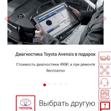
а
Диагностика Toyota Avensis в подарок
Стоимость диагностики 490₽, а при ремонте
бесплатно
Выбрать другую