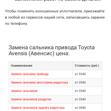
Чтобы поменять изношенные уплотнители, приезжайте
в любой из сервисов нашей сети, записавшись заранее
по телефону.
Замена сальника привода Toyota
Avensis (Авенсис) цена:
Наименование
Cтоимость (руб.)
Замена сальника привода
от 3540
Замена сальника хвостовика редуктора
от 3540
Замена сальников
от 3540
Замена сальников раздатки
от 3540
Замена сальников заднего редуктора
от 2040