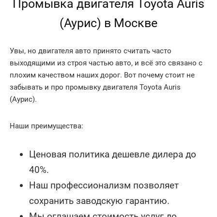
Промывка двигателя Toyota Auris
(Аурис) в Москве
Увы, но двигателя авто принято считать часто
выходящими из строя частью авто, и всё это связано с
плохим качеством наших дорог. Вот почему стоит не
забывать и про промывку двигателя Toyota Auris
(Аурис).
Наши преимущества:
Ценовая политика дешевле дилера до
40%.
Наш профессионализм позволяет
сохранить заводскую гарантию.
Мы оглашаем стоимость услуг до