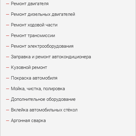
Ремонт двигателя
Ремонт дизельных двигателей
Ремонт ходовой части
Ремонт трансмиссии
Ремонт электрооборудования
Заправка и ремонт автокондиционера
Кузовной ремонт
Покраска автомобиля
Мойка, чистка, полировка
Дополнительное оборудование
Вклейка автомобильных стёкол
Аргонная сварка