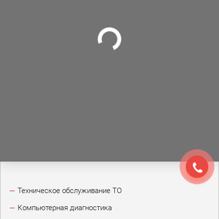
Техническое обслуживание ТО
Компьютерная диагностика