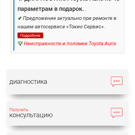
параметрам в подарок.
.
✔
Предложение актуально при ремонте в
нашем автосервисе «Токио Сервис».
Подробнее
💡
Неисправности и поломки Toyota Auris
диагностика
Получить
консультацию