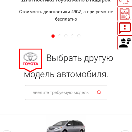
Стоимость диагностики 490₽, а при ремонте
бесплатно
Выбрать другую
модель автомобиля.