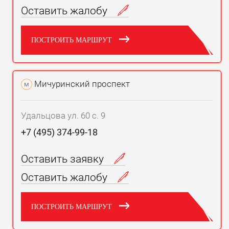
Оставить жалобу
ПОСТРОИТЬ МАРШРУТ
Мичуринский проспект
м
Удальцова ул. 60 с. 9
+7 (495) 374-99-18
Оставить заявку
Оставить жалобу
ПОСТРОИТЬ МАРШРУТ