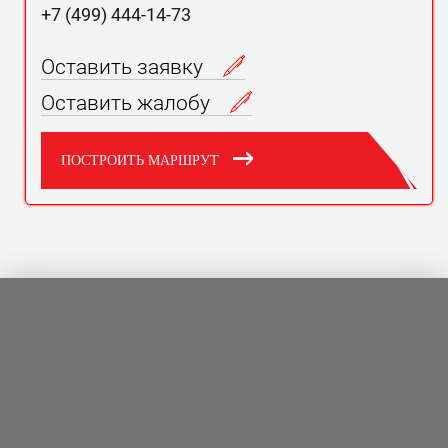
+7 (499) 444-14-73
Оставить заявку
Оставить жалобу
ПОСТРОИТЬ МАРШРУТ