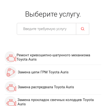
Выберите услугу.
Ремонт кривошипно-шатунного механизма
Toyota Auris
Замена цепи ГРМ Toyota Auris
Замена распредвала Toyota Auris
Замена прокладок свечных колодцев Toyota
Auris