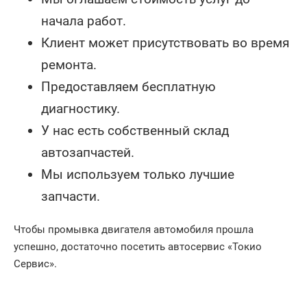
начала работ.
Клиент может присутствовать во время
ремонта.
Предоставляем бесплатную
диагностику.
У нас есть собственный склад
автозапчастей.
Мы используем только лучшие
запчасти.
Чтобы промывка двигателя автомобиля прошла
успешно, достаточно посетить автосервис «Токио
Сервис».