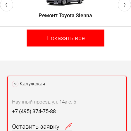
Ремонт Toyota Sienna
Показать все
Калужская
м
Научный проезд ул. 14а с. 5
+7 (495) 374-75-88
Оставить заявку