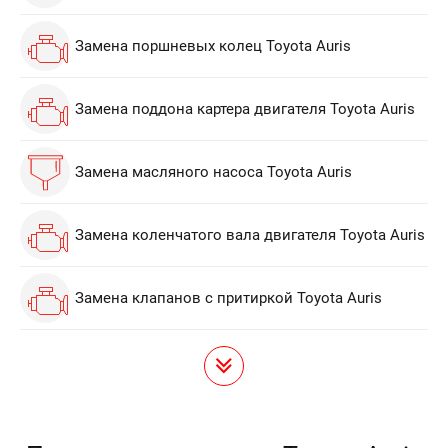
Замена поршневых колец Toyota Auris
Замена поддона картера двигателя Toyota Auris
Замена масляного насоса Toyota Auris
Замена коленчатого вала двигателя Toyota Auris
Замена клапанов с притиркой Toyota Auris