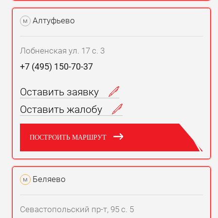
Алтуфьево
м
Лобненская ул. 17 с. 3
+7 (495) 150-70-37
Оставить заявку
Оставить жалобу
ПОСТРОИТЬ МАРШРУТ
Беляево
м
Севастопольский пр-т, 95 с. 5