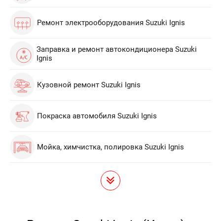
Ремонт электрооборудования Suzuki Ignis
Заправка и ремонт автокондиционера Suzuki
Ignis
Кузовной ремонт Suzuki Ignis
Покраска автомобиля Suzuki Ignis
Мойка, химчистка, полировка Suzuki Ignis