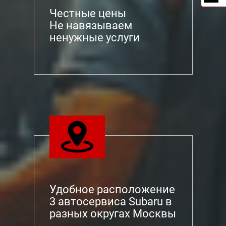
Честные цены
Не навязываем
ненужные услуги
Удобное расположение
3 автосервиса Subaru в
разных округах Москвы