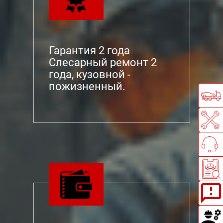
Гарантия 2 года
Слесарный ремонт 2
года, кузовной -
пожизненный.