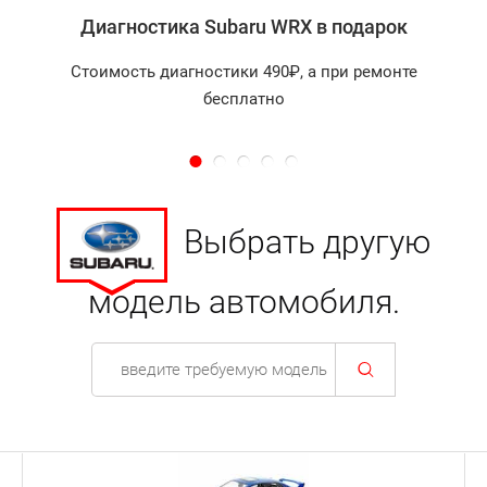
в центре «Токио Сервис»!
Диагностика Subaru WRX в подарок
Стоимость диагностики 490₽, а при ремонте
бесплатно
Выбрать другую
модель автомобиля.