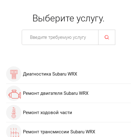
Выберите услугу.
Диагностика Subaru WRX
Ремонт двигателя Subaru WRX
Ремонт ходовой части
Ремонт трансмиссии Subaru WRX