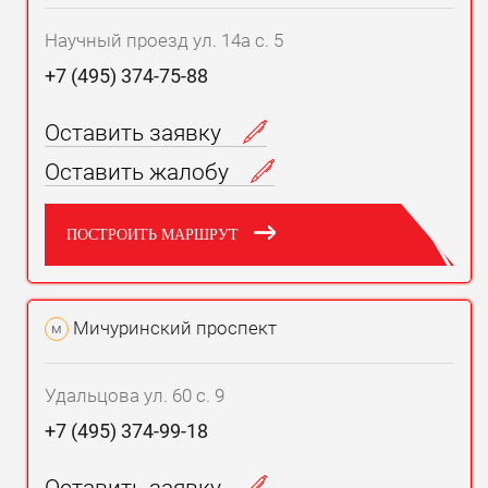
Научный проезд ул. 14а с. 5
+7 (495) 374-75-88
Оставить заявку
Оставить жалобу
ПОСТРОИТЬ МАРШРУТ
Мичуринский проспект
м
Удальцова ул. 60 с. 9
+7 (495) 374-99-18