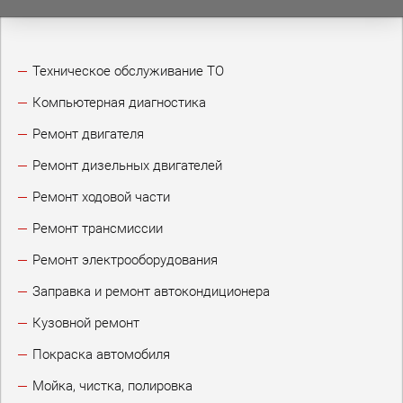
Техническое обслуживание ТО
Компьютерная диагностика
Ремонт двигателя
Ремонт дизельных двигателей
Ремонт ходовой части
Ремонт трансмиссии
Ремонт электрооборудования
Заправка и ремонт автокондиционера
Кузовной ремонт
Покраска автомобиля
Мойка, чистка, полировка