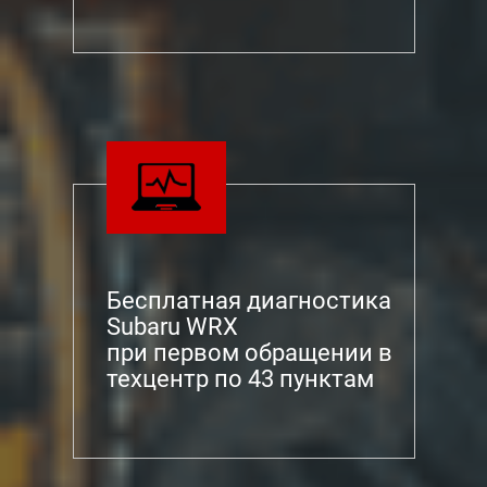
Бесплатная диагностика
Subaru WRX
при первом обращении в
техцентр по 43 пунктам