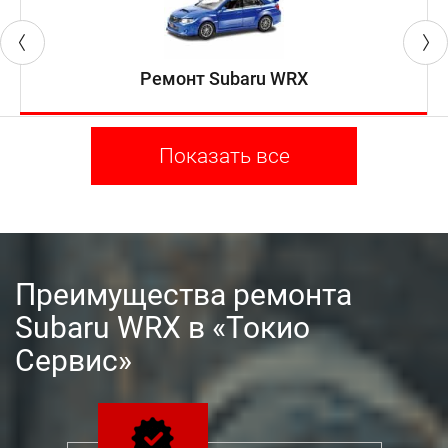
Ремонт Subaru WRX
Показать все
Преимущества ремонта
Subaru WRX в «Токио
Сервис»