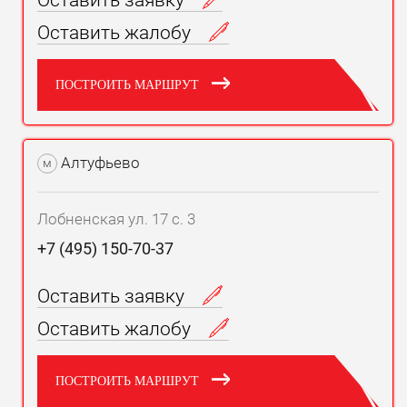
Оставить заявку
Оставить жалобу
ПОСТРОИТЬ МАРШРУТ
Алтуфьево
м
Лобненская ул. 17 с. 3
+7 (495) 150-70-37
Оставить заявку
Оставить жалобу
ПОСТРОИТЬ МАРШРУТ