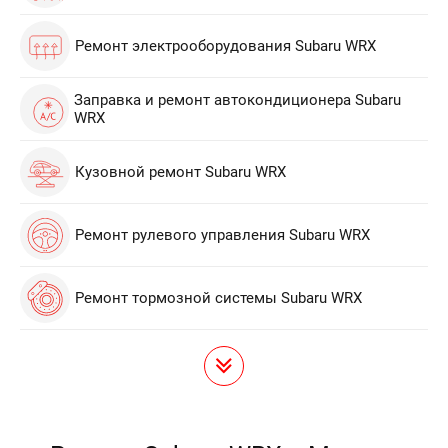
Ремонт электрооборудования Subaru WRX
Заправка и ремонт автокондиционера Subaru
WRX
Кузовной ремонт Subaru WRX
Ремонт рулевого управления Subaru WRX
Ремонт тормозной системы Subaru WRX