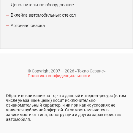
Дополнительное оборудование
Вклейка автомобильных стёкол
Аргонная сварка
© Copyright 2007 – 2026 «Токио Сервис»
Политика конфиденциальности
Обратите внимание на то, что данный интернет-ресурс (в том
числе указанные цены) носит исключительно
ознакомительный характер, и ни при каких условиях не
является публичной офертой. Стоимость меняется в
зависимости от типа, конструкции и других характеристик
автомобиля.