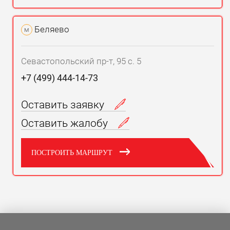
Беляево
м
Севастопольский пр-т, 95 с. 5
+7 (499) 444-14-73
Оставить заявку
Оставить жалобу
ПОСТРОИТЬ МАРШРУТ