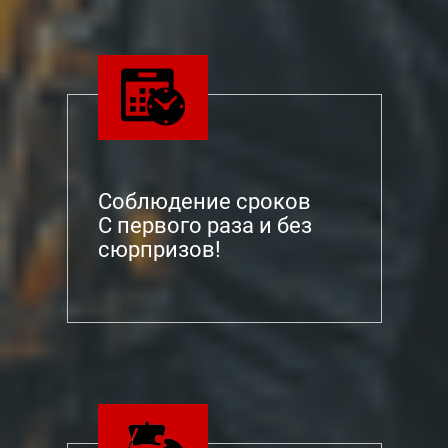
Соблюдение сроков
С первого раза и без
сюрпризов!