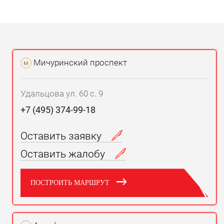
Мичуринский проспект
м
Удальцова ул. 60 с. 9
+7 (495) 374-99-18
Оставить заявку
Оставить жалобу
ПОСТРОИТЬ МАРШРУТ