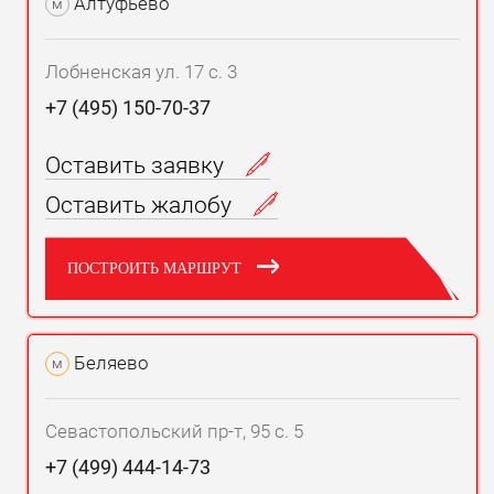
Алтуфьево
м
Лобненская ул. 17 с. 3
+7 (495) 150-70-37
Оставить заявку
Оставить жалобу
ПОСТРОИТЬ МАРШРУТ
Беляево
м
Севастопольский пр-т, 95 с. 5
+7 (499) 444-14-73