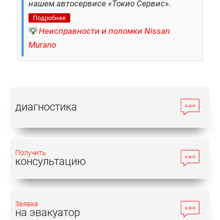
нашем автосервисе «Токио Сервис».
Подробнее
💡
Неисправности и поломки Nissan
Murano
диагностика
Получить
консультацию
Заявка
на эвакуатор