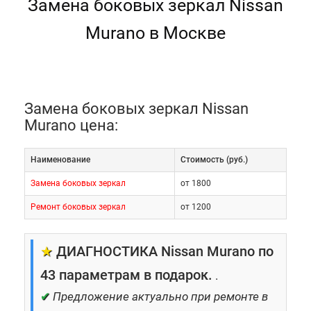
Замена боковых зеркал Nissan
Murano в Москве
Замена боковых зеркал Nissan
Murano цена:
Наименование
Cтоимость (руб.)
Замена боковых зеркал
от 1800
Ремонт боковых зеркал
от 1200
★
ДИАГНОСТИКА Nissan Murano по
43 параметрам в подарок.
.
✔
Предложение актуально при ремонте в