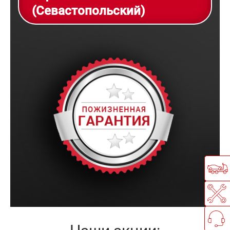
(Севастопольский)