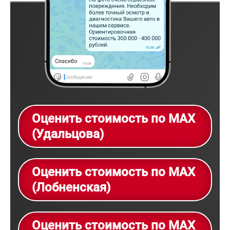
Оценить стоимость по MAX
(Удальцова)
Оценить стоимость по MAX
(Лобненская)
Оценить стоимость по MAX