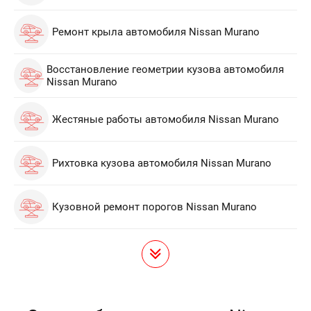
Ремонт крыла автомобиля Nissan Murano
Восстановление геометрии кузова автомобиля
Nissan Murano
Жестяные работы автомобиля Nissan Murano
Рихтовка кузова автомобиля Nissan Murano
Кузовной ремонт порогов Nissan Murano