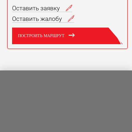
Оставить заявку
Оставить жалобу
ПОСТРОИТЬ МАРШРУТ