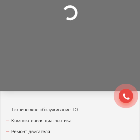
Техническое обслуживание ТО
Компьютерная диагностика
Ремонт двигателя