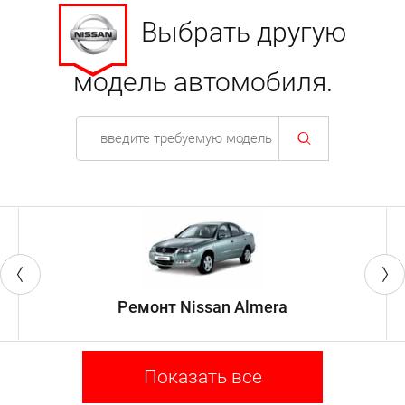
Выбрать другую
модель автомобиля.
Ремонт Nissan Almera
Показать все