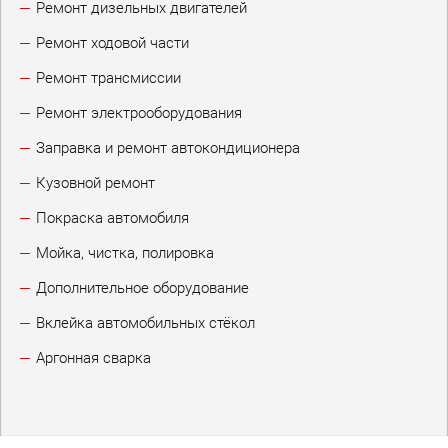
Ремонт дизельных двигателей
Ремонт ходовой части
Ремонт трансмиссии
Ремонт электрооборудования
Заправка и ремонт автокондиционера
Кузовной ремонт
Покраска автомобиля
Мойка, чистка, полировка
Дополнительное оборудование
Вклейка автомобильных стёкол
Аргонная сварка