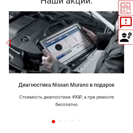
Наши акции:
Записаться
а
Диагностика Nissan Murano в подарок
Стоимость диагностики 490₽, а при ремонте
бесплатно