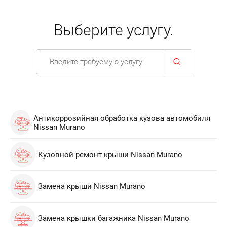
Выберите услугу.
Антикоррозийная обработка кузова автомобиля
Nissan Murano
Кузовной ремонт крыши Nissan Murano
Замена крыши Nissan Murano
Замена крышки багажника Nissan Murano