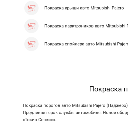
Покраска крыши авто Mitsubishi Pajero
Покраска парктроников авто Mitsubishi 
Покраска спойлера авто Mitsubishi Pajer
Покраска п
Покраска порогов авто Mitsubishi Pajero (Падже
Продлевает срок службы автомобиля. Новое обор
«Токио Сервис».