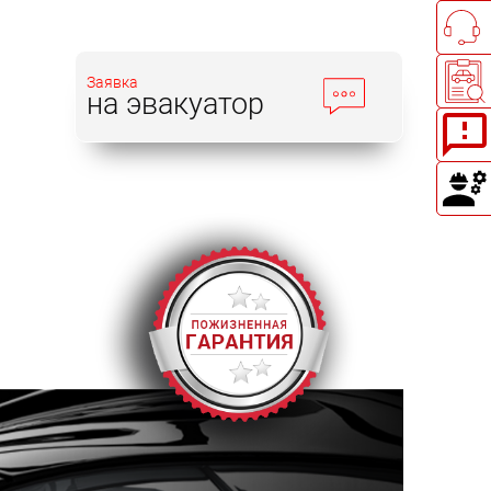
Заявка
на эвакуатор