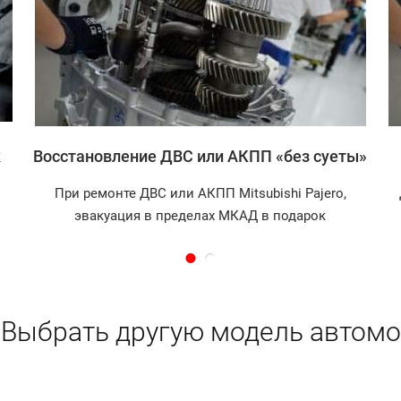
Записаться
к
Восстановление ДВС или АКПП «без суеты»
При ремонте ДВС или АКПП Mitsubishi Pajero,
эвакуация в пределах МКАД в подарок
Выбрать другую модель автомо