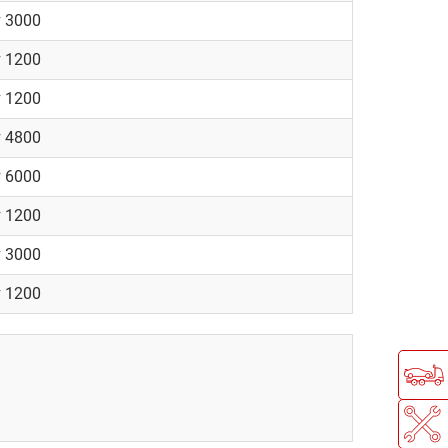
т 3000
т 1200
т 1200
т 4800
т 6000
т 1200
т 3000
т 1200