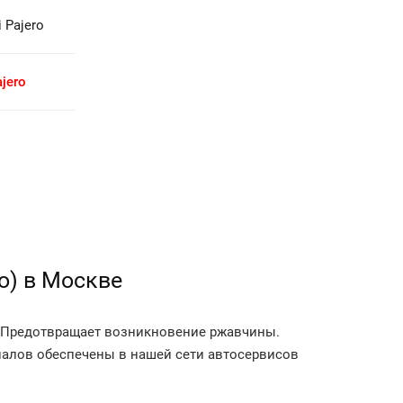
 Pajero
jero
о) в Москве
м. Предотвращает возникновение ржавчины.
иалов обеспечены в нашей сети автосервисов