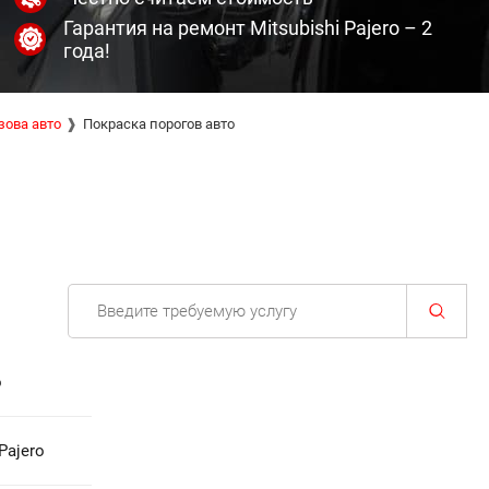
Гарантия на ремонт Mitsubishi Pajero – 2
года!
зова авто
Покраска порогов авто
o
Pajero