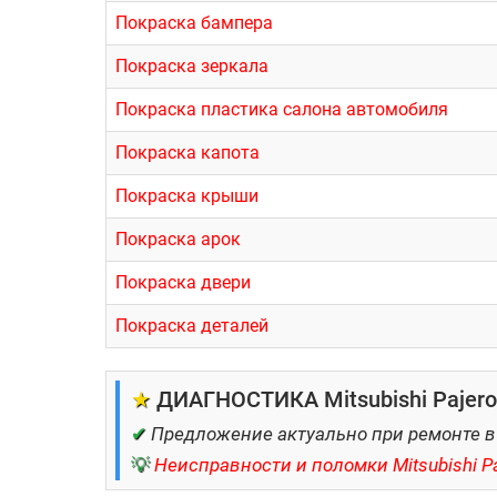
Покраска бампера
Покраска зеркала
Покраска пластика салона автомобиля
Покраска капота
Покраска крыши
Покраска арок
Покраска двери
Покраска деталей
★
ДИАГНОСТИКА Mitsubishi Pajero 
✔
Предложение актуально при ремонте в
💡
Неисправности и поломки Mitsubishi Pa