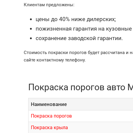
Клиентам предложены:
цены до 40% ниже дилерских;
пожизненная гарантия на кузовные
сохранение заводской гарантии.
Стоимость покраски порогов будет рассчитана и н
сайте контактному телефону.
Покраска порогов авто Mi
Наименование
Покраска порогов
Покраска крыла