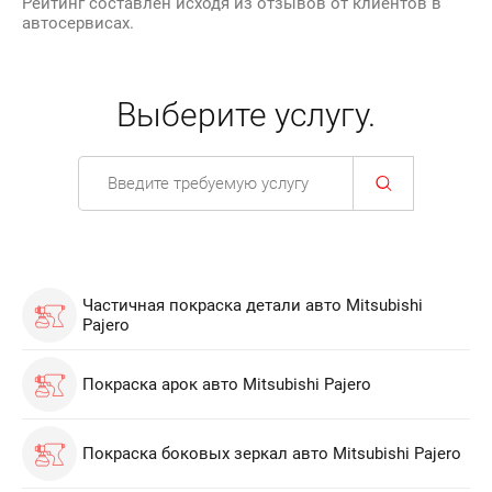
Рейтинг составлен исходя из отзывов от клиентов в
автосервисах.
Выберите услугу.
Частичная покраска детали авто Mitsubishi
Pajero
Покраска арок авто Mitsubishi Pajero
Покраска боковых зеркал авто Mitsubishi Pajero