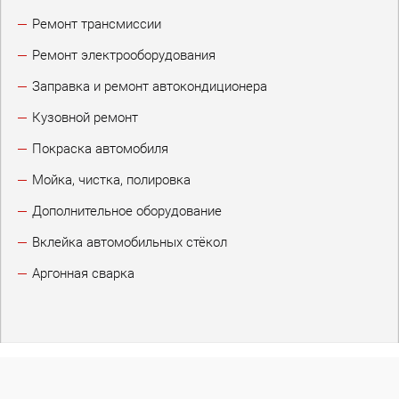
Ремонт трансмиссии
Ремонт электрооборудования
Заправка и ремонт автокондиционера
Кузовной ремонт
Покраска автомобиля
Мойка, чистка, полировка
Дополнительное оборудование
Вклейка автомобильных стёкол
Аргонная сварка