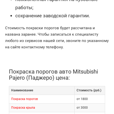
работы;
сохранение заводской гарантии.
Стоимость покраски порогов будет рассчитана и
названа заранее. Чтобы записаться к специалисту
любого из сервисов нашей сети, звоните по указанному
на сайте контактному телефону.
Покраска порогов авто Mitsubishi
Pajero (Паджеро) цена:
Наименование
Cтоимость (руб.)
Покраска порогов
от 1800
Покраска крыла
от 3000