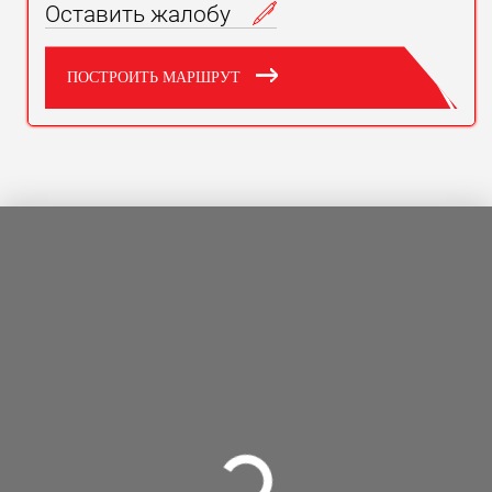
Оставить жалобу
ПОСТРОИТЬ МАРШРУТ