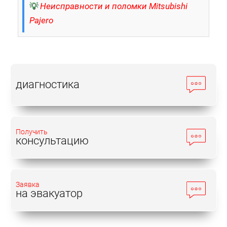
💡
Неисправности и поломки Mitsubishi
Pajero
диагностика
Получить
консультацию
Заявка
на эвакуатор