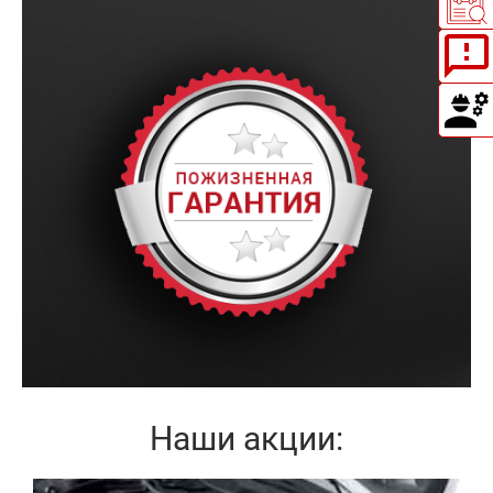
Наши акции: