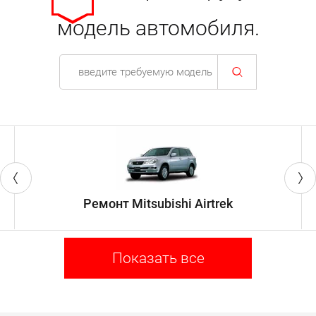
модель автомобиля.
Ремонт Mitsubishi Airtrek
Показать все