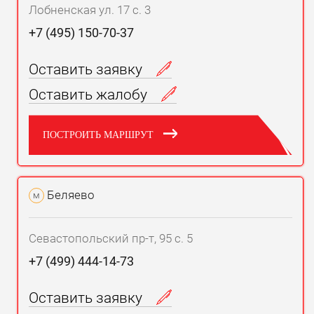
Лобненская ул. 17 с. 3
+7 (495) 150-70-37
Оставить заявку
Оставить жалобу
ПОСТРОИТЬ МАРШРУТ
Беляево
м
Севастопольский пр-т, 95 с. 5
+7 (499) 444-14-73
Оставить заявку