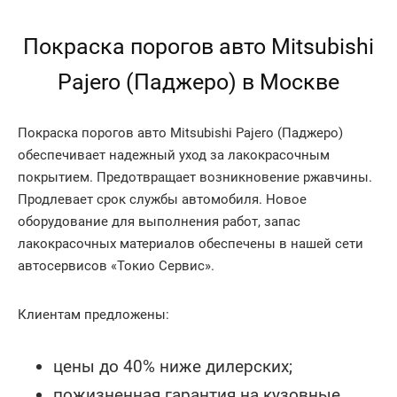
Покраска порогов авто Mitsubishi
Pajero (Паджеро) в Москве
Покраска порогов авто Mitsubishi Pajero (Паджеро)
обеспечивает надежный уход за лакокрасочным
покрытием. Предотвращает возникновение ржавчины.
Продлевает срок службы автомобиля. Новое
оборудование для выполнения работ, запас
лакокрасочных материалов обеспечены в нашей сети
автосервисов «Токио Сервис».
Клиентам предложены:
цены до 40% ниже дилерских;
пожизненная гарантия на кузовные