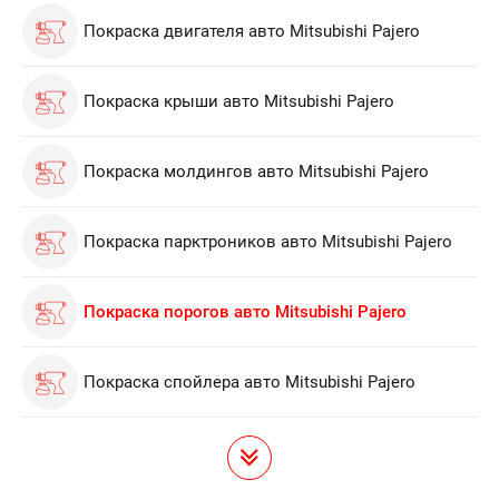
Покраска двигателя авто Mitsubishi Pajero
Покраска крыши авто Mitsubishi Pajero
Покраска молдингов авто Mitsubishi Pajero
Покраска парктроников авто Mitsubishi Pajero
Покраска порогов авто Mitsubishi Pajero
Покраска спойлера авто Mitsubishi Pajero