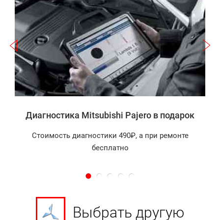
Записаться
а
Диагностика Mitsubishi Pajero в подарок
Стоимость диагностики 490₽, а при ремонте
бесплатно
Выбрать другую