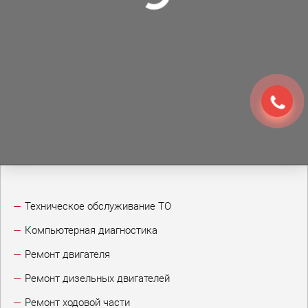
Техническое обслуживание ТО
Компьютерная диагностика
Ремонт двигателя
Ремонт дизельных двигателей
Ремонт ходовой части