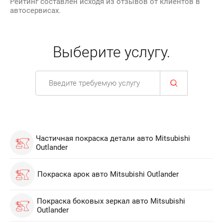
Рейтинг составлен исходя из отзывов от клиентов в
автосервисах.
Выберите услугу.
Частичная покраска детали авто Mitsubishi
Outlander
Покраска арок авто Mitsubishi Outlander
Покраска боковых зеркал авто Mitsubishi
Outlander