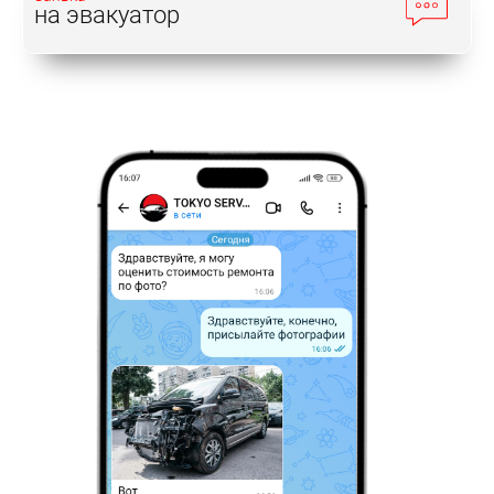
на эвакуатор