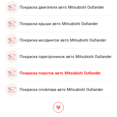
Покраска двигателя авто Mitsubishi Outlander
Покраска крыши авто Mitsubishi Outlander
Покраска молдингов авто Mitsubishi Outlander
Покраска парктроников авто Mitsubishi Outlander
Покраска порогов авто Mitsubishi Outlander
Покраска спойлера авто Mitsubishi Outlander