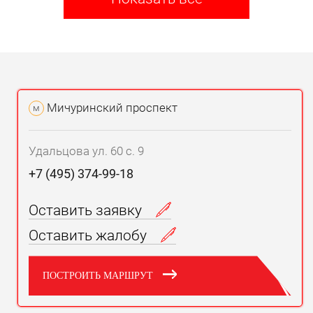
Мичуринский проспект
м
Удальцова ул. 60 с. 9
+7 (495) 374-99-18
Оставить заявку
Оставить жалобу
ПОСТРОИТЬ МАРШРУТ