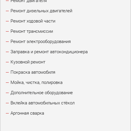
Ремонт двигателя
Ремонт дизельных двигателей
Ремонт ходовой части
Ремонт трансмиссии
Ремонт электрооборудования
Заправка и ремонт автокондиционера
Кузовной ремонт
Покраска автомобиля
Мойка, чистка, полировка
Дополнительное оборудование
Вклейка автомобильных стёкол
Аргонная сварка