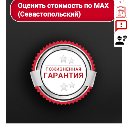
Оценить стоимость по MAX
(Севастопольский)