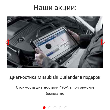
Наши акции:
Записаться
er
а
Диагностика Mitsubishi Outlander в подарок
Стоимость диагностики 490₽, а при ремонте
бесплатно