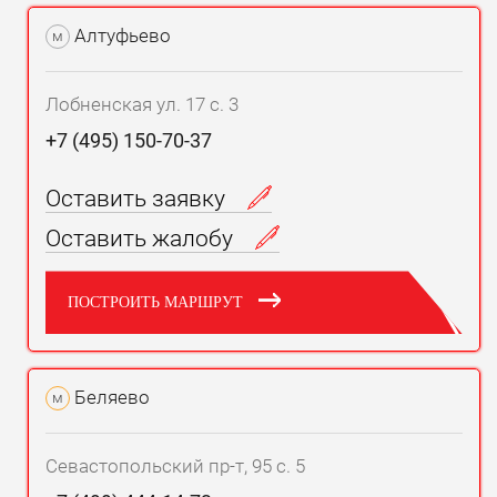
Алтуфьево
м
Лобненская ул. 17 с. 3
+7 (495) 150-70-37
Оставить заявку
Оставить жалобу
ПОСТРОИТЬ МАРШРУТ
Беляево
м
Севастопольский пр-т, 95 с. 5