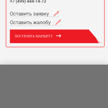
+7 (499) 444-14-73
Оставить заявку
Оставить жалобу
ПОСТРОИТЬ МАРШРУТ