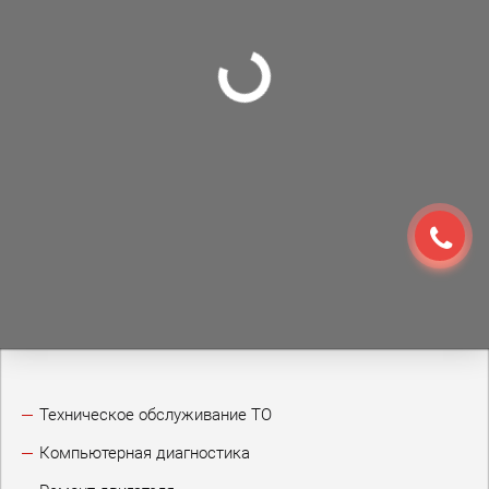
Техническое обслуживание ТО
Компьютерная диагностика