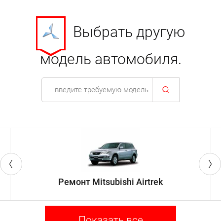
Выбрать другую
модель автомобиля.
Ремонт Mitsubishi Airtrek
Показать все