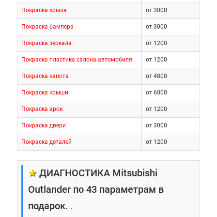
Покраска крыла
от 3000
Покраска бампера
от 3000
Покраска зеркала
от 1200
Покраска пластика салона автомобиля
от 1200
Покраска капота
от 4800
Покраска крыши
от 6000
Покраска арок
от 1200
Покраска двери
от 3000
Покраска деталей
от 1200
★
ДИАГНОСТИКА Mitsubishi
Outlander по 43 параметрам в
подарок.
.