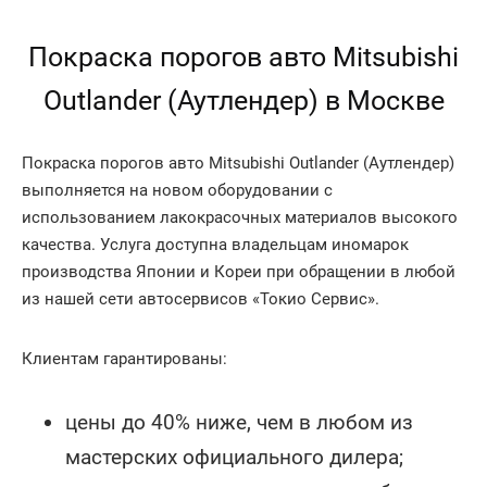
Покраска порогов авто Mitsubishi
Outlander (Аутлендер) в Москве
Покраска порогов авто Mitsubishi Outlander (Аутлендер)
выполняется на новом оборудовании с
использованием лакокрасочных материалов высокого
качества. Услуга доступна владельцам иномарок
производства Японии и Кореи при обращении в любой
из нашей сети автосервисов «Токио Сервис».
Клиентам гарантированы:
цены до 40% ниже, чем в любом из
мастерских официального дилера;