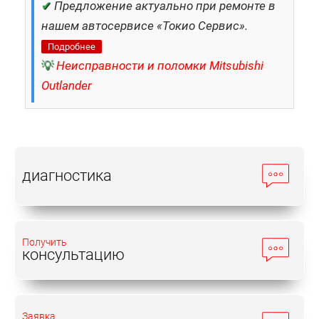
✔
Предложение актуально при ремонте в
нашем автосервисе «Токио Сервис».
Подробнее
💡
Неисправности и поломки Mitsubishi
Outlander
диагностика
Получить
консультацию
Заявка