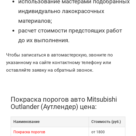
использование мастерами подобранных
индивидуально лакокрасочных
материалов;
расчет стоимости предстоящих работ
до их выполнения.
Чтобы записаться в автомастерскую, звоните по
указанному на сайте контактному телефону или
оставляйте заявку на обратный звонок.
Покраска порогов авто Mitsubishi
Outlander (Аутлендер) цена:
Наименование
Cтоимость (руб.)
Покраска порогов
от 1800